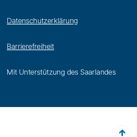
Datenschutzerklärung
Barrierefreiheit
Mit Unterstützung des Saarlandes
