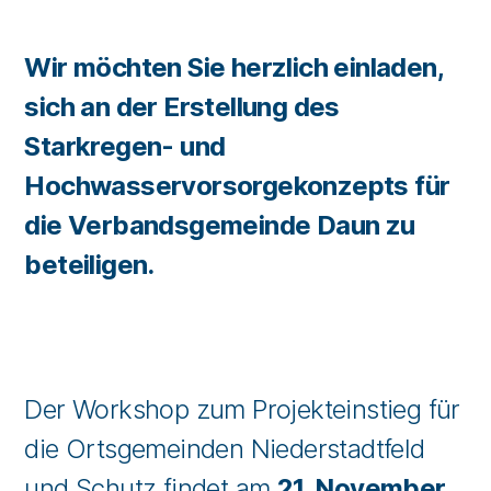
Wir möchten Sie herzlich einladen,
sich an der Erstellung des
Starkregen- und
Hochwasservorsorgekonzepts für
die Verbandsgemeinde Daun zu
beteiligen.
Der Workshop zum Projekteinstieg für
die Ortsgemeinden Niederstadtfeld
und Schutz findet am
21. November,