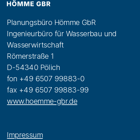
Planungsbüro Hömme GbR
Ingenieurbüro für Wasserbau und
Wasserwirtschaft
Römerstraße 1
D-54340 Pölich
fon +49 6507 99883-0
fax +49 6507 99883-99
www.hoemme-gbr.de
Impressum