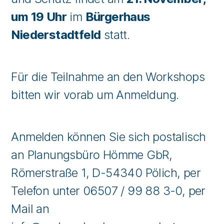
um 19 Uhr
im
Bürgerhaus
Niederstadtfeld
statt.
Für die Teilnahme an den Workshops
bitten wir vorab um Anmeldung.
Anmelden können Sie sich postalisch
an Planungsbüro Hömme GbR,
Römerstraße 1, D-54340 Pölich, per
Telefon unter 06507 / 99 88 3-0, per
Mail an