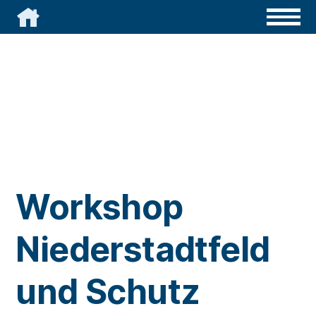

Workshop
Niederstadtfeld
und Schutz