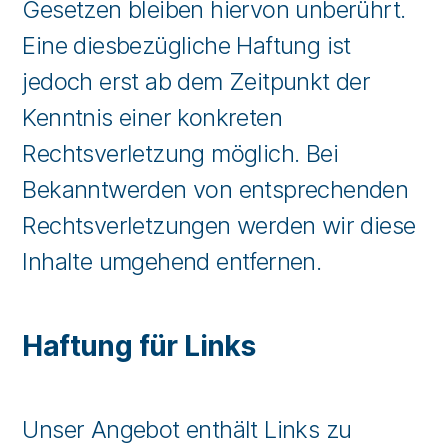
Gesetzen bleiben hiervon unberührt.
Eine diesbezügliche Haftung ist
jedoch erst ab dem Zeitpunkt der
Kenntnis einer konkreten
Rechtsverletzung möglich. Bei
Bekanntwerden von entsprechenden
Rechtsverletzungen werden wir diese
Inhalte umgehend entfernen.
Haftung für Links
Unser Angebot enthält Links zu