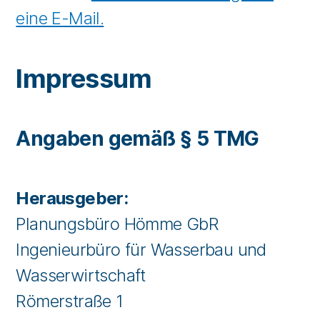
eine E-Mail.
Impressum
Angaben gemäß § 5 TMG
Herausgeber:
Planungsbüro Hömme GbR
Ingenieurbüro für Wasserbau und
Wasserwirtschaft
Römerstraße 1