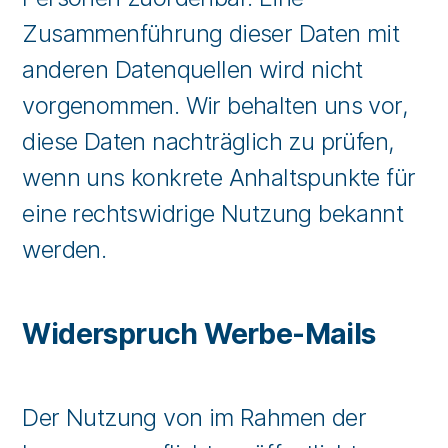
Zusammenführung dieser Daten mit
anderen Datenquellen wird nicht
vorgenommen. Wir behalten uns vor,
diese Daten nachträglich zu prüfen,
wenn uns konkrete Anhaltspunkte für
eine rechtswidrige Nutzung bekannt
werden.
Widerspruch Werbe-Mails
Der Nutzung von im Rahmen der