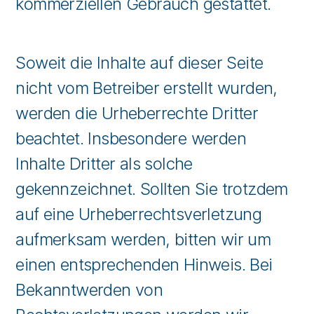
kommerziellen Gebrauch gestattet.
Soweit die Inhalte auf dieser Seite
nicht vom Betreiber erstellt wurden,
werden die Urheberrechte Dritter
beachtet. Insbesondere werden
Inhalte Dritter als solche
gekennzeichnet. Sollten Sie trotzdem
auf eine Urheberrechtsverletzung
aufmerksam werden, bitten wir um
einen entsprechenden Hinweis. Bei
Bekanntwerden von