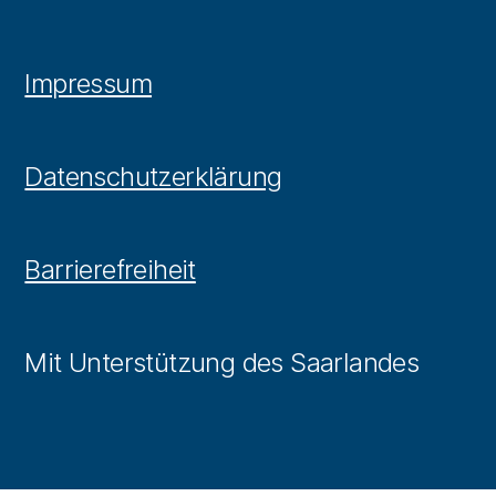
Impressum
Datenschutzerklärung
Barrierefreiheit
Mit Unterstützung des Saarlandes