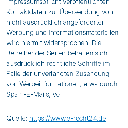
Impressumspflicht veröffentlichten
Kontaktdaten zur Übersendung von
nicht ausdrücklich angeforderter
Werbung und Informationsmaterialien
wird hiermit widersprochen. Die
Betreiber der Seiten behalten sich
ausdrücklich rechtliche Schritte im
Falle der unverlangten Zusendung
von Werbeinformationen, etwa durch
Spam-E-Mails, vor.
Quelle:
https://www.e-recht24.de