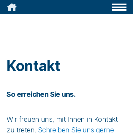

Kontakt
So erreichen Sie uns.
Wir freuen uns, mit Ihnen in Kontakt
zu treten.
Schreiben Sie uns gerne