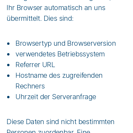
Ihr Browser automatisch an uns
übermittelt. Dies sind:
Browsertyp und Browserversion
verwendetes Betriebssystem
Referrer URL
Hostname des zugreifenden
Rechners
Uhrzeit der Serveranfrage
Diese Daten sind nicht bestimmten
Personen zuordenbar. Eine