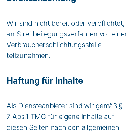
Wir sind nicht bereit oder verpflichtet,
an Streitbeilegungsverfahren vor einer
Verbraucherschlichtungsstelle
teilzunehmen.
Haftung für Inhalte
Als Diensteanbieter sind wir gemäß §
7 Abs.1 TMG für eigene Inhalte auf
diesen Seiten nach den allgemeinen