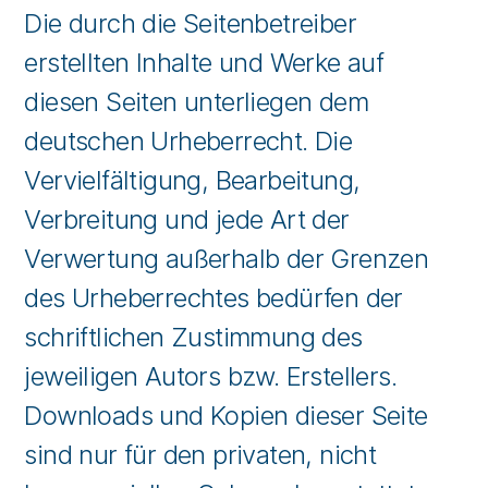
Die durch die Seitenbetreiber
erstellten Inhalte und Werke auf
diesen Seiten unterliegen dem
deutschen Urheberrecht. Die
Vervielfältigung, Bearbeitung,
Verbreitung und jede Art der
Verwertung außerhalb der Grenzen
des Urheberrechtes bedürfen der
schriftlichen Zustimmung des
jeweiligen Autors bzw. Erstellers.
Downloads und Kopien dieser Seite
sind nur für den privaten, nicht