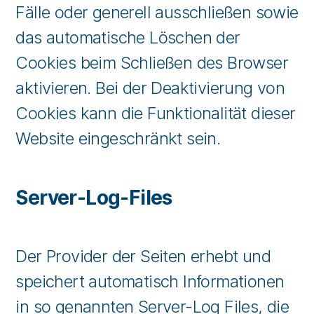
Fälle oder generell ausschließen sowie
das automatische Löschen der
Cookies beim Schließen des Browser
aktivieren. Bei der Deaktivierung von
Cookies kann die Funktionalität dieser
Website eingeschränkt sein.
Server-Log-Files
Der Provider der Seiten erhebt und
speichert automatisch Informationen
in so genannten Server-Log Files, die