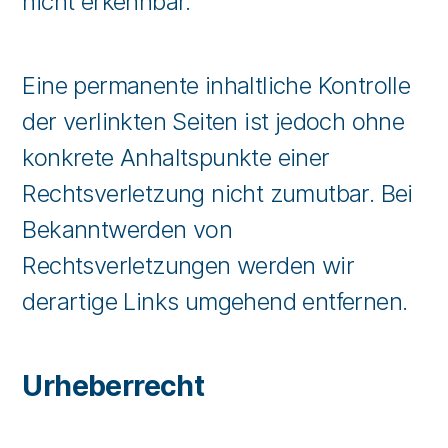
nicht erkennbar.
Eine permanente inhaltliche Kontrolle
der verlinkten Seiten ist jedoch ohne
konkrete Anhaltspunkte einer
Rechtsverletzung nicht zumutbar. Bei
Bekanntwerden von
Rechtsverletzungen werden wir
derartige Links umgehend entfernen.
Urheberrecht