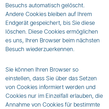
Besuchs automatisch gelöscht.
Andere Cookies bleiben auf Ihrem
Endgerät gespeichert, bis Sie diese
löschen. Diese Cookies ermöglichen
es uns, Ihren Browser beim nächsten
Besuch wiederzuerkennen.
Sie können Ihren Browser so
einstellen, dass Sie über das Setzen
von Cookies informiert werden und
Cookies nur im Einzelfall erlauben, die
Annahme von Cookies für bestimmte