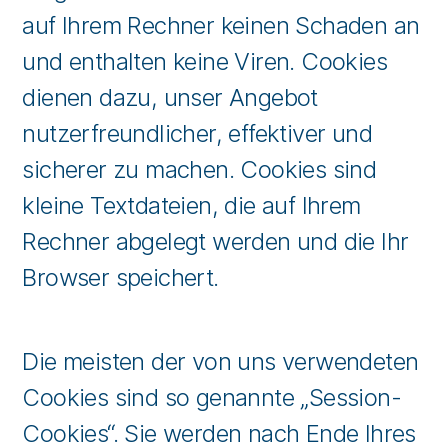
auf Ihrem Rechner keinen Schaden an
und enthalten keine Viren. Cookies
dienen dazu, unser Angebot
nutzerfreundlicher, effektiver und
sicherer zu machen. Cookies sind
kleine Textdateien, die auf Ihrem
Rechner abgelegt werden und die Ihr
Browser speichert.
Die meisten der von uns verwendeten
Cookies sind so genannte „Session-
Cookies“. Sie werden nach Ende Ihres