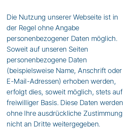
Die Nutzung unserer Webseite ist in
der Regel ohne Angabe
personenbezogener Daten möglich.
Soweit auf unseren Seiten
personenbezogene Daten
(beispielsweise Name, Anschrift oder
E-Mail-Adressen) erhoben werden,
erfolgt dies, soweit möglich, stets auf
freiwilliger Basis. Diese Daten werden
ohne Ihre ausdrückliche Zustimmung
nicht an Dritte weitergegeben.