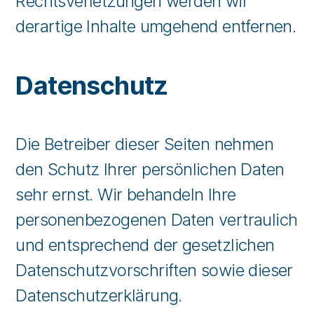
Rechtsverletzungen werden wir
derartige Inhalte umgehend entfernen.
Datenschutz
Die Betreiber dieser Seiten nehmen
den Schutz Ihrer persönlichen Daten
sehr ernst. Wir behandeln Ihre
personenbezogenen Daten vertraulich
und entsprechend der gesetzlichen
Datenschutzvorschriften sowie dieser
Datenschutzerklärung.