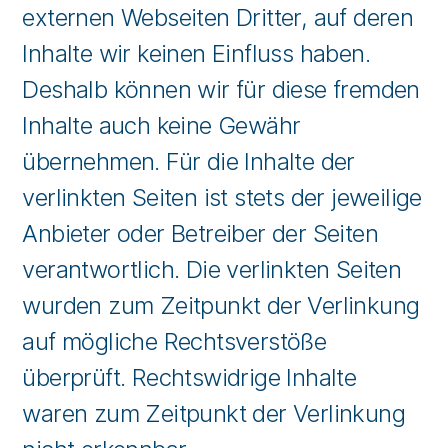
externen Webseiten Dritter, auf deren
Inhalte wir keinen Einfluss haben.
Deshalb können wir für diese fremden
Inhalte auch keine Gewähr
übernehmen. Für die Inhalte der
verlinkten Seiten ist stets der jeweilige
Anbieter oder Betreiber der Seiten
verantwortlich. Die verlinkten Seiten
wurden zum Zeitpunkt der Verlinkung
auf mögliche Rechtsverstöße
überprüft. Rechtswidrige Inhalte
waren zum Zeitpunkt der Verlinkung