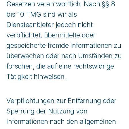
Gesetzen verantwortlich. Nach §§ 8
bis 10 TMG sind wir als
Diensteanbieter jedoch nicht
verpflichtet, übermittelte oder
gespeicherte fremde Informationen zu
überwachen oder nach Umständen zu
forschen, die auf eine rechtswidrige
Tätigkeit hinweisen.
Verpflichtungen zur Entfernung oder
Sperrung der Nutzung von
Informationen nach den allgemeinen