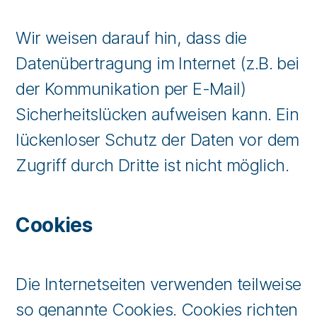
Wir weisen darauf hin, dass die
Datenübertragung im Internet (z.B. bei
der Kommunikation per E-Mail)
Sicherheitslücken aufweisen kann. Ein
lückenloser Schutz der Daten vor dem
Zugriff durch Dritte ist nicht möglich.
Cookies
Die Internetseiten verwenden teilweise
so genannte Cookies. Cookies richten