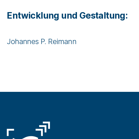
Entwicklung und Gestaltung:
Johannes P. Reimann