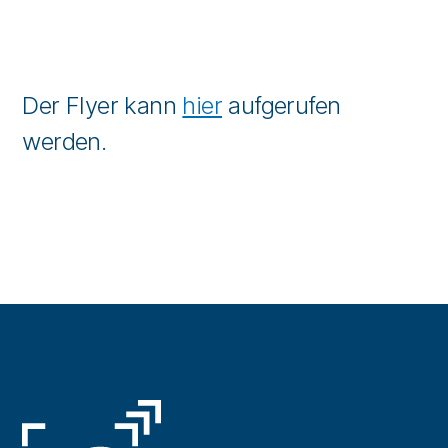
Der Flyer kann
hier
aufgerufen
werden.