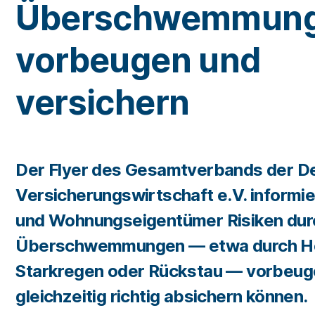
Überschwemmun
vorbeugen und
versichern
Der Flyer des Gesamtverbands der D
Versicherungswirtschaft e.V. informie
und Wohnungs­eigentümer Risiken dur
Überschwemmungen — etwa durch H
Starkregen oder Rückstau — vorbeug
gleichzeitig richtig absichern können.