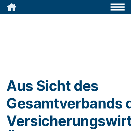

Aus Sicht des
Gesamtverbands 
Versicherungswirt