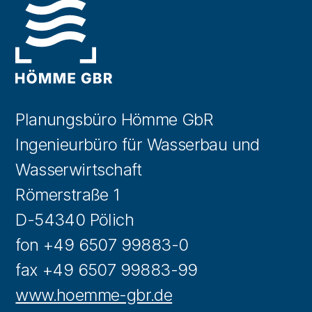
Planungsbüro Hömme GbR
Ingenieurbüro für Wasserbau und
Wasserwirtschaft
Römerstraße 1
D-54340 Pölich
fon +49 6507 99883-0
fax +49 6507 99883-99
www.hoemme-gbr.de