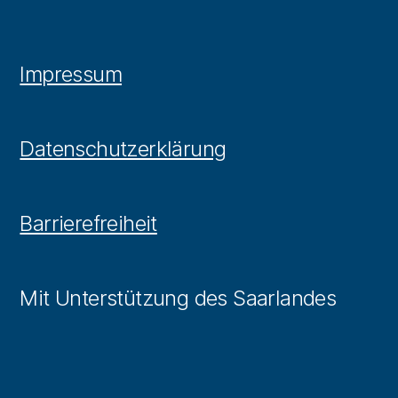
Impressum
Datenschutzerklärung
Barrierefreiheit
Mit Unterstützung des Saarlandes