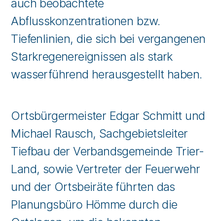
auch beobachtete
Abflusskonzentrationen bzw.
Tiefenlinien, die sich bei vergangenen
Starkregenereignissen als stark
wasserführend herausgestellt haben.
Ortsbürgermeister Edgar Schmitt und
Michael Rausch, Sachgebietsleiter
Tiefbau der Verbandsgemeinde Trier-
Land, sowie Vertreter der Feuerwehr
und der Ortsbeiräte führten das
Planungsbüro Hömme durch die