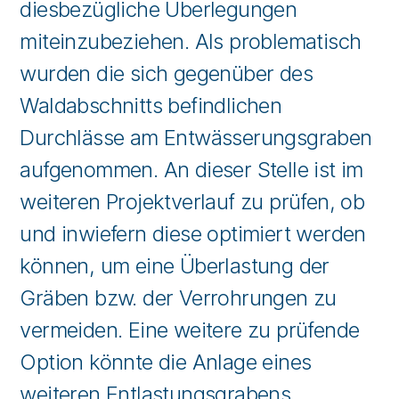
diesbezügliche Überlegungen
miteinzubeziehen. Als problematisch
wurden die sich gegenüber des
Waldabschnitts befindlichen
Durchlässe am Entwässerungsgraben
aufgenommen. An dieser Stelle ist im
weiteren Projektverlauf zu prüfen, ob
und inwiefern diese optimiert werden
können, um eine Überlastung der
Gräben bzw. der Verrohrungen zu
vermeiden. Eine weitere zu prüfende
Option könnte die Anlage eines
weiteren Entlastungsgrabens