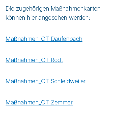
Die zugehörigen Maßnahmenkarten
können hier angesehen werden:
Maßnahmen_OT Daufenbach
Maßnahmen_OT Rodt
Maßnahmen_OT Schleidweiler
Maßnahmen_OT Zemmer