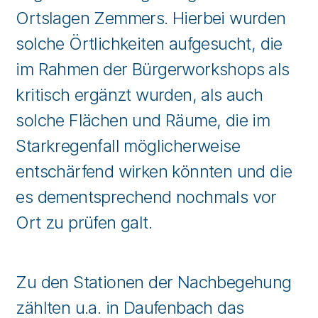
Ortslagen Zemmers. Hierbei wurden
solche Örtlichkeiten aufgesucht, die
im Rahmen der Bürgerworkshops als
kritisch ergänzt wurden, als auch
solche Flächen und Räume, die im
Starkregenfall möglicherweise
entschärfend wirken könnten und die
es dementsprechend nochmals vor
Ort zu prüfen galt.
Zu den Stationen der Nachbegehung
zählten u.a. in Daufenbach das