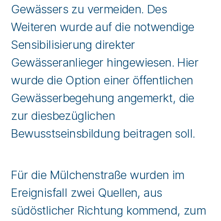
Gewässers zu vermeiden. Des
Weiteren wurde auf die notwendige
Sensibilisierung direkter
Gewässeranlieger hingewiesen. Hier
wurde die Option einer öffentlichen
Gewässerbegehung angemerkt, die
zur diesbezüglichen
Bewusstseinsbildung beitragen soll.
Für die Mülchenstraße wurden im
Ereignisfall zwei Quellen, aus
südöstlicher Richtung kommend, zum