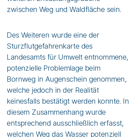
zwischen Weg und Waldfläche sein.
Des Weiteren wurde eine der
Sturzflutgefahrenkarte des
Landesamts für Umwelt entnommene,
potenzielle Problemlage beim
Bornweg in Augenschein genommen,
welche jedoch in der Realität
keinesfalls bestätigt werden konnte. In
diesem Zusammenhang wurde
entsprechend ausschließlich erfasst,
welchen Weg das Wasser potenziell