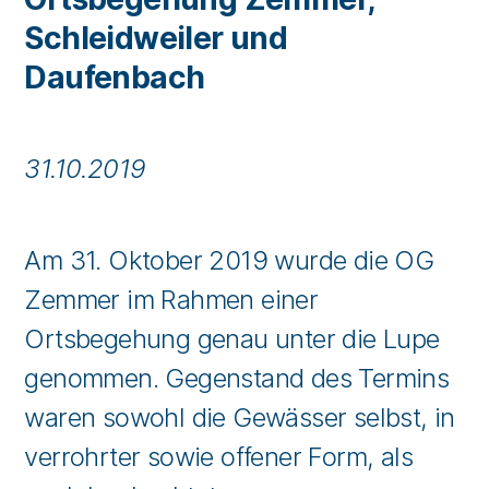
Schleidweiler und
Daufenbach
31.10.2019
Am 31. Oktober 2019 wurde die OG
Zemmer im Rahmen einer
Ortsbegehung genau unter die Lupe
genommen. Gegenstand des Termins
waren sowohl die Gewässer selbst, in
verrohrter sowie offener Form, als