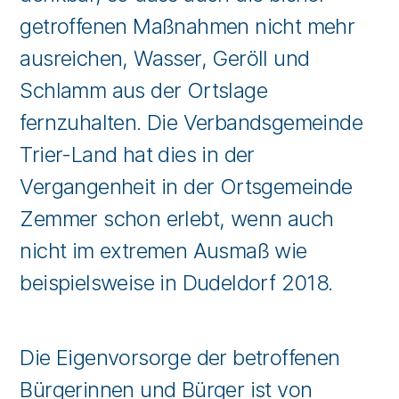
getroffenen Maßnahmen nicht mehr
ausreichen, Wasser, Geröll und
Schlamm aus der Ortslage
fernzuhalten. Die Verbandsgemeinde
Trier-Land hat dies in der
Vergangenheit in der Ortsgemeinde
Zemmer schon erlebt, wenn auch
nicht im extremen Ausmaß wie
beispielsweise in Dudeldorf 2018.
Die Eigenvorsorge der betroffenen
Bürgerinnen und Bürger ist von