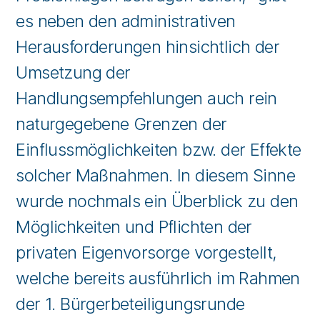
es neben den administrativen
Herausforderungen hinsichtlich der
Umsetzung der
Handlungsempfehlungen auch rein
naturgegebene Grenzen der
Einflussmöglichkeiten bzw. der Effekte
solcher Maßnahmen. In diesem Sinne
wurde nochmals ein Überblick zu den
Möglichkeiten und Pflichten der
privaten Eigenvorsorge vorgestellt,
welche bereits ausführlich im Rahmen
der 1. Bürgerbeteiligungsrunde