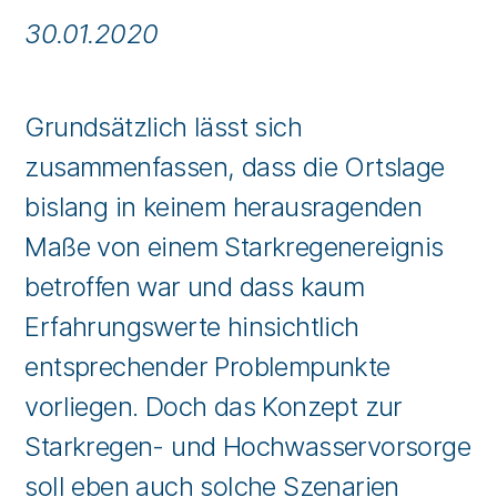
30.01.2020
Grundsätzlich lässt sich
zusammenfassen, dass die Ortslage
bislang in keinem herausragenden
Maße von einem Starkregenereignis
betroffen war und dass kaum
Erfahrungswerte hinsichtlich
entsprechender Problempunkte
vorliegen. Doch das Konzept zur
Starkregen- und Hochwasservorsorge
soll eben auch solche Szenarien