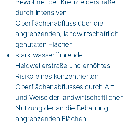
Bewohner der Kreuzfelderstraße
durch intensiven
Oberflächenabfluss über die
angrenzenden, landwirtschaftlich
genutzten Flächen
stark wasserführende
Heidweilerstraße und erhöhtes
Risiko eines konzentrierten
Oberflächenabflusses durch Art
und Weise der landwirtschaftlichen
Nutzung der an die Bebauung
angrenzenden Flächen