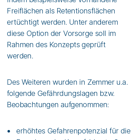
Freiflächen als Retentionsflächen
ertüchtigt werden. Unter anderem
diese Option der Vorsorge soll im
Rahmen des Konzepts geprüft
werden.
Des Weiteren wurden in Zemmer u.a.
folgende Gefährdungslagen bzw.
Beobachtungen aufgenommen:
erhöhtes Gefahrenpotenzial für die