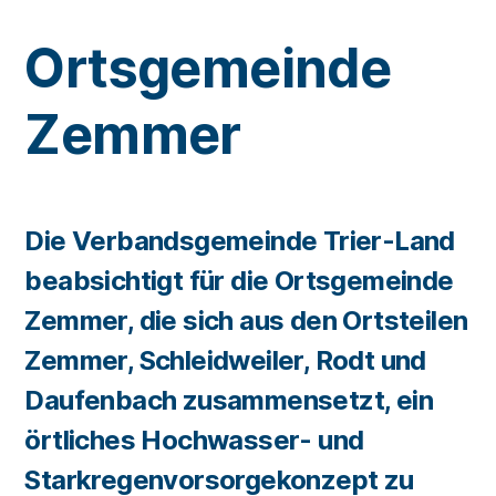
Ortsgemeinde
Zemmer
Die Verbandsgemeinde Trier-Land
beabsichtigt für die Ortsgemeinde
Zemmer, die sich aus den Ortsteilen
Zemmer, Schleidweiler, Rodt und
Daufenbach zusammensetzt, ein
örtliches Hochwasser- und
Starkregenvorsorgekonzept zu