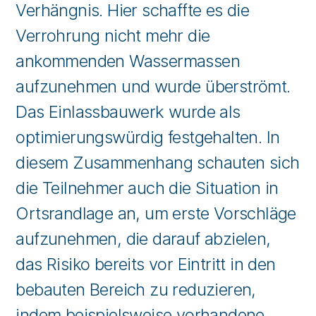
Verhängnis. Hier schaffte es die
Verrohrung nicht mehr die
ankommenden Wassermassen
aufzunehmen und wurde überströmt.
Das Einlassbauwerk wurde als
optimierungswürdig festgehalten. In
diesem Zusammenhang schauten sich
die Teilnehmer auch die Situation in
Ortsrandlage an, um erste Vorschläge
aufzunehmen, die darauf abzielen,
das Risiko bereits vor Eintritt in den
bebauten Bereich zu reduzieren,
indem beispielsweise vorhandene