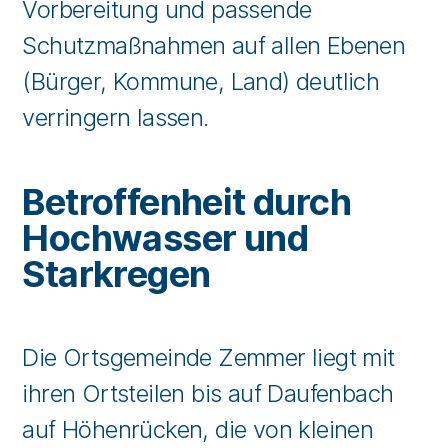
Vorbereitung und passende
Schutzmaßnahmen auf allen Ebenen
(Bürger, Kommune, Land) deutlich
verringern lassen.
Betroffenheit durch
Hochwasser und
Starkregen
Die Ortsgemeinde Zemmer liegt mit
ihren Ortsteilen bis auf Daufenbach
auf Höhenrücken, die von kleinen