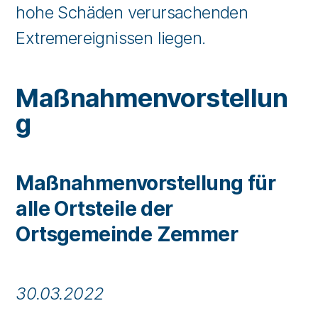
hohe Schäden verursachenden
Extremereignissen liegen.
Maßnahmenvorstellun
g
Maßnahmenvorstellung für
alle Ortsteile der
Ortsgemeinde Zemmer
30.03.2022