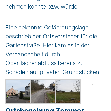
nehmen könnte bzw. würde.
Eine bekannte Gefährdungslage
beschrieb der Ortsvorsteher für die
Gartenstraße. Hier kam es in der
Vergangenheit durch
Oberflächenabfluss bereits zu
Schäden auf privaten Grundstücken.
Ortsbegehung Zemmer,