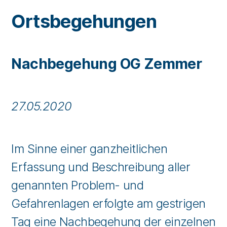
Ortsbegehungen
Nachbegehung OG Zemmer
27.05.2020
Im Sinne einer ganzheitlichen
Erfassung und Beschreibung aller
genannten Problem- und
Gefahrenlagen erfolgte am gestrigen
Tag eine Nachbegehung der einzelnen