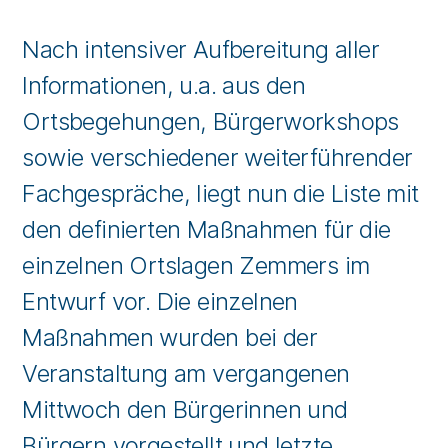
Nach intensiver Aufbereitung aller
Informationen, u.a. aus den
Ortsbegehungen, Bürgerworkshops
sowie verschiedener weiterführender
Fachgespräche, liegt nun die Liste mit
den definierten Maßnahmen für die
einzelnen Ortslagen Zemmers im
Entwurf vor. Die einzelnen
Maßnahmen wurden bei der
Veranstaltung am vergangenen
Mittwoch den Bürgerinnen und
Bürgern vorgestellt und letzte