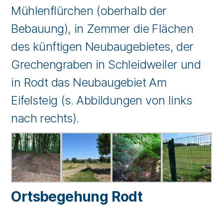
Mühlenflürchen (oberhalb der
Bebauung), in Zemmer die Flächen
des künftigen Neubaugebietes, der
Grechengraben in Schleidweiler und
in Rodt das Neubaugebiet Am
Eifelsteig (s. Abbildungen von links
nach rechts).
Ortsbegehung Rodt