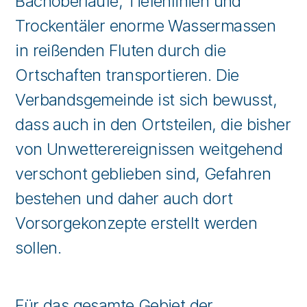
Bachoberläufe, Tiefenlinien und
Trockentäler enorme Wassermassen
in reißenden Fluten durch die
Ortschaften transportieren. Die
Verbandsgemeinde ist sich bewusst,
dass auch in den Ortsteilen, die bisher
von Unwetterereignissen weitgehend
verschont geblieben sind, Gefahren
bestehen und daher auch dort
Vorsorgekonzepte erstellt werden
sollen.
Für das gesamte Gebiet der