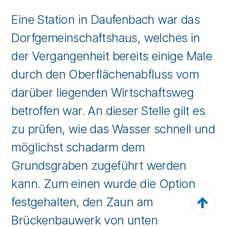
Eine Station in Daufenbach war das
Dorfgemeinschaftshaus, welches in
der Vergangenheit bereits einige Male
durch den Oberflächenabfluss vom
darüber liegenden Wirtschaftsweg
betroffen war. An dieser Stelle gilt es
zu prüfen, wie das Wasser schnell und
möglichst schadarm dem
Grundsgraben zugeführt werden
kann. Zum einen wurde die Option

festgehalten, den Zaun am
Brückenbauwerk von unten