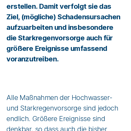
erstellen. Damit verfolgt sie das
Ziel, (mögliche) Schadensursachen
aufzuarbeiten und insbesondere
die Starkregenvorsorge auch für
größere Ereignisse umfassend
voranzutreiben.
Alle Maßnahmen der Hochwasser-
und Starkregenvorsorge sind jedoch
endlich. Größere Ereignisse sind
denkbar, so dass auch die bisher