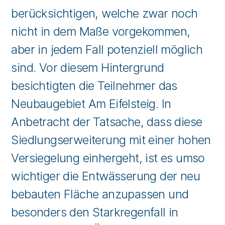
berücksichtigen, welche zwar noch
nicht in dem Maße vorgekommen,
aber in jedem Fall potenziell möglich
sind. Vor diesem Hintergrund
besichtigten die Teilnehmer das
Neubaugebiet Am Eifelsteig. In
Anbetracht der Tatsache, dass diese
Siedlungserweiterung mit einer hohen
Versiegelung einhergeht, ist es umso
wichtiger die Entwässerung der neu
bebauten Fläche anzupassen und
besonders den Starkregenfall in