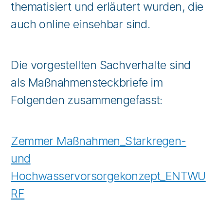
thematisiert und erläutert wurden, die
auch online einsehbar sind.
Die vorgestellten Sachverhalte sind
als Maßnahmensteckbriefe im
Folgenden zusammengefasst:
Zemmer Maßnahmen_Starkregen-
und
Hochwasservorsorgekonzept_ENTWU
RF