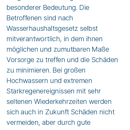
besonderer Bedeutung. Die
Betroffenen sind nach
Wasserhaushaltsgesetz selbst
mitverantwortlich, in dem ihnen
möglichen und zumutbaren Maße
Vorsorge zu treffen und die Schäden
zu minimieren. Bei großen
Hochwassern und extremen
Starkregenereignissen mit sehr
seltenen Wiederkehrzeiten werden
sich auch in Zukunft Schäden nicht
vermeiden, aber durch gute