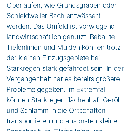
Oberläufen, wie Grundsgraben oder
Schleidweiler Bach entwässert
werden. Das Umfeld ist vorwiegend
landwirtschaftlich genutzt. Bebaute
Tiefenlinien und Mulden können trotz
der kleinen Einzugsgebiete bei
Starkregen stark gefährdet sein. In der
Vergangenheit hat es bereits größere
Probleme gegeben. Im Extremfall
können Starkregen flächenhaft Geröll
und Schlamm in die Ortschaften
transportieren und ansonsten kleine