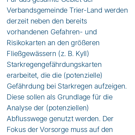
Verbandsgemeinde Trier-Land werden
derzeit neben den bereits
vorhandenen Gefahren- und
Risikokarten an den größeren
Fließgewässern (z. B. Kyll)
Starkregengefährdungskarten
erarbeitet, die die (potenzielle)
Gefährdung bei Starkregen aufzeigen.
Diese sollen als Grundlage für die
Analyse der (potenziellen)
Abflusswege genutzt werden. Der
Fokus der Vorsorge muss auf den