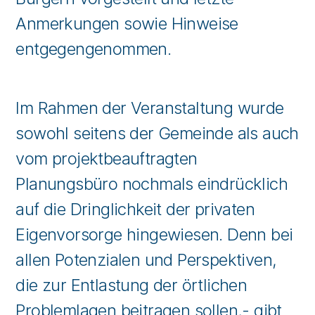
Anmerkungen sowie Hinweise
entgegengenommen.
Im Rahmen der Veranstaltung wurde
sowohl seitens der Gemeinde als auch
vom projektbeauftragten
Planungsbüro nochmals eindrücklich
auf die Dringlichkeit der privaten
Eigenvorsorge hingewiesen. Denn bei
allen Potenzialen und Perspektiven,
die zur Entlastung der örtlichen
Problemlagen beitragen sollen,- gibt