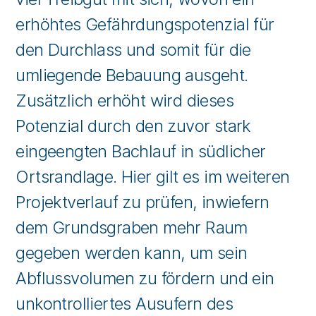
erhöhtes Gefährdungspotenzial für
den Durchlass und somit für die
umliegende Bebauung ausgeht.
Zusätzlich erhöht wird dieses
Potenzial durch den zuvor stark
eingeengten Bachlauf in südlicher
Ortsrandlage. Hier gilt es im weiteren
Projektverlauf zu prüfen, inwiefern
dem Grundsgraben mehr Raum
gegeben werden kann, um sein
Abflussvolumen zu fördern und ein
unkontrolliertes Ausufern des