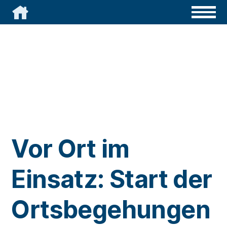

Vor Ort im
Einsatz: Start der
Ortsbegehungen