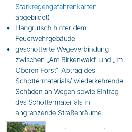
Starkregengefahrenkarten
abgebildet)
Hangrutsch hinter dem
Feuerwehrgebäude
geschotterte Wegeverbindung
zwischen „Am Birkenwald“ und „Im
Oberen Forst“: Abtrag des
Schottermaterials/ wiederkehrende
Schäden an Wegen sowie Eintrag
des Schottermaterials in
angrenzende Straßenräume