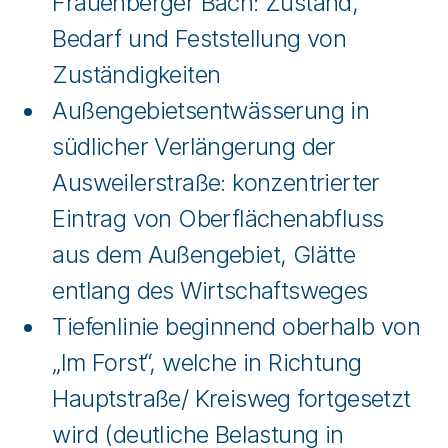
Frauenberger Bach: Zustand,
Bedarf und Feststellung von
Zuständigkeiten
Außengebietsentwässerung in
südlicher Verlängerung der
Ausweilerstraße: konzentrierter
Eintrag von Oberflächenabfluss
aus dem Außengebiet, Glätte
entlang des Wirtschaftsweges
Tiefenlinie beginnend oberhalb von
„Im Forst“, welche in Richtung
Hauptstraße/ Kreisweg fortgesetzt
wird (deutliche Belastung in