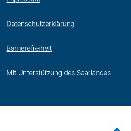
Datenschutzerklärung
Barrierefreiheit
Mit Unterstützung des Saarlandes
