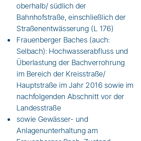
oberhalb/ südlich der
Bahnhofstraße, einschließlich der
Straßenentwässerung (L 176)
Frauenberger Baches (auch:
Selbach): Hochwasserabfluss und
Überlastung der Bachverrohrung
im Bereich der Kreisstraße/
Hauptstraße im Jahr 2016 sowie im
nachfolgenden Abschnitt vor der
Landesstraße
sowie Gewässer- und
Anlagenunterhaltung am