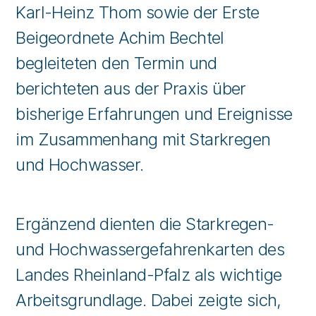
Karl-Heinz Thom sowie der Erste
Beigeordnete Achim Bechtel
begleiteten den Termin und
berichteten aus der Praxis über
bisherige Erfahrungen und Ereignisse
im Zusammenhang mit Starkregen
und Hochwasser.
Ergänzend dienten die Starkregen-
und Hochwassergefahrenkarten des
Landes Rheinland-Pfalz als wichtige
Arbeitsgrundlage. Dabei zeigte sich,