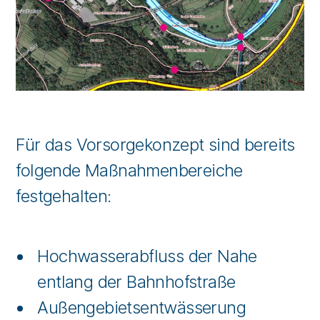
Für das Vorsorgekonzept sind bereits
folgende Maßnahmenbereiche
festgehalten:
Hochwasserabfluss der Nahe
entlang der Bahnhofstraße
Außengebietsentwässerung