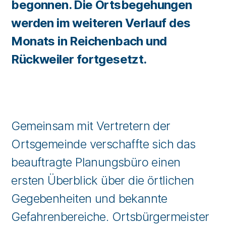
begonnen. Die Ortsbegehungen
werden im weiteren Verlauf des
Monats in Reichenbach und
Rückweiler fortgesetzt.
Gemeinsam mit Vertretern der
Ortsgemeinde verschaffte sich das
beauftragte Planungsbüro einen
ersten Überblick über die örtlichen
Gegebenheiten und bekannte
Gefahrenbereiche. Ortsbürgermeister