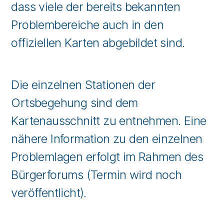
dass viele der bereits bekannten
Problembereiche auch in den
offiziellen Karten abgebildet sind.
Die einzelnen Stationen der
Ortsbegehung sind dem
Kartenausschnitt zu entnehmen. Eine
nähere Information zu den einzelnen
Problemlagen erfolgt im Rahmen des
Bürgerforums (Termin wird noch
veröffentlicht).