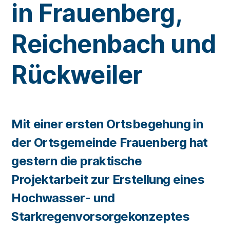
in Frauenberg,
Reichenbach und
Rückweiler
Mit einer ersten Ortsbegehung in
der Ortsgemeinde Frauenberg hat
gestern die praktische
Projektarbeit zur Erstellung eines
Hochwasser- und
Starkregenvorsorgekonzeptes