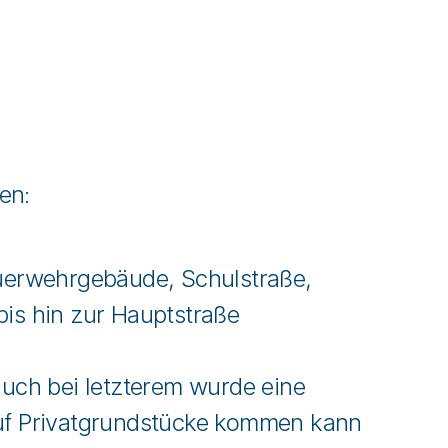
en:
Feuerwehrgebäude, Schulstraße,
is hin zur Hauptstraße
uch bei letzterem wurde eine
 auf Privatgrundstücke kommen kann