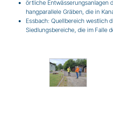
örtliche Entwässerungsanlagen 
hangparallele Gräben, die in Kana
Essbach: Quellbereich westlich 
Siedlungsbereiche, die im Falle d