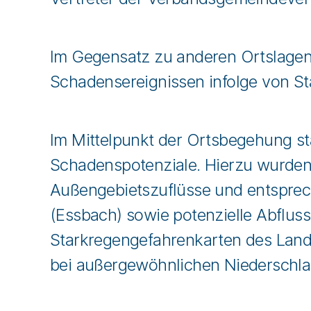
Im Gegensatz zu anderen Ortslagen
Schadensereignissen infolge von S
Im Mittelpunkt der Ortsbegehung st
Schadenspotenziale. Hierzu wurden
Außengebietszuflüsse und entsprec
(Essbach) sowie potenzielle Abflus
Starkregengefahrenkarten des Land
bei außergewöhnlichen Niederschla