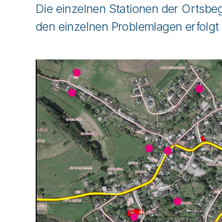
Die einzelnen Stationen der Ortsbe
den einzelnen Problemlagen erfolgt