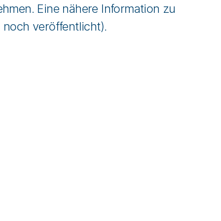
ehmen. Eine nähere Information zu
och veröffentlicht).