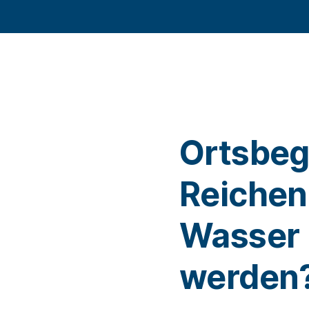
Ortsbeg
Reichen
Wasser
werden