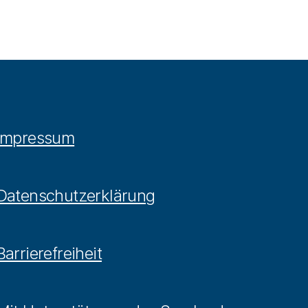
Impressum
Datenschutzerklärung
Barrierefreiheit