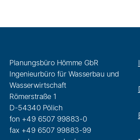
Planungsbüro Hömme GbR
Ingenieurbüro für Wasserbau und
Wasserwirtschaft
Römerstraße 1
D-54340 Pölich
fon +49 6507 99883-0
fax +49 6507 99883-99