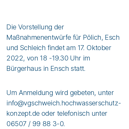
Die Vorstellung der
Maßnahmenentwürfe für Pölich, Esch
und Schleich findet am 17. Oktober
2022, von 18 -19.30 Uhr im
Bürgerhaus in Ensch statt.
Um Anmeldung wird gebeten, unter
info@vgschweich.hochwasserschutz-
konzept.de oder telefonisch unter
06507 / 99 88 3-0.