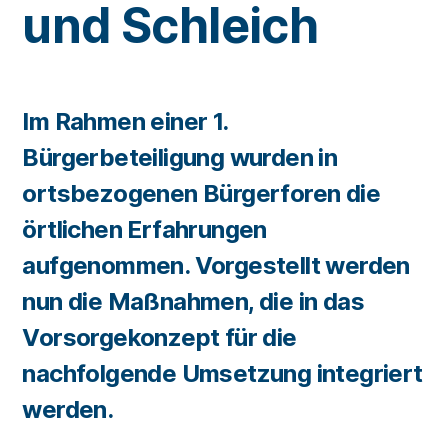
und Schleich
Im Rahmen einer 1.
Bürgerbeteiligung wurden in
ortsbezogenen Bürgerforen die
örtlichen Erfahrungen
aufgenommen. Vorgestellt werden
nun die Maßnahmen, die in das
Vorsorgekonzept für die
nachfolgende Umsetzung integriert
werden.