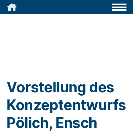

Vorstellung des
Konzeptentwurfs
Pölich, Ensch