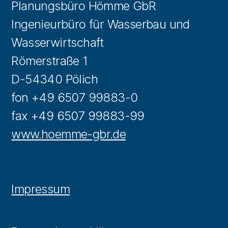
Planungsbüro Hömme GbR
Ingenieurbüro für Wasserbau und
Wasserwirtschaft
Römerstraße 1
D-54340 Pölich
fon +49 6507 99883-0
fax +49 6507 99883-99
www.hoemme-gbr.de
Impressum