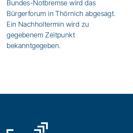
Bundes-Notbremse wird das
Bürgerforum in Thörnich abgesagt.
Ein Nachholtermin wird zu
gegebenem Zeitpunkt
bekanntgegeben.