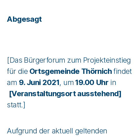
Abgesagt
[Das Bürgerforum zum Projekteinstieg
für die
Ortsgemeinde Thörnich
findet
am
9. Juni 2021
, um
19.00 Uhr
in
[Veranstaltungsort ausstehend]
statt.]
Aufgrund der aktuell geltenden