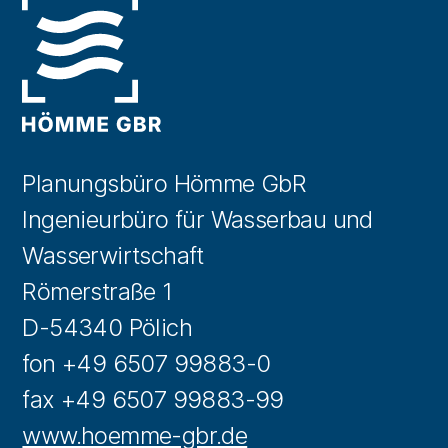
Planungsbüro Hömme GbR
Ingenieurbüro für Wasserbau und
Wasserwirtschaft
Römerstraße 1
D-54340 Pölich
fon +49 6507 99883-0
fax +49 6507 99883-99
www.hoemme-gbr.de