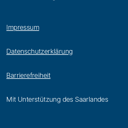
Impressum
Datenschutzerklärung
Barrierefreiheit
Mit Unterstützung des Saarlandes