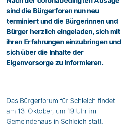
Nach der coronabedingten Absage
sind die Bürgerforen nun neu
terminiert und die Bürgerinnen und
Bürger herzlich eingeladen, sich mit
ihren Erfahrungen einzubringen und
sich über die Inhalte der
Eigenvorsorge zu informieren.
Das Bürgerforum für Schleich findet
am 13. Oktober, um 19 Uhr im
Gemeindehaus in Schleich statt.