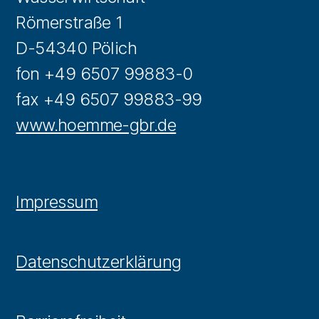
Römerstraße 1
D-54340 Pölich
fon +49 6507 99883-0
fax +49 6507 99883-99
www.hoemme-gbr.de
Impressum
Datenschutzerklärung