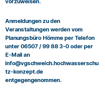
vorzuweisen.
Anmeldungen zu den
Veranstaltungen werden vom
Planungsbüro Hömme per Telefon
unter 06507 / 99 88 3-0 oder per
E-Mail an
info@vgschweich.hochwasserschu
tz-konzept.de
entgegengenommen.