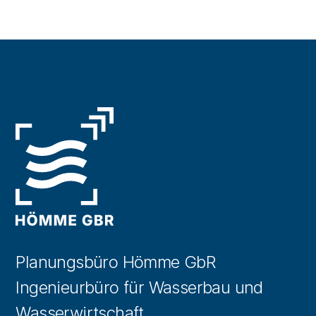
Planungsbüro Hömme GbR
Ingenieurbüro für Wasserbau und
Wasserwirtschaft