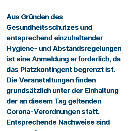
Aus Gründen des
Gesundheitsschutzes und
entsprechend einzuhaltender
Hygiene- und Abstandsregelungen
ist eine Anmeldung erforderlich, da
das Platzkontingent begrenzt ist.
Die Veranstaltungen finden
grundsätzlich unter der Einhaltung
der an diesem Tag geltenden
Corona-Verordnungen statt.
Entsprechende Nachweise sind