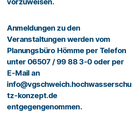
vorzuweisen.
Anmeldungen zu den
Veranstaltungen werden vom
Planungsbüro Hömme per Telefon
unter 06507 / 99 88 3-0 oder per
E-Mail an
info@vgschweich.hochwasserschu
tz-konzept.de
entgegengenommen.