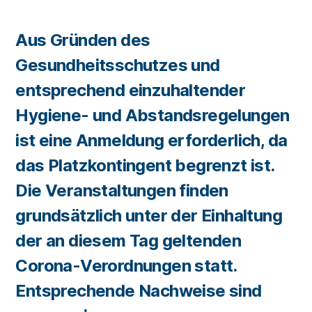
Aus Gründen des
Gesundheitsschutzes und
entsprechend einzuhaltender
Hygiene- und Abstandsregelungen
ist eine Anmeldung erforderlich, da
das Platzkontingent begrenzt ist.
Die Veranstaltungen finden
grundsätzlich unter der Einhaltung
der an diesem Tag geltenden
Corona-Verordnungen statt.
Entsprechende Nachweise sind