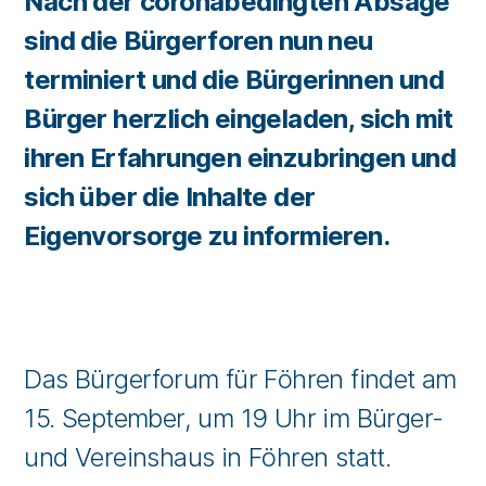
Nach der coronabedingten Absage
sind die Bürgerforen nun neu
terminiert und die Bürgerinnen und
Bürger herzlich eingeladen, sich mit
ihren Erfahrungen einzubringen und
sich über die Inhalte der
Eigenvorsorge zu informieren.
Das Bürgerforum für Föhren findet am
15. September, um 19 Uhr im Bürger-
und Vereinshaus in Föhren statt.