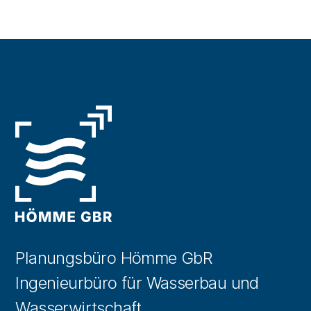
Planungsbüro Hömme GbR
Ingenieurbüro für Wasserbau und
Wasserwirtschaft