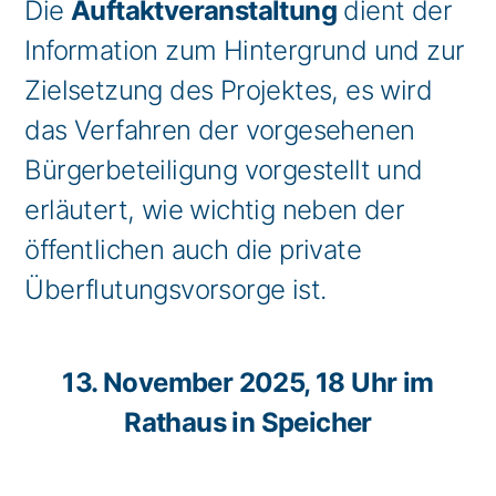
Die
Auftaktveranstaltung
dient der
Information zum Hintergrund und zur
Zielsetzung des Projektes, es wird
das Verfahren der vorgesehenen
Bürgerbeteiligung vorgestellt und
erläutert, wie wichtig neben der
öffentlichen auch die private
Überflutungsvorsorge ist.
13. November 2025, 18 Uhr im
Rathaus in Speicher