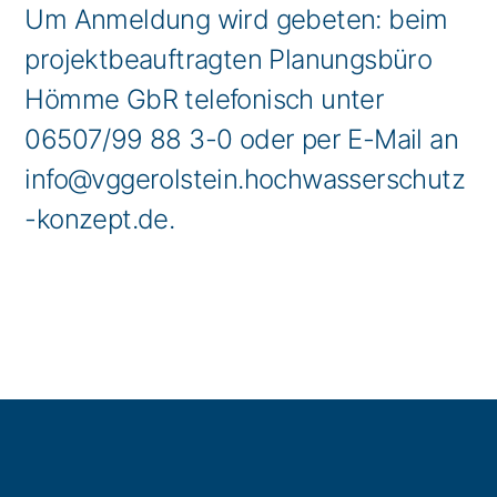
Um Anmeldung wird gebeten: beim
projektbeauftragten Planungsbüro
Hömme GbR telefonisch unter
06507/99 88 3-0 oder per E-Mail an
info@vggerolstein.hochwasserschutz
-konzept.de.