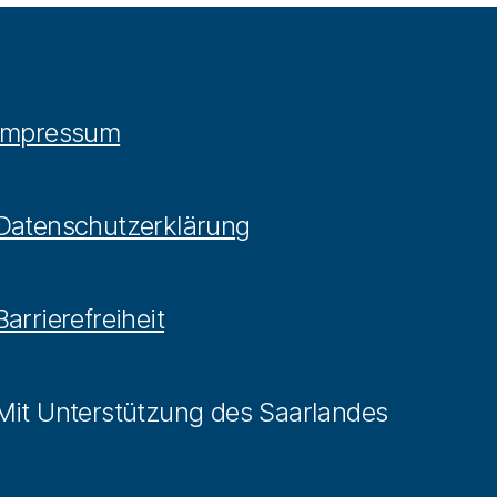
Impressum
Datenschutzerklärung
Barrierefreiheit
Mit Unterstützung des Saarlandes