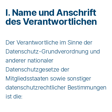
I. Name und Anschrift
des Verantwortlichen
Der Verantwortliche im Sinne der
Datenschutz-Grundverordnung und
anderer nationaler
Datenschutzgesetze der
Mitgliedsstaaten sowie sonstiger
datenschutzrechtlicher Bestimmungen
ist die: