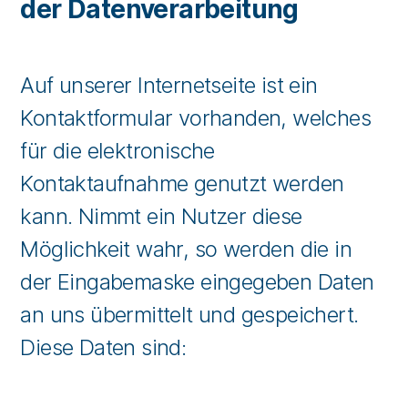
der Datenverarbeitung
Auf unserer Internetseite ist ein
Kontaktformular vorhanden, welches
für die elektronische
Kontaktaufnahme genutzt werden
kann. Nimmt ein Nutzer diese
Möglichkeit wahr, so werden die in
der Eingabemaske eingegeben Daten
an uns übermittelt und gespeichert.
Diese Daten sind: