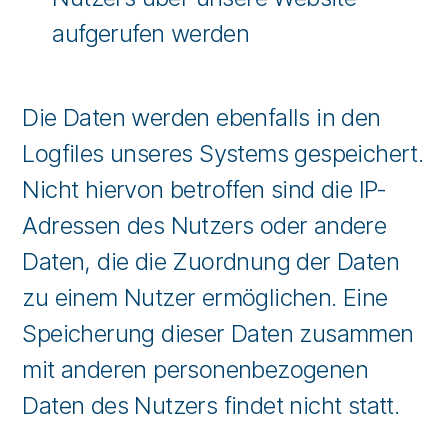
aufgerufen werden
Die Daten werden ebenfalls in den
Logfiles unseres Systems gespeichert.
Nicht hiervon betroffen sind die IP-
Adressen des Nutzers oder andere
Daten, die die Zuordnung der Daten
zu einem Nutzer ermöglichen. Eine
Speicherung dieser Daten zusammen
mit anderen personenbezogenen
Daten des Nutzers findet nicht statt.