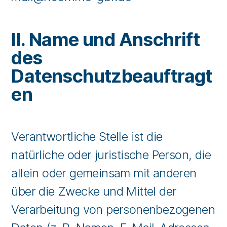
II. Name und Anschrift
des
Datenschutzbeauftragt
en
Verantwortliche Stelle ist die
natürliche oder juristische Person, die
allein oder gemeinsam mit anderen
über die Zwecke und Mittel der
Verarbeitung von personenbezogenen