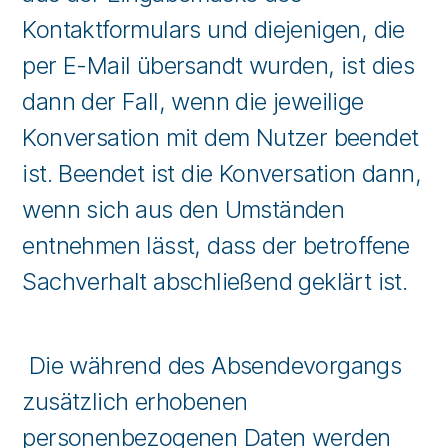
Kontaktformulars und diejenigen, die
per E-Mail übersandt wurden, ist dies
dann der Fall, wenn die jeweilige
Konversation mit dem Nutzer beendet
ist. Beendet ist die Konversation dann,
wenn sich aus den Umständen
entnehmen lässt, dass der betroffene
Sachverhalt abschließend geklärt ist.
Die während des Absendevorgangs
zusätzlich erhobenen
personenbezogenen Daten werden