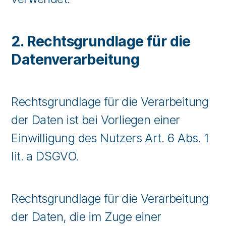
2. Rechtsgrundlage für die
Datenverarbeitung
Rechtsgrundlage für die Verarbeitung
der Daten ist bei Vorliegen einer
Einwilligung des Nutzers Art. 6 Abs. 1
lit. a DSGVO.
Rechtsgrundlage für die Verarbeitung
der Daten, die im Zuge einer