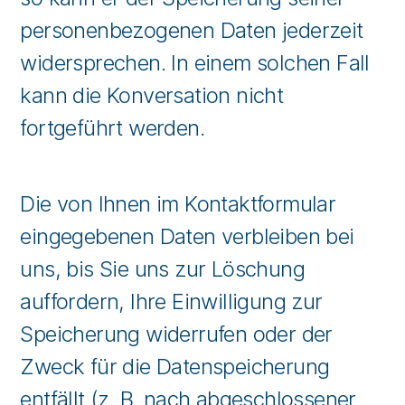
personenbezogenen Daten jederzeit
widersprechen. In einem solchen Fall
kann die Konversation nicht
fortgeführt werden.
Die von Ihnen im Kontaktformular
eingegebenen Daten verbleiben bei
uns, bis Sie uns zur Löschung
auffordern, Ihre Einwilligung zur
Speicherung widerrufen oder der
Zweck für die Datenspeicherung
entfällt (z. B. nach abgeschlossener