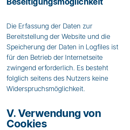
Beseitigungsmöglichkeit
Die Erfassung der Daten zur
Bereitstellung der Website und die
Speicherung der Daten in Logfiles ist
für den Betrieb der Internetseite
zwingend erforderlich. Es besteht
folglich seitens des Nutzers keine
Widerspruchsmöglichkeit.
V. Verwendung von
Cookies