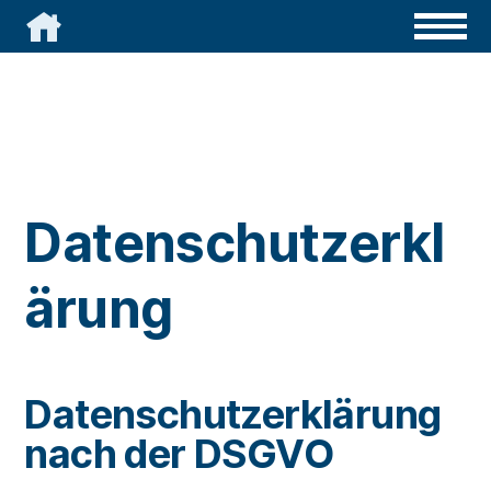

Datenschutzerkl
ärung
Datenschutzerklärung
nach der DSGVO