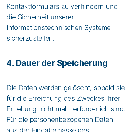
Kontaktformulars zu verhindern und
die Sicherheit unserer
informationstechnischen Systeme
sicherzustellen.
4. Dauer der Speicherung
Die Daten werden gelöscht, sobald sie
für die Erreichung des Zweckes ihrer
Erhebung nicht mehr erforderlich sind.
Für die personenbezogenen Daten
aus der Eingabemaske des