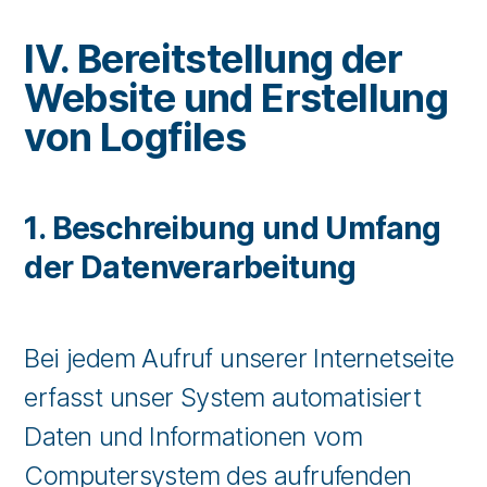
IV. Bereitstellung der
Website und Erstellung
von Logfiles
1. Beschreibung und Umfang
der Datenverarbeitung
Bei jedem Aufruf unserer Internetseite
erfasst unser System automatisiert
Daten und Informationen vom
Computersystem des aufrufenden