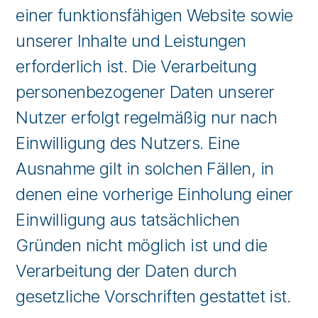
einer funktionsfähigen Website sowie
unserer Inhalte und Leistungen
erforderlich ist. Die Verarbeitung
personenbezogener Daten unserer
Nutzer erfolgt regelmäßig nur nach
Einwilligung des Nutzers. Eine
Ausnahme gilt in solchen Fällen, in
denen eine vorherige Einholung einer
Einwilligung aus tatsächlichen
Gründen nicht möglich ist und die
Verarbeitung der Daten durch
gesetzliche Vorschriften gestattet ist.