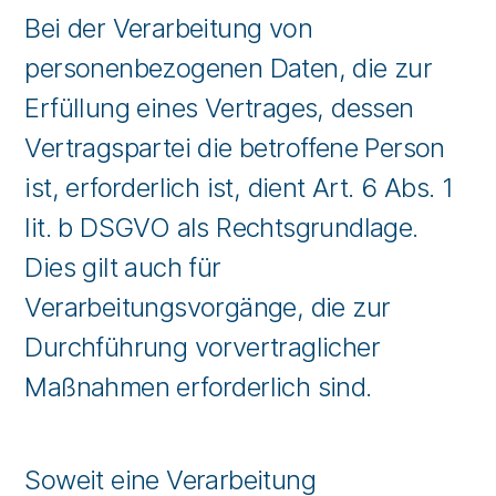
Bei der Verarbeitung von
personenbezogenen Daten, die zur
Erfüllung eines Vertrages, dessen
Vertragspartei die betroffene Person
ist, erforderlich ist, dient Art. 6 Abs. 1
lit. b DSGVO als Rechtsgrundlage.
Dies gilt auch für
Verarbeitungsvorgänge, die zur
Durchführung vorvertraglicher
Maßnahmen erforderlich sind.
Soweit eine Verarbeitung