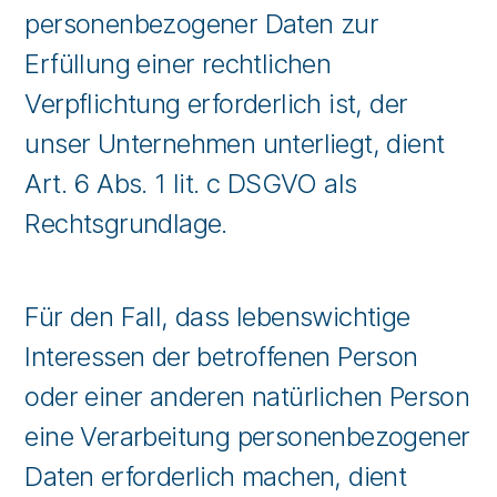
personenbezogener Daten zur
Erfüllung einer rechtlichen
Verpflichtung erforderlich ist, der
unser Unternehmen unterliegt, dient
Art. 6 Abs. 1 lit. c DSGVO als
Rechtsgrundlage.
Für den Fall, dass lebenswichtige
Interessen der betroffenen Person
oder einer anderen natürlichen Person
eine Verarbeitung personenbezogener
Daten erforderlich machen, dient