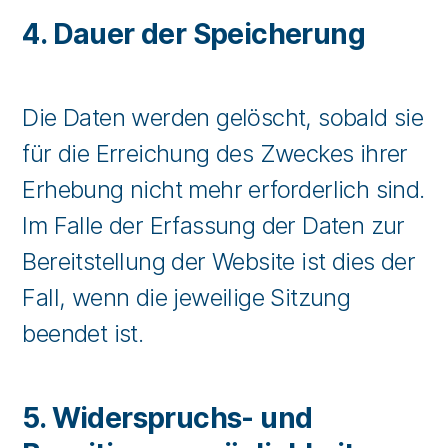
4. Dauer der Speicherung
Die Daten werden gelöscht, sobald sie
für die Erreichung des Zweckes ihrer
Erhebung nicht mehr erforderlich sind.
Im Falle der Erfassung der Daten zur
Bereitstellung der Website ist dies der
Fall, wenn die jeweilige Sitzung
beendet ist.
5. Widerspruchs- und