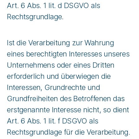
Art. 6 Abs. 1 lit. d DSGVO als
Rechtsgrundlage.
Ist die Verarbeitung zur Wahrung
eines berechtigten Interesses unseres
Unternehmens oder eines Dritten
erforderlich und überwiegen die
Interessen, Grundrechte und
Grundfreiheiten des Betroffenen das
erstgenannte Interesse nicht, so dient
Art. 6 Abs. 1 lit. f DSGVO als
Rechtsgrundlage für die Verarbeitung.