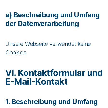
a) Beschreibung und Umfang
der Datenverarbeitung
Unsere Webseite verwendet keine
Cookies.
VI. Kontaktformular und
E-Mail-Kontakt
1. Beschreibung und Umfang