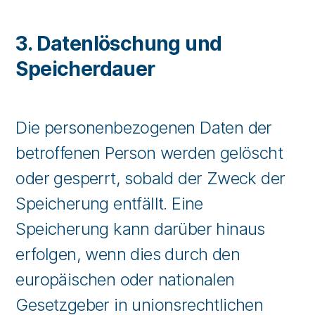
3. Datenlöschung und
Speicherdauer
Die personenbezogenen Daten der
betroffenen Person werden gelöscht
oder gesperrt, sobald der Zweck der
Speicherung entfällt. Eine
Speicherung kann darüber hinaus
erfolgen, wenn dies durch den
europäischen oder nationalen
Gesetzgeber in unionsrechtlichen