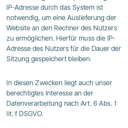
IP-Adresse durch das System ist
notwendig, um eine Auslieferung der
Website an den Rechner des Nutzers
zu ermöglichen. Hierfür muss die IP-
Adresse des Nutzers für die Dauer der
Sitzung gespeichert bleiben.
In diesen Zwecken liegt auch unser
berechtigtes Interesse an der
Datenverarbeitung nach Art. 6 Abs. 1
lit. f DSGVO.