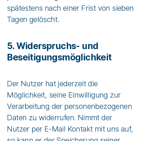
spätestens nach einer Frist von sieben
Tagen gelöscht.
5. Widerspruchs- und
Beseitigungsmöglichkeit
Der Nutzer hat jederzeit die
Möglichkeit, seine Einwilligung zur
Verarbeitung der personenbezogenen
Daten zu widerrufen. Nimmt der
Nutzer per E-Mail Kontakt mit uns auf,
so kann er der Speicherung seiner