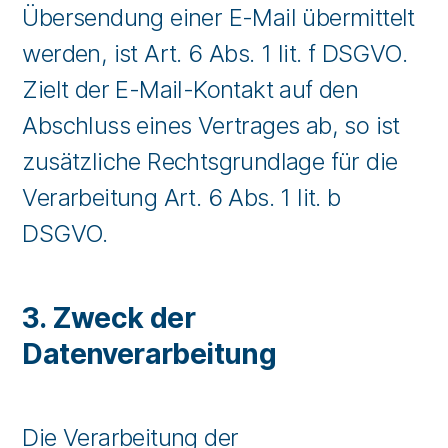
Übersendung einer E-Mail übermittelt
werden, ist Art. 6 Abs. 1 lit. f DSGVO.
Zielt der E-Mail-Kontakt auf den
Abschluss eines Vertrages ab, so ist
zusätzliche Rechtsgrundlage für die
Verarbeitung Art. 6 Abs. 1 lit. b
DSGVO.
3. Zweck der
Datenverarbeitung
Die Verarbeitung der