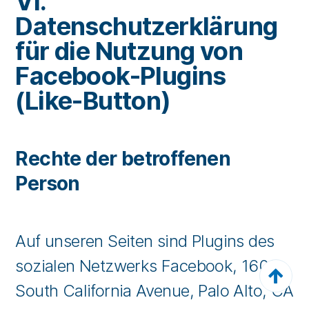
VI.
Datenschutzerklärung
für die Nutzung von
Facebook-Plugins
(Like-Button)
Rechte der betroffenen
Person
Auf unseren Seiten sind Plugins des
sozialen Netzwerks Facebook, 1601

South California Avenue, Palo Alto, CA