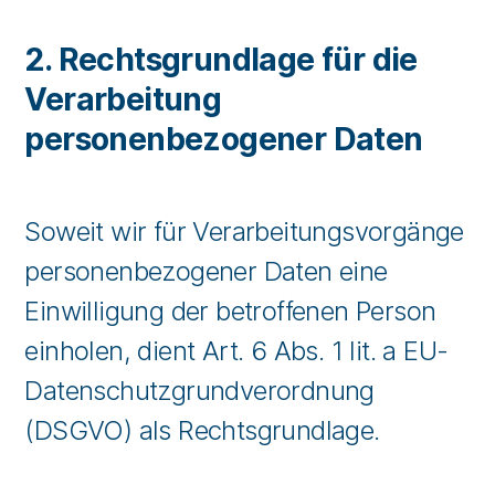
2. Rechtsgrundlage für die
Verarbeitung
personenbezogener Daten
Soweit wir für Verarbeitungsvorgänge
personenbezogener Daten eine
Einwilligung der betroffenen Person
einholen, dient Art. 6 Abs. 1 lit. a EU-
Datenschutzgrundverordnung
(DSGVO) als Rechtsgrundlage.