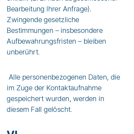
Bearbeitung Ihrer Anfrage).
Zwingende gesetzliche
Bestimmungen – insbesondere
Aufbewahrungsfristen – bleiben
unberührt.
Alle personenbezogenen Daten, die
im Zuge der Kontaktaufnahme
gespeichert wurden, werden in
diesem Fall gelöscht.