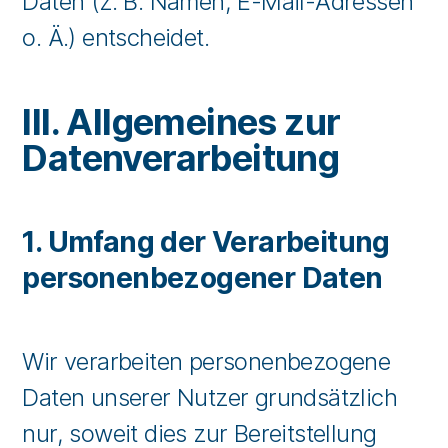
Daten (z. B. Namen, E-Mail-Adressen
o. Ä.) entscheidet.
III. Allgemeines zur
Datenverarbeitung
1. Umfang der Verarbeitung
personenbezogener Daten
Wir verarbeiten personenbezogene
Daten unserer Nutzer grundsätzlich
nur, soweit dies zur Bereitstellung