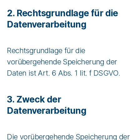
2. Rechtsgrundlage für die
Datenverarbeitung
Rechtsgrundlage für die
vorübergehende Speicherung der
Daten ist Art. 6 Abs. 1 lit. f DSGVO.
3. Zweck der
Datenverarbeitung
Die vorübergehende Speicherung der