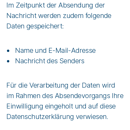
Im Zeitpunkt der Absendung der
Nachricht werden zudem folgende
Daten gespeichert:
Name und E-Mail-Adresse
Nachricht des Senders
Für die Verarbeitung der Daten wird
im Rahmen des Absendevorgangs Ihre
Einwilligung eingeholt und auf diese
Datenschutzerklärung verwiesen.