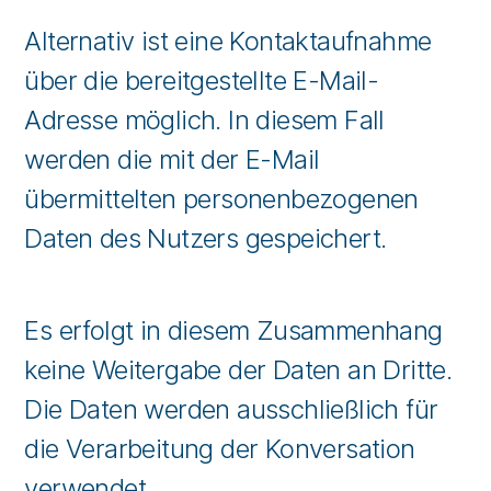
Alternativ ist eine Kontaktaufnahme
über die bereitgestellte E-Mail-
Adresse möglich. In diesem Fall
werden die mit der E-Mail
übermittelten personenbezogenen
Daten des Nutzers gespeichert.
Es erfolgt in diesem Zusammenhang
keine Weitergabe der Daten an Dritte.
Die Daten werden ausschließlich für
die Verarbeitung der Konversation
verwendet.