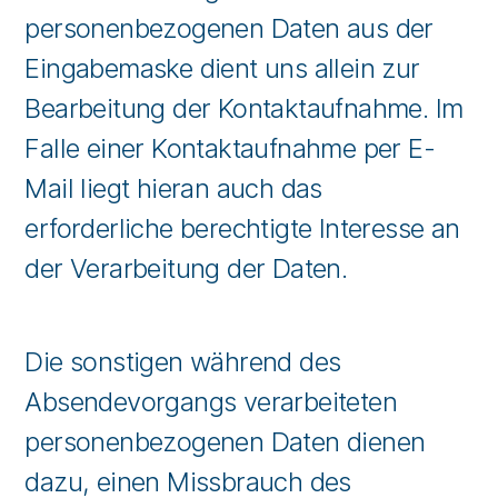
personenbezogenen Daten aus der
Eingabemaske dient uns allein zur
Bearbeitung der Kontaktaufnahme. Im
Falle einer Kontaktaufnahme per E-
Mail liegt hieran auch das
erforderliche berechtigte Interesse an
der Verarbeitung der Daten.
Die sonstigen während des
Absendevorgangs verarbeiteten
personenbezogenen Daten dienen
dazu, einen Missbrauch des