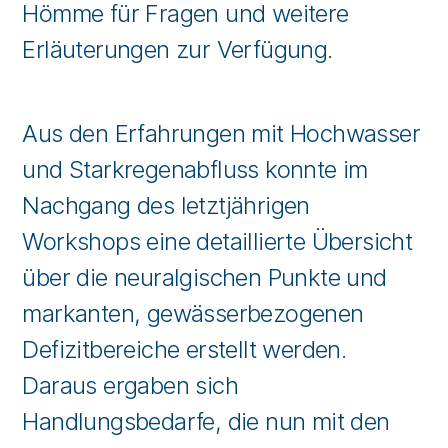
Hömme für Fragen und weitere
Erläuterungen zur Verfügung.
Aus den Erfahrungen mit Hochwasser
und Starkregenabfluss konnte im
Nachgang des letztjährigen
Workshops eine detaillierte Übersicht
über die neuralgischen Punkte und
markanten, gewässerbezogenen
Defizitbereiche erstellt werden.
Daraus ergaben sich
Handlungsbedarfe, die nun mit den