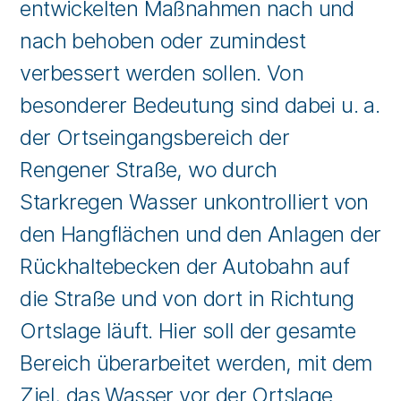
entwickelten Maßnahmen nach und
nach behoben oder zumindest
verbessert werden sollen. Von
besonderer Bedeutung sind dabei u. a.
der Ortseingangsbereich der
Rengener Straße, wo durch
Starkregen Wasser unkontrolliert von
den Hangflächen und den Anlagen der
Rückhaltebecken der Autobahn auf
die Straße und von dort in Richtung
Ortslage läuft. Hier soll der gesamte
Bereich überarbeitet werden, mit dem
Ziel, das Wasser vor der Ortslage