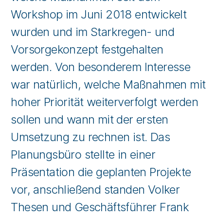
Workshop im Juni 2018 entwickelt
wurden und im Starkregen- und
Vorsorgekonzept festgehalten
werden. Von besonderem Interesse
war natürlich, welche Maßnahmen mit
hoher Priorität weiterverfolgt werden
sollen und wann mit der ersten
Umsetzung zu rechnen ist. Das
Planungsbüro stellte in einer
Präsentation die geplanten Projekte
vor, anschließend standen Volker
Thesen und Geschäftsführer Frank