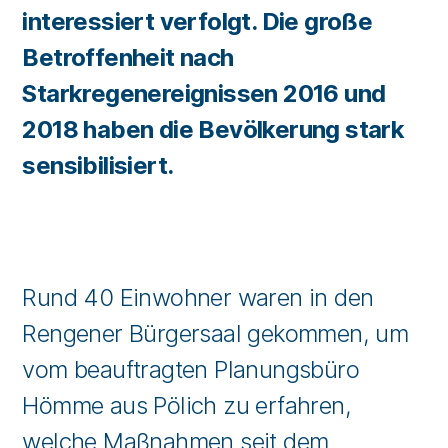
interessiert verfolgt. Die große
Betroffenheit nach
Starkregenereignissen 2016 und
2018 haben die Bevölkerung stark
sensibilisiert.
Rund 40 Einwohner waren in den
Rengener Bürgersaal gekommen, um
vom beauftragten Planungsbüro
Hömme aus Pölich zu erfahren,
welche Maßnahmen seit dem