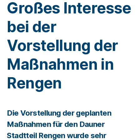
Großes Interesse
bei der
Vorstellung der
Maßnahmen in
Rengen
Die Vorstellung der geplanten
Maßnahmen für den Dauner
Stadtteil Rengen wurde sehr