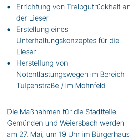
Errichtung von Treibgutrückhalt an
der Lieser
Erstellung eines
Unterhaltungskonzeptes für die
Lieser
Herstellung von
Notentlastungswegen im Bereich
Tulpenstraße / Im Mohnfeld
Die Maßnahmen für die Stadtteile
Gemünden und Weiersbach werden
am 27. Mai, um 19 Uhr im Bürgerhaus