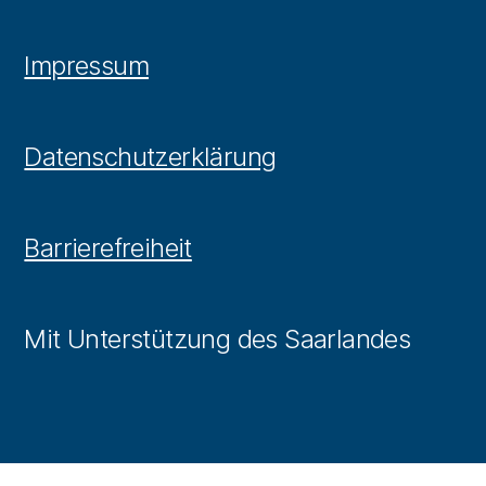
Impressum
Datenschutzerklärung
Barrierefreiheit
Mit Unterstützung des Saarlandes