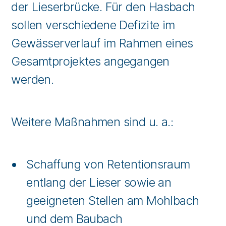
der Lieserbrücke. Für den Hasbach
sollen verschiedene Defizite im
Gewässerverlauf im Rahmen eines
Gesamtprojektes angegangen
werden.
Weitere Maßnahmen sind u. a.:
Schaffung von Retentionsraum
entlang der Lieser sowie an
geeigneten Stellen am Mohlbach
und dem Baubach