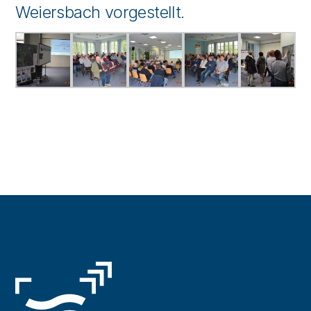
Weiersbach vorgestellt.