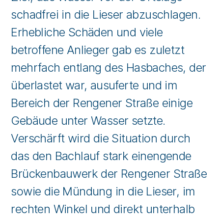
schadfrei in die Lieser abzuschlagen.
Erhebliche Schäden und viele
betroffene Anlieger gab es zuletzt
mehrfach entlang des Hasbaches, der
überlastet war, ausuferte und im
Bereich der Rengener Straße einige
Gebäude unter Wasser setzte.
Verschärft wird die Situation durch
das den Bachlauf stark einengende
Brückenbauwerk der Rengener Straße
sowie die Mündung in die Lieser, im
rechten Winkel und direkt unterhalb