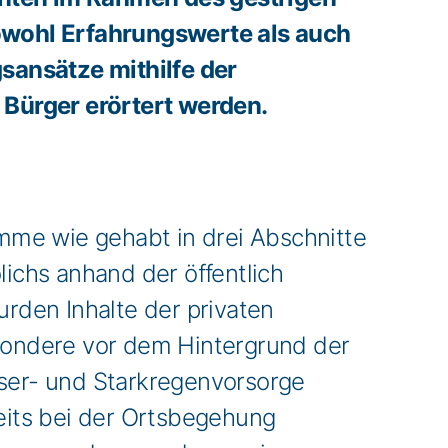
wohl Erfahrungswerte als auch
sansätze mithilfe der
Bürger erörtert werden.
mme wie gehabt in drei Abschnitte
lichs anhand der öffentlich
rden Inhalte der privaten
esondere vor dem Hintergrund der
ser- und Starkregenvorsorge
reits bei der Ortsbegehung