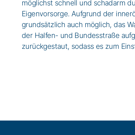
möglichst schnell und schadarm dur
Eigenvorsorge. Aufgrund der innerö
grundsätzlich auch möglich, das Wa
der Halfen- und Bundesstraße auf
zurückgestaut, sodass es zum Eins