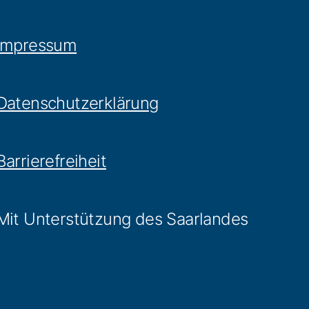
Impressum
Datenschutzerklärung
Barrierefreiheit
Mit Unterstützung des Saarlandes