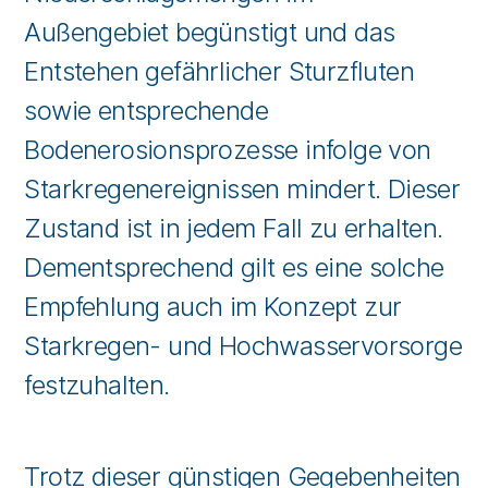
Außengebiet begünstigt und das
Entstehen gefährlicher Sturzfluten
sowie entsprechende
Bodenerosionsprozesse infolge von
Starkregenereignissen mindert. Dieser
Zustand ist in jedem Fall zu erhalten.
Dementsprechend gilt es eine solche
Empfehlung auch im Konzept zur
Starkregen- und Hochwasservorsorge
festzuhalten.
Trotz dieser günstigen Gegebenheiten