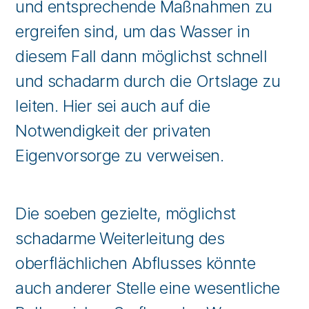
und entsprechende Maßnahmen zu
ergreifen sind, um das Wasser in
diesem Fall dann möglichst schnell
und schadarm durch die Ortslage zu
leiten. Hier sei auch auf die
Notwendigkeit der privaten
Eigenvorsorge zu verweisen.
Die soeben gezielte, möglichst
schadarme Weiterleitung des
oberflächlichen Abflusses könnte
auch anderer Stelle eine wesentliche