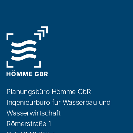
Planungsbüro Hömme GbR
Ingenieurbüro für Wasserbau und
Wasserwirtschaft
Römerstraße 1