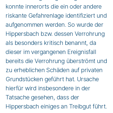
konnte innerorts die ein oder andere
riskante Gefahrenlage identifiziert und
aufgenommen werden. So wurde der
Hippersbach bzw. dessen Verrohrung
als besonders kritisch benannt, da
dieser im vergangenen Ereignisfall
bereits die Verrohrung überströmt und
zu erheblichen Schäden auf privaten
Grundstücken geführt hat. Ursache
hierfür wird insbesondere in der
Tatsache gesehen, dass der
Hippersbach einiges an Treibgut führt.