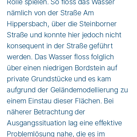
Rolle spielen. So floss das Wasser
nämlich von der Straße Am
Hippersbach, über die Steinborner
Straße und konnte hier jedoch nicht
konsequent in der Straße geführt
werden. Das Wasser floss folglich
über einen niedrigen Bordstein auf
private Grundstücke und es kam
aufgrund der Geländemodellierung zu
einem Einstau dieser Flächen. Bei
näherer Betrachtung der
Ausgangssituation lag eine effektive
Problemlösung nahe, die es im