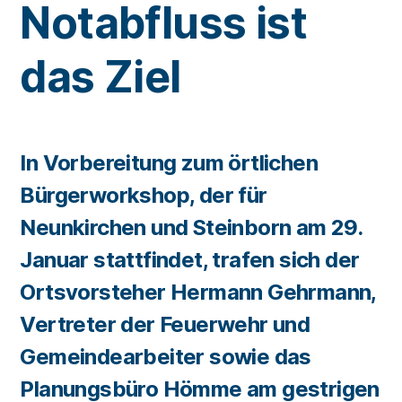
Notabfluss ist
das Ziel
In Vorbereitung zum örtlichen
Bürgerworkshop, der für
Neunkirchen und Steinborn am 29.
Januar stattfindet, trafen sich der
Ortsvorsteher Hermann Gehrmann,
Vertreter der Feuerwehr und
Gemeindearbeiter sowie das
Planungsbüro Hömme am gestrigen