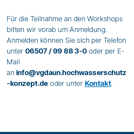
Für die Teilnahme an den Workshops
bitten wir vorab um Anmeldung.
Anmelden können Sie sich per Telefon
unter
06507 / 99 88 3-0
oder per E-
Mail
an
info@vgdaun.hochwasserschutz
-konzept.de
oder unter
Kontakt
.