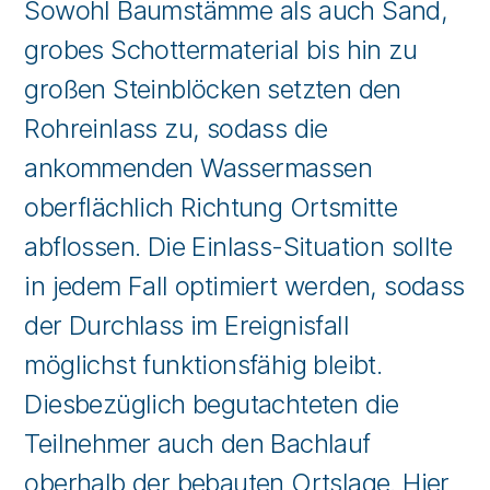
Sowohl Baumstämme als auch Sand,
grobes Schottermaterial bis hin zu
großen Steinblöcken setzten den
Rohreinlass zu, sodass die
ankommenden Wassermassen
oberflächlich Richtung Ortsmitte
abflossen. Die Einlass-Situation sollte
in jedem Fall optimiert werden, sodass
der Durchlass im Ereignisfall
möglichst funktionsfähig bleibt.
Diesbezüglich begutachteten die
Teilnehmer auch den Bachlauf
oberhalb der bebauten Ortslage. Hier