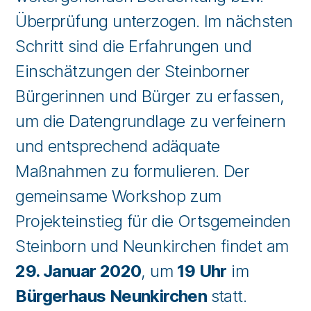
Überprüfung unterzogen. Im nächsten
Schritt sind die Erfahrungen und
Einschätzungen der Steinborner
Bürgerinnen und Bürger zu erfassen,
um die Datengrundlage zu verfeinern
und entsprechend adäquate
Maßnahmen zu formulieren. Der
gemeinsame Workshop zum
Projekteinstieg für die Ortsgemeinden
Steinborn und Neunkirchen findet am
29. Januar 2020
, um
19 Uhr
im
Bürgerhaus Neunkirchen
statt.