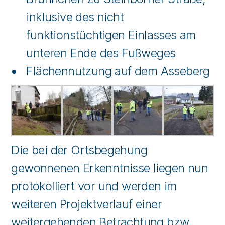
inklusive des nicht
funktionstüchtigen Einlasses am
unteren Ende des Fußweges
Flächennutzung auf dem Asseberg
Die bei der Ortsbegehung
gewonnenen Erkenntnisse liegen nun
protokolliert vor und werden im
weiteren Projektverlauf einer
weitergehenden Betrachtung bzw.