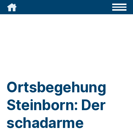

Ortsbegehung
Steinborn: Der
schadarme