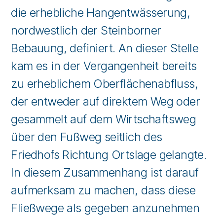
die erhebliche Hangentwässerung,
nordwestlich der Steinborner
Bebauung, definiert. An dieser Stelle
kam es in der Vergangenheit bereits
zu erheblichem Oberflächenabfluss,
der entweder auf direktem Weg oder
gesammelt auf dem Wirtschaftsweg
über den Fußweg seitlich des
Friedhofs Richtung Ortslage gelangte.
In diesem Zusammenhang ist darauf
aufmerksam zu machen, dass diese
Fließwege als gegeben anzunehmen