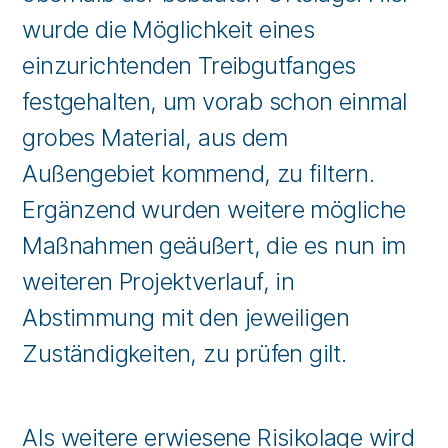
wurde die Möglichkeit eines
einzurichtenden Treibgutfanges
festgehalten, um vorab schon einmal
grobes Material, aus dem
Außengebiet kommend, zu filtern.
Ergänzend wurden weitere mögliche
Maßnahmen geäußert, die es nun im
weiteren Projektverlauf, in
Abstimmung mit den jeweiligen
Zuständigkeiten, zu prüfen gilt.
Als weitere erwiesene Risikolage wird