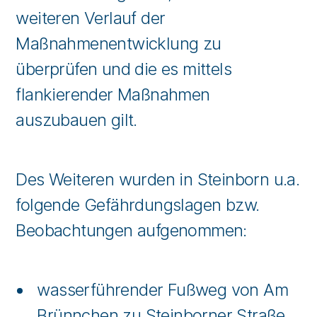
weiteren Verlauf der
Maßnahmenentwicklung zu
überprüfen und die es mittels
flankierender Maßnahmen
auszubauen gilt.
Des Weiteren wurden in Steinborn u.a.
folgende Gefährdungslagen bzw.
Beobachtungen aufgenommen:
wasserführender Fußweg von Am
Brünnchen zu Steinborner Straße,