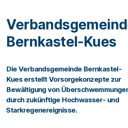
Verbandsgemeind
Bernkastel-Kues
Die Verbandsgemeinde Bernkastel-
Kues erstellt Vorsorgekonzepte zur
Bewältigung von Überschwemmunge
durch zukünftige Hochwasser- und
Starkregenereignisse.