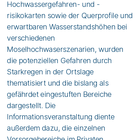
Hochwassergefahren- und -
risikokarten sowie der Querprofile und
erwartbaren Wasserstandshöhen bei
verschiedenen
Moselhochwaserszenarien, wurden
die potenziellen Gefahren durch
Starkregen in der Ortslage
thematisiert und die bislang als
gefährdet eingestuften Bereiche
dargestellt. Die
Informationsveranstaltung diente
außerdem dazu, die einzelnen
Vorsorgebereiche im Privaten