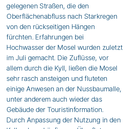
gelegenen Straßen, die den
Oberflächenabfluss nach Starkregen
von den rückseitigen Hängen
fürchten. Erfahrungen bei
Hochwasser der Mosel wurden zuletzt
im Juli gemacht. Die Zuflüsse, vor
allem durch die Kyll, ließen die Mosel
sehr rasch ansteigen und fluteten
einige Anwesen an der Nussbaumalle,
unter anderem auch wieder das
Gebäude der Touristinformation.
Durch Anpassung der Nutzung in den