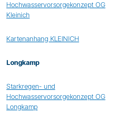
Hochwasservorsorgekonzept OG
Kleinich
Kartenanhang KLEINICH
Longkamp
Starkregen- und
Hochwasservorsorgekonzept OG
Longkamp