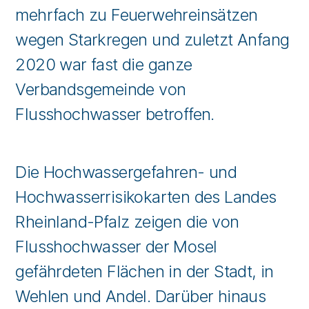
mehrfach zu Feuerwehreinsätzen
wegen Starkregen und zuletzt Anfang
2020 war fast die ganze
Verbandsgemeinde von
Flusshochwasser betroffen.
Die Hochwassergefahren- und
Hochwasserrisikokarten des Landes
Rheinland-Pfalz zeigen die von
Flusshochwasser der Mosel
gefährdeten Flächen in der Stadt, in
Wehlen und Andel. Darüber hinaus