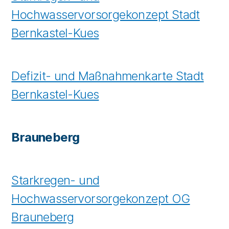
Hochwasservorsorgekonzept Stadt
Bernkastel-Kues
Defizit- und Maßnahmenkarte Stadt
Bernkastel-Kues
Brauneberg
Starkregen- und
Hochwasservorsorgekonzept OG
Brauneberg