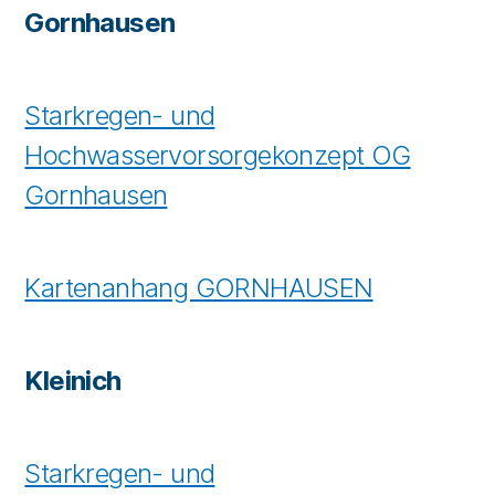
Gornhausen
Starkregen- und
Hochwasservorsorgekonzept OG
Gornhausen
Kartenanhang GORNHAUSEN
Kleinich
Starkregen- und