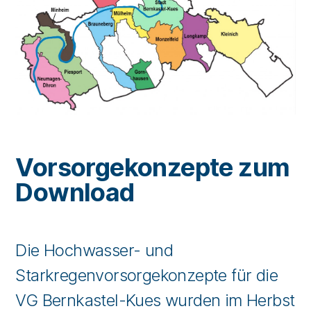
Vorsorgekonzepte zum
Download
Die Hochwasser- und
Starkregenvorsorgekonzepte für die
VG Bernkastel-Kues wurden im Herbst