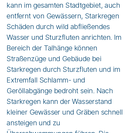
kann im gesamten Stadtgebiet, auch
entfernt von Gewässern, Starkregen
Schäden durch wild abfließendes
Wasser und Sturzfluten anrichten. Im
Bereich der Talhänge können
Straßenzüge und Gebäude bei
Starkregen durch Sturzfluten und im
Extremfall Schlamm- und
Geröllabgänge bedroht sein. Nach
Starkregen kann der Wasserstand
kleiner Gewässer und Gräben schnell
ansteigen und zu