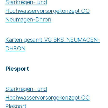
Starkregen- und
Hochwasservorsorgekonzept OG
Neumagen-Dhron
Karten gesamt_VG BKS_NEUMAGEN-
DHRON
Piesport
Starkregen- und
Hochwasservorsorgekonzept OG
Piesport