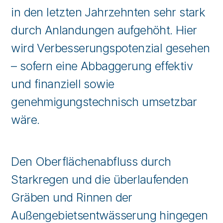
in den letzten Jahrzehnten sehr stark
durch Anlandungen aufgehöht. Hier
wird Verbesserungspotenzial gesehen
– sofern eine Abbaggerung effektiv
und finanziell sowie
genehmigungstechnisch umsetzbar
wäre.
Den Oberflächenabfluss durch
Starkregen und die überlaufenden
Gräben und Rinnen der
Außengebietsentwässerung hingegen