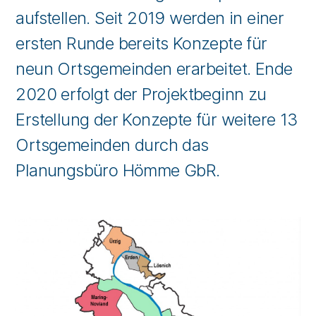
aufstellen. Seit 2019 werden in einer
ersten Runde bereits Konzepte für
neun Ortsgemeinden erarbeitet. Ende
2020 erfolgt der Projektbeginn zu
Erstellung der Konzepte für weitere 13
Ortsgemeinden durch das
Planungsbüro Hömme GbR.