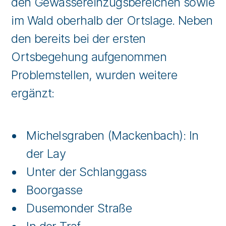
den Gewässereinzugsbereichen sowie
im Wald oberhalb der Ortslage. Neben
den bereits bei der ersten
Ortsbegehung aufgenommen
Problemstellen, wurden weitere
ergänzt:
Michelsgraben (Mackenbach): In
der Lay
Unter der Schlanggass
Boorgasse
Dusemonder Straße