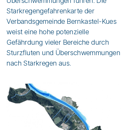
Überschwemmungen führen. Die
Starkregengefahrenkarte der
Verbandsgemeinde Bernkastel-Kues
weist eine hohe potenzielle
Gefährdung vieler Bereiche durch
Sturzfluten und Überschwemmungen
nach Starkregen aus.