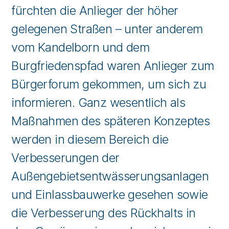
fürchten die Anlieger der höher
gelegenen Straßen – unter anderem
vom Kandelborn und dem
Burgfriedenspfad waren Anlieger zum
Bürgerforum gekommen, um sich zu
informieren. Ganz wesentlich als
Maßnahmen des späteren Konzeptes
werden in diesem Bereich die
Verbesserungen der
Außengebietsentwässerungsanlagen
und Einlassbauwerke gesehen sowie
die Verbesserung des Rückhalts in