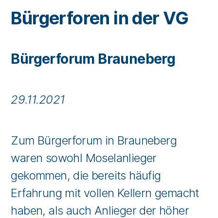
Bürgerforen in der VG
Bürgerforum Brauneberg
29.11.2021
Zum Bürgerforum in Brauneberg
waren sowohl Moselanlieger
gekommen, die bereits häufig
Erfahrung mit vollen Kellern gemacht
haben, als auch Anlieger der höher