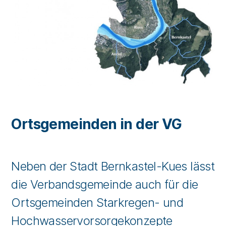
Ortsgemeinden in der VG
Neben der Stadt Bernkastel-Kues lässt
die Verbandsgemeinde auch für die
Ortsgemeinden Starkregen- und
Hochwasservorsorgekonzepte