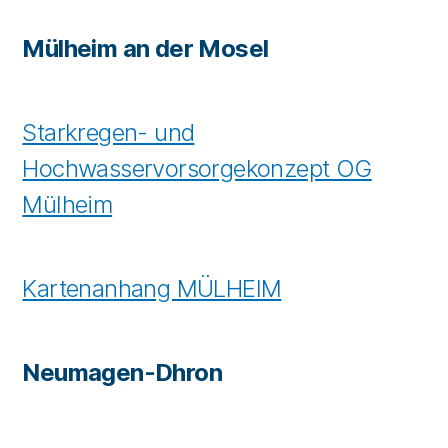
Mülheim an der Mosel
Starkregen- und
Hochwasservorsorgekonzept OG
Mülheim
Kartenanhang MÜLHEIM
Neumagen-Dhron