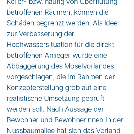
Keller- bzw. häufig von Überflutung
betroffenen Räumen, können die
Schäden begrenzt werden. Als Idee
zur Verbesserung der
Hochwassersituation für die direkt
betroffenen Anlieger wurde eine
Abbaggerung des Moselvorlandes
vorgeschlagen, die im Rahmen der
Konzepterstellung grob auf eine
realistische Umsetzung geprüft
werden soll. Nach Aussage der
Bewohner und Bewohnerinnen in der
Nussbaumallee hat sich das Vorland