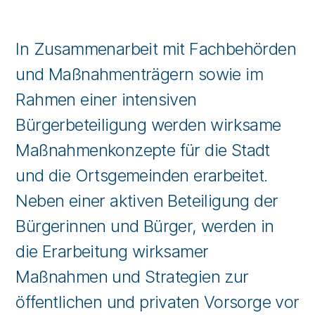
In Zusammenarbeit mit Fachbehörden
und Maßnahmenträgern sowie im
Rahmen einer intensiven
Bürgerbeteiligung werden wirksame
Maßnahmenkonzepte für die Stadt
und die Ortsgemeinden erarbeitet.
Neben einer aktiven Beteiligung der
Bürgerinnen und Bürger, werden in
die Erarbeitung wirksamer
Maßnahmen und Strategien zur
öffentlichen und privaten Vorsorge vor