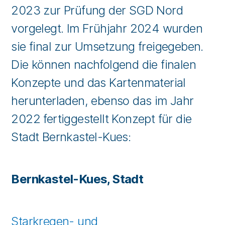
2023 zur Prüfung der SGD Nord
vorgelegt. Im Frühjahr 2024 wurden
sie final zur Umsetzung freigegeben.
Die können nachfolgend die finalen
Konzepte und das Kartenmaterial
herunterladen, ebenso das im Jahr
2022 fertiggestellt Konzept für die
Stadt Bernkastel-Kues:
Bernkastel-Kues, Stadt
Starkregen- und