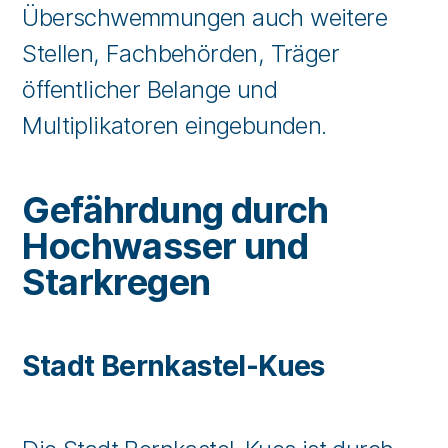
Überschwemmungen auch weitere
Stellen, Fachbehörden, Träger
öffentlicher Belange und
Multiplikatoren eingebunden.
Gefährdung durch
Hochwasser und
Starkregen
Stadt Bernkastel-Kues