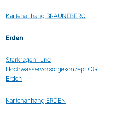
Kartenanhang BRAUNEBERG
Erden
Starkregen- und
Hochwasservorsorgekonzept OG
Erden
Kartenanhang ERDEN