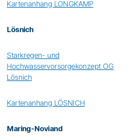
Kartenanhang LONGKAMP
Lösnich
Starkregen- und
Hochwasservorsorgekonzept OG
Lösnich
Kartenanhang LÖSNICH
Maring-Noviand