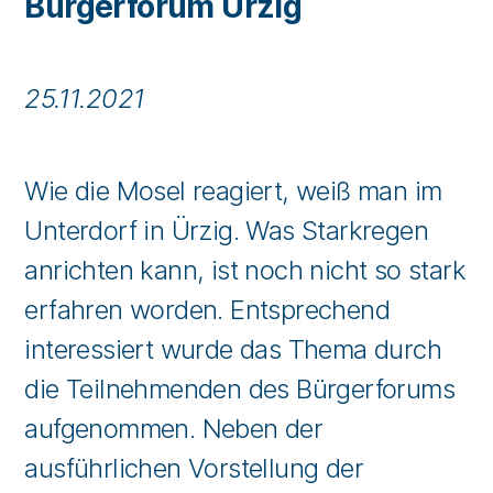
Bürgerforum Ürzig
25.11.2021
Wie die Mosel reagiert, weiß man im
Unterdorf in Ürzig. Was Starkregen
anrichten kann, ist noch nicht so stark
erfahren worden. Entsprechend
interessiert wurde das Thema durch
die Teilnehmenden des Bürgerforums
aufgenommen. Neben der
ausführlichen Vorstellung der