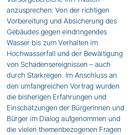
anzusprechen: Von der richtigen
Vorbereitung und Absicherung des
Gebäudes gegen eindringendes
Wasser bis zum Verhalten im
Hochwasserfall und der Bewältigung
von Schadensereignissen – auch
durch Starkregen. Im Anschluss an
den umfangreichen Vortrag wurden
die bisherigen Erfahrungen und
Einschätzungen der Bürgerinnen und
Bürger im Dialog aufgenommen und
die vielen themenbezogenen Fragen