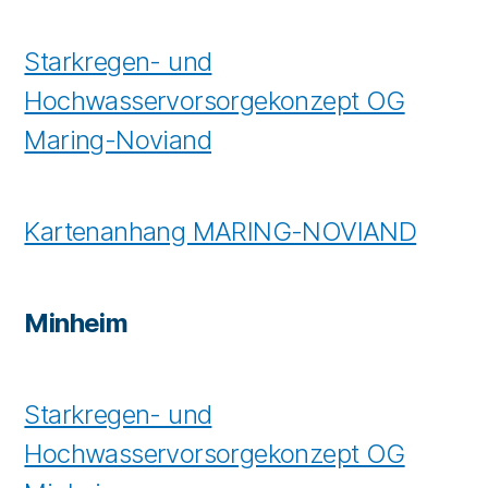
Starkregen- und
Hochwasservorsorgekonzept OG
Maring-Noviand
Kartenanhang MARING-NOVIAND
Minheim
Starkregen- und
Hochwasservorsorgekonzept OG