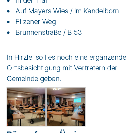
In der Traf
Auf Mayers Wies / Im Kandelborn
Filzener Weg
Brunnenstraße / B 53
In Hirzlei soll es noch eine ergänzende
Ortsbesichtigung mit Vertretern der
Gemeinde geben.