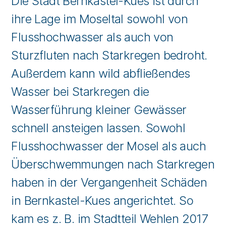
Die Stadt Bernkastel-Kues ist durch
ihre Lage im Moseltal sowohl von
Flusshochwasser als auch von
Sturzfluten nach Starkregen bedroht.
Außerdem kann wild abfließendes
Wasser bei Starkregen die
Wasserführung kleiner Gewässer
schnell ansteigen lassen. Sowohl
Flusshochwasser der Mosel als auch
Überschwemmungen nach Starkregen
haben in der Vergangenheit Schäden
in Bernkastel-Kues angerichtet. So
kam es z. B. im Stadtteil Wehlen 2017