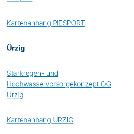
Kartenanhang PIESPORT
Ürzig
Starkregen- und
Hochwasservorsorgekonzept OG
Ürzig
Kartenanhang ÜRZIG