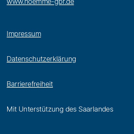
www.hoemme-gbr.de
Impressum
Datenschutzerklärung
Barrierefreiheit
Mit Unterstützung des Saarlandes