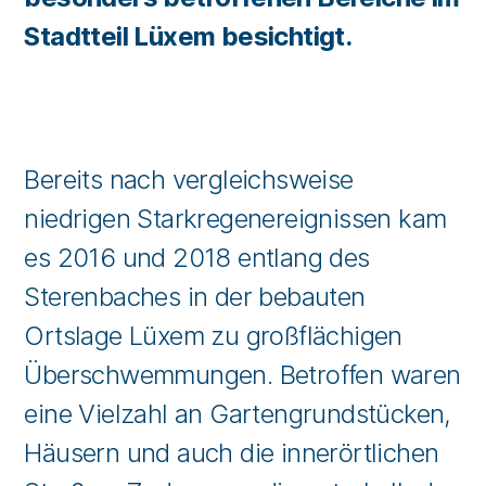
Stadtteil Lüxem besichtigt.
Bereits nach vergleichsweise
niedrigen Starkregenereignissen kam
es 2016 und 2018 entlang des
Sterenbaches in der bebauten
Ortslage Lüxem zu großflächigen
Überschwemmungen. Betroffen waren
eine Vielzahl an Gartengrundstücken,
Häusern und auch die innerörtlichen