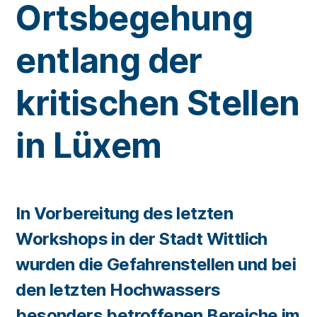
Ortsbegehung
entlang der
kritischen Stellen
in Lüxem
In Vorbereitung des letzten
Workshops in der Stadt Wittlich
wurden die Gefahrenstellen und bei
den letzten Hochwassers
besonders betroffenen Bereiche im