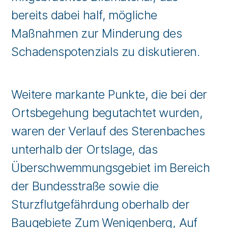
bereits dabei half, mögliche
Maßnahmen zur Minderung des
Schadenspotenzials zu diskutieren.
Weitere markante Punkte, die bei der
Ortsbegehung begutachtet wurden,
waren der Verlauf des Sterenbaches
unterhalb der Ortslage, das
Überschwemmungsgebiet im Bereich
der Bundesstraße sowie die
Sturzflutgefährdung oberhalb der
Baugebiete Zum Wenigenberg, Auf