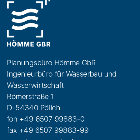
Planungsbüro Hömme GbR
Ingenieurbüro für Wasserbau und
Wasserwirtschaft
Römerstraße 1
D-54340 Pölich
fon +49 6507 99883-0
fax +49 6507 99883-99