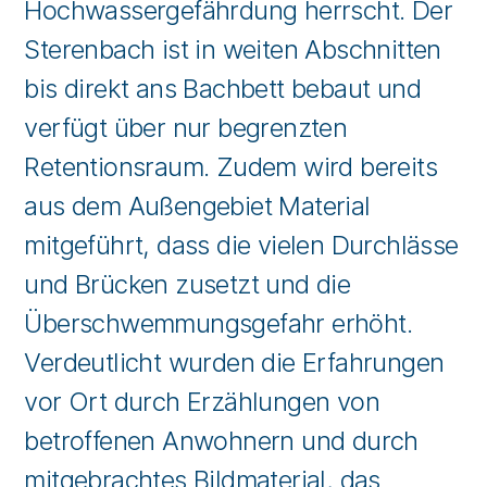
Hochwassergefährdung herrscht. Der
Sterenbach ist in weiten Abschnitten
bis direkt ans Bachbett bebaut und
verfügt über nur begrenzten
Retentionsraum. Zudem wird bereits
aus dem Außengebiet Material
mitgeführt, dass die vielen Durchlässe
und Brücken zusetzt und die
Überschwemmungsgefahr erhöht.
Verdeutlicht wurden die Erfahrungen
vor Ort durch Erzählungen von
betroffenen Anwohnern und durch
mitgebrachtes Bildmaterial, das