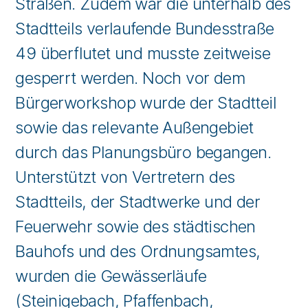
Straßen. Zudem war die unterhalb des
Stadtteils verlaufende Bundesstraße
49 überflutet und musste zeitweise
gesperrt werden. Noch vor dem
Bürgerworkshop wurde der Stadtteil
sowie das relevante Außengebiet
durch das Planungsbüro begangen.
Unterstützt von Vertretern des
Stadtteils, der Stadtwerke und der
Feuerwehr sowie des städtischen
Bauhofs und des Ordnungsamtes,
wurden die Gewässerläufe
(Steinigebach, Pfaffenbach,