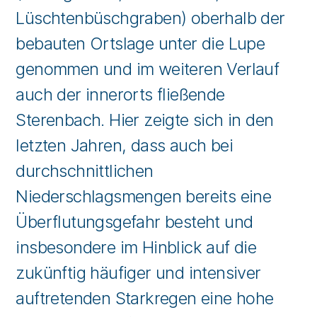
Lüschtenbüschgraben) oberhalb der
bebauten Ortslage unter die Lupe
genommen und im weiteren Verlauf
auch der innerorts fließende
Sterenbach. Hier zeigte sich in den
letzten Jahren, dass auch bei
durchschnittlichen
Niederschlagsmengen bereits eine
Überflutungsgefahr besteht und
insbesondere im Hinblick auf die
zukünftig häufiger und intensiver
auftretenden Starkregen eine hohe