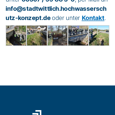
info@stadtwittlich.hochwassersch
utz-konzept.de
oder unter
Kontakt
.