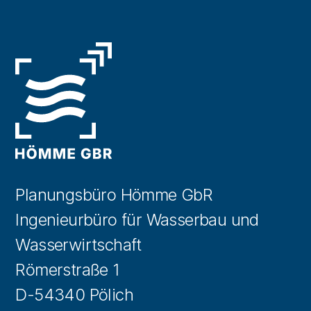
Planungsbüro Hömme GbR
Ingenieurbüro für Wasserbau und
Wasserwirtschaft
Römerstraße 1
D-54340 Pölich