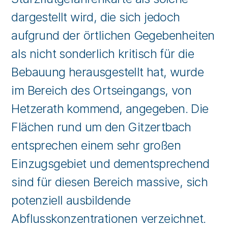
dargestellt wird, die sich jedoch
aufgrund der örtlichen Gegebenheiten
als nicht sonderlich kritisch für die
Bebauung herausgestellt hat, wurde
im Bereich des Ortseingangs, von
Hetzerath kommend, angegeben. Die
Flächen rund um den Gitzertbach
entsprechen einem sehr großen
Einzugsgebiet und dementsprechend
sind für diesen Bereich massive, sich
potenziell ausbildende
Abflusskonzentrationen verzeichnet.