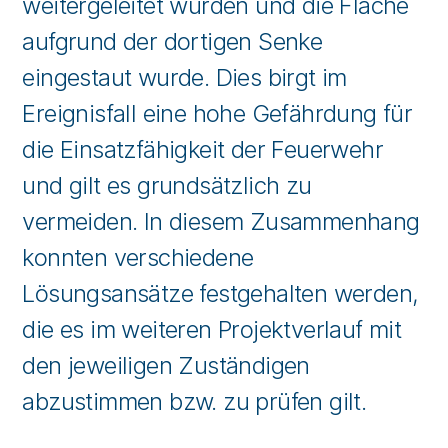
weitergeleitet wurden und die Fläche
aufgrund der dortigen Senke
eingestaut wurde. Dies birgt im
Ereignisfall eine hohe Gefährdung für
die Einsatzfähigkeit der Feuerwehr
und gilt es grundsätzlich zu
vermeiden. In diesem Zusammenhang
konnten verschiedene
Lösungsansätze festgehalten werden,
die es im weiteren Projektverlauf mit
den jeweiligen Zuständigen
abzustimmen bzw. zu prüfen gilt.