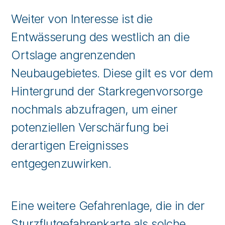
Weiter von Interesse ist die
Entwässerung des westlich an die
Ortslage angrenzenden
Neubaugebietes. Diese gilt es vor dem
Hintergrund der Starkregenvorsorge
nochmals abzufragen, um einer
potenziellen Verschärfung bei
derartigen Ereignisses
entgegenzuwirken.
Eine weitere Gefahrenlage, die in der
Sturzflutgefahrenkarte als solche