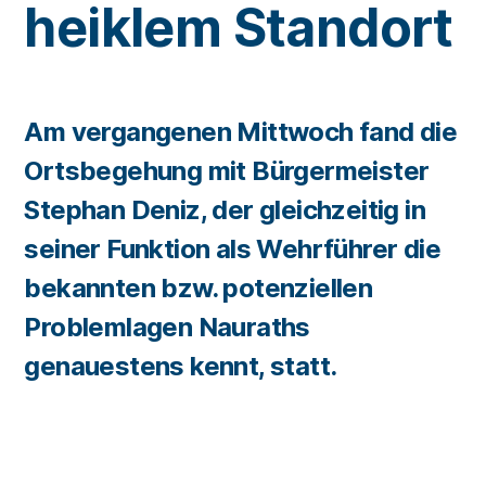
heiklem Standort
Am vergangenen Mittwoch fand die
Ortsbegehung mit Bürgermeister
Stephan Deniz, der gleichzeitig in
seiner Funktion als Wehrführer die
bekannten bzw. potenziellen
Problemlagen Nauraths
genauestens kennt, statt.