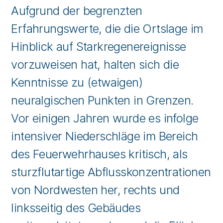
Aufgrund der begrenzten
Erfahrungswerte, die die Ortslage im
Hinblick auf Starkregenereignisse
vorzuweisen hat, halten sich die
Kenntnisse zu (etwaigen)
neuralgischen Punkten in Grenzen.
Vor einigen Jahren wurde es infolge
intensiver Niederschläge im Bereich
des Feuerwehrhauses kritisch, als
sturzflutartige Abflusskonzentrationen
von Nordwesten her, rechts und
linksseitig des Gebäudes