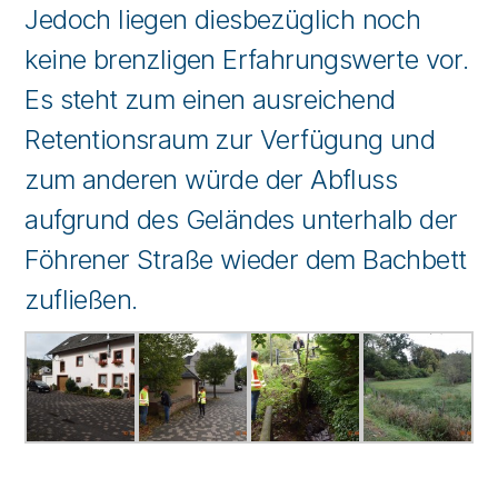
Jedoch liegen diesbezüglich noch
keine brenzligen Erfahrungswerte vor.
Es steht zum einen ausreichend
Retentionsraum zur Verfügung und
zum anderen würde der Abfluss
aufgrund des Geländes unterhalb der
Föhrener Straße wieder dem Bachbett
zufließen.