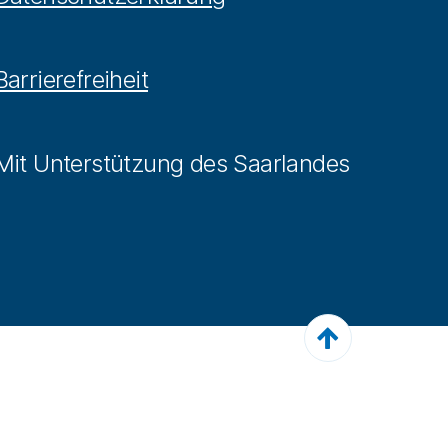
Barrierefreiheit
Mit Unterstützung des Saarlandes
