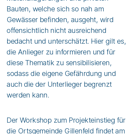
Bauten, welche sich so nah am
Gewässer befinden, ausgeht, wird
offensichtlich nicht ausreichend
bedacht und unterschätzt. Hier gilt es,
die Anlieger zu informieren und für
diese Thematik zu sensibilisieren,
sodass die eigene Gefährdung und
auch die der Unterlieger begrenzt
werden kann.
Der Workshop zum Projekteinstieg für
die Ortsgemeinde Gillenfeld findet am