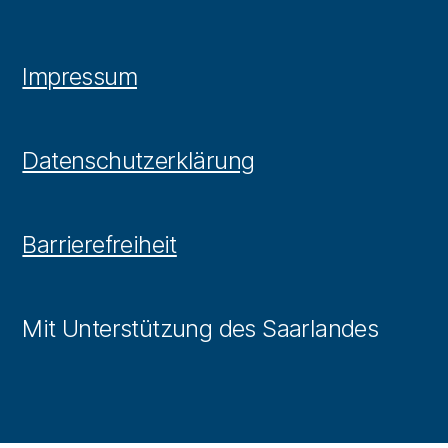
Impressum
Datenschutzerklärung
Barrierefreiheit
Mit Unterstützung des Saarlandes