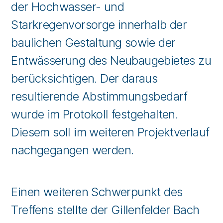
der Hochwasser- und
Starkregenvorsorge innerhalb der
baulichen Gestaltung sowie der
Entwässerung des Neubaugebietes zu
berücksichtigen. Der daraus
resultierende Abstimmungsbedarf
wurde im Protokoll festgehalten.
Diesem soll im weiteren Projektverlauf
nachgegangen werden.
Einen weiteren Schwerpunkt des
Treffens stellte der Gillenfelder Bach