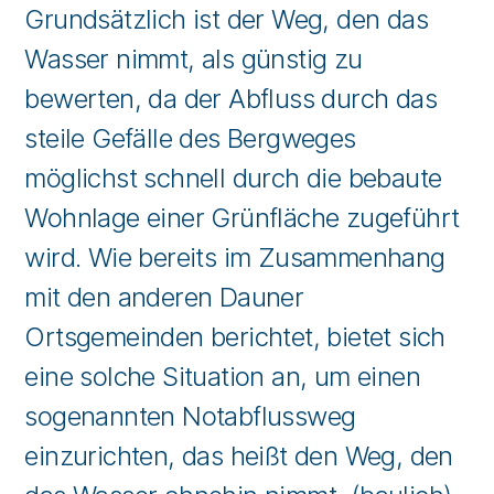
Grundsätzlich ist der Weg, den das
Wasser nimmt, als günstig zu
bewerten, da der Abfluss durch das
steile Gefälle des Bergweges
möglichst schnell durch die bebaute
Wohnlage einer Grünfläche zugeführt
wird. Wie bereits im Zusammenhang
mit den anderen Dauner
Ortsgemeinden berichtet, bietet sich
eine solche Situation an, um einen
sogenannten Notabflussweg
einzurichten, das heißt den Weg, den