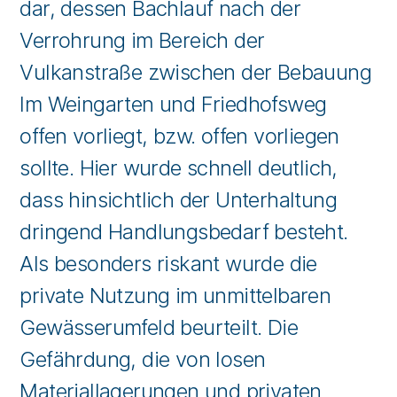
dar, dessen Bachlauf nach der
Verrohrung im Bereich der
Vulkanstraße zwischen der Bebauung
Im Weingarten und Friedhofsweg
offen vorliegt, bzw. offen vorliegen
sollte. Hier wurde schnell deutlich,
dass hinsichtlich der Unterhaltung
dringend Handlungsbedarf besteht.
Als besonders riskant wurde die
private Nutzung im unmittelbaren
Gewässerumfeld beurteilt. Die
Gefährdung, die von losen
Materiallagerungen und privaten