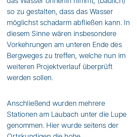
das Wasser ohnehin nimmt, (baulich)
so zu gestalten, dass das Wasser
möglichst schadarm abfließen kann. In
diesem Sinne wären insbesondere
Vorkehrungen am unteren Ende des
Bergweges zu treffen, welche nun im
weiteren Projektverlauf überprüft
werden sollen.
Anschließend wurden mehrere
Stationen am Laubach unter die Lupe
genommen. Hier wurde seitens der
Ortskundigen die hohe