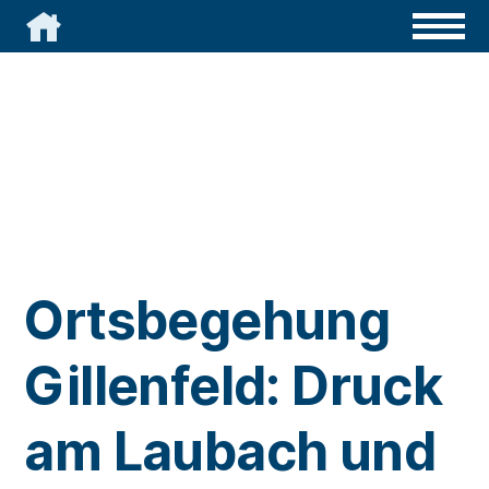

Ortsbegehung
Gillenfeld: Druck
am Laubach und