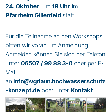
24. Oktober
, um
19 Uhr
im
Pfarrheim Gillenfeld
statt.
Für die Teilnahme an den Workshops
bitten wir vorab um Anmeldung.
Anmelden können Sie sich per Telefon
unter
06507 / 99 88 3-0
oder per E-
Mail
an
info@vgdaun.hochwasserschutz
-konzept.de
oder unter
Kontakt
.