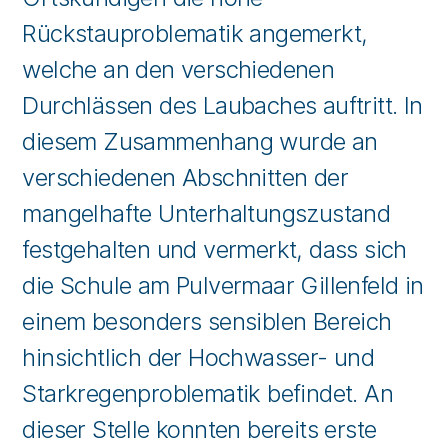
Rückstauproblematik angemerkt,
welche an den verschiedenen
Durchlässen des Laubaches auftritt. In
diesem Zusammenhang wurde an
verschiedenen Abschnitten der
mangelhafte Unterhaltungszustand
festgehalten und vermerkt, dass sich
die Schule am Pulvermaar Gillenfeld in
einem besonders sensiblen Bereich
hinsichtlich der Hochwasser- und
Starkregenproblematik befindet. An
dieser Stelle konnten bereits erste