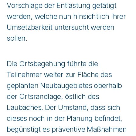
Vorschläge der Entlastung getätigt
werden, welche nun hinsichtlich ihrer
Umsetzbarkeit untersucht werden
sollen.
Die Ortsbegehung führte die
Teilnehmer weiter zur Fläche des
geplanten Neubaugebietes oberhalb
der Ortsrandlage, östlich des
Laubaches. Der Umstand, dass sich
dieses noch in der Planung befindet,
begünstigt es präventive Maßnahmen