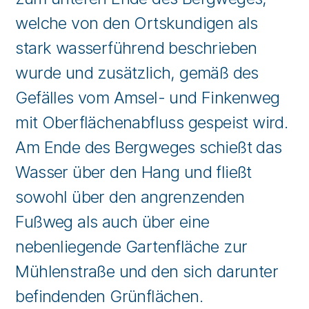
welche von den Ortskundigen als
stark wasserführend beschrieben
wurde und zusätzlich, gemäß des
Gefälles vom Amsel- und Finkenweg
mit Oberflächenabfluss gespeist wird.
Am Ende des Bergweges schießt das
Wasser über den Hang und fließt
sowohl über den angrenzenden
Fußweg als auch über eine
nebenliegende Gartenfläche zur
Mühlenstraße und den sich darunter
befindenden Grünflächen.