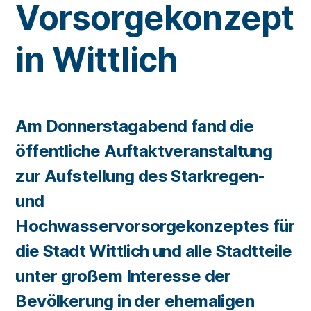
Vorsorgekonzept
in Wittlich
Am Donnerstagabend fand die
öffentliche Auftaktveranstaltung
zur Aufstellung des Starkregen-
und
Hochwasservorsorgekonzeptes für
die Stadt Wittlich und alle Stadtteile
unter großem Interesse der
Bevölkerung in der ehemaligen