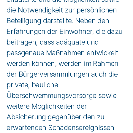
die Notwendigkeit zur persönlichen
Beteiligung darstellte. Neben den
Erfahrungen der Einwohner, die dazu
beitragen, dass adäquate und
passgenaue Maßnahmen entwickelt
werden können, werden im Rahmen
der Bürgerversammlungen auch die
private, bauliche
Überschwemmungsvorsorge sowie
weitere Möglichkeiten der
Absicherung gegenüber den zu
erwartenden Schadensereignissen