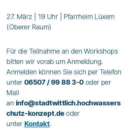
27. März | 19 Uhr | Pfarrheim Lüxem
(Oberer Raum)
Für die Teilnahme an den Workshops
bitten wir vorab um Anmeldung.
Anmelden können Sie sich per Telefon
unter
06507 / 99 88 3-0
oder per
Mail
an
info@stadtwittlich.hochwassers
chutz-konzept.de
oder
unter
Kontakt
.