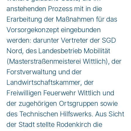
anstehenden Prozess mit in die
Erarbeitung der Maßnahmen für das
Vorsorgekonzept eingebunden
werden: darunter Vertreter der SGD
Nord, des Landesbetrieb Mobilität
(Masterstraßenmeisterei Wittlich), der
Forstverwaltung und der
Landwirtschaftskammer, der
Freiwilligen Feuerwehr Wittlich und
der zugehörigen Ortsgruppen sowie
des Technischen Hilfswerks. Aus Sicht
der Stadt stellte Rodenkirch die