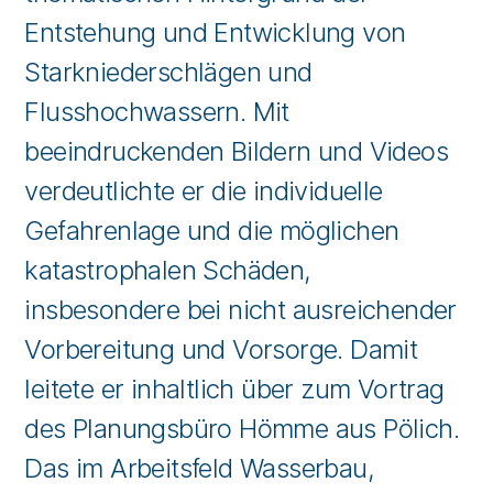
Entstehung und Entwicklung von
Starkniederschlägen und
Flusshochwassern. Mit
beeindruckenden Bildern und Videos
verdeutlichte er die individuelle
Gefahrenlage und die möglichen
katastrophalen Schäden,
insbesondere bei nicht ausreichender
Vorbereitung und Vorsorge. Damit
leitete er inhaltlich über zum Vortrag
des Planungsbüro Hömme aus Pölich.
Das im Arbeitsfeld Wasserbau,