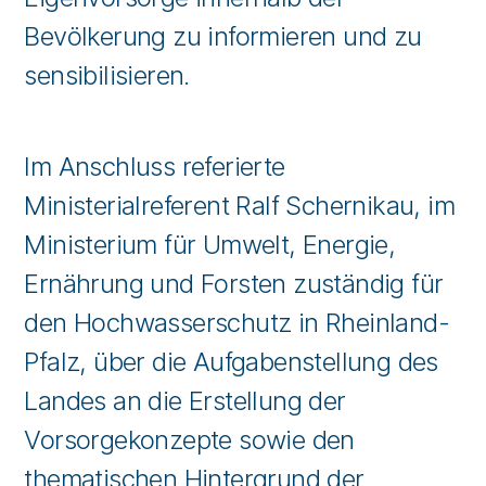
Bevölkerung zu informieren und zu
sensibilisieren.
Im Anschluss referierte
Ministerialreferent Ralf Schernikau, im
Ministerium für Umwelt, Energie,
Ernährung und Forsten zuständig für
den Hochwasserschutz in Rheinland-
Pfalz, über die Aufgabenstellung des
Landes an die Erstellung der
Vorsorgekonzepte sowie den
thematischen Hintergrund der