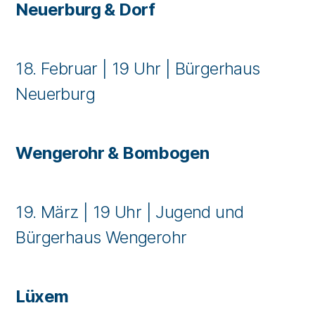
Neuerburg
& Dorf
18. Februar | 19 Uhr | Bürgerhaus
Neuerburg
Wengerohr
&
Bombogen
19. März | 19 Uhr | Jugend und
Bürgerhaus Wengerohr
Lüxem