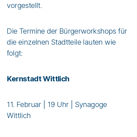
vorgestellt.
Die Termine der Bürgerworkshops für
die einzelnen Stadtteile lauten wie
folgt:
Kernstadt Wittlich
11. Februar | 19 Uhr | Synagoge
Wittlich