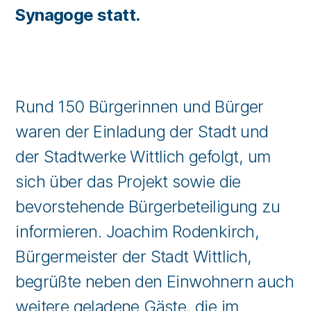
Synagoge statt.
Rund 150 Bürgerinnen und Bürger
waren der Einladung der Stadt und
der Stadtwerke Wittlich gefolgt, um
sich über das Projekt sowie die
bevorstehende Bürgerbeteiligung zu
informieren. Joachim Rodenkirch,
Bürgermeister der Stadt Wittlich,
begrüßte neben den Einwohnern auch
weitere geladene Gäste, die im