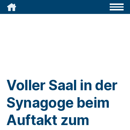

Voller Saal in der
Synagoge beim
Auftakt zum