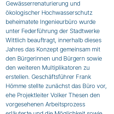
Gewässerrenaturierung und
ökologischer Hochwasserschutz
beheimatete Ingenieurbüro wurde
unter Federführung der Stadtwerke
Wittlich beauftragt, innerhalb dieses
Jahres das Konzept gemeinsam mit
den Bürgerinnen und Bürgern sowie
den weiteren Multiplikatoren zu
erstellen. Geschäftsführer Frank
Hömme stellte zunächst das Büro vor,
ehe Projektleiter Volker Thesen den
vorgesehenen Arbeitsprozess
erläuterte und die Möglichkeit sowie