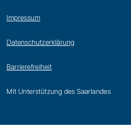
Impressum
Datenschutzerklärung
Barrierefreiheit
Mit Unterstützung des Saarlandes