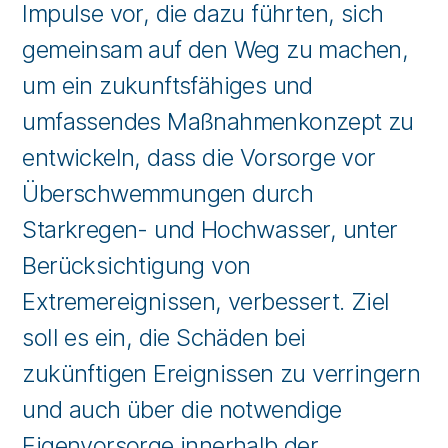
Impulse vor, die dazu führten, sich
gemeinsam auf den Weg zu machen,
um ein zukunftsfähiges und
umfassendes Maßnahmenkonzept zu
entwickeln, dass die Vorsorge vor
Überschwemmungen durch
Starkregen- und Hochwasser, unter
Berücksichtigung von
Extremereignissen, verbessert. Ziel
soll es ein, die Schäden bei
zukünftigen Ereignissen zu verringern
und auch über die notwendige
Eigenvorsorge innerhalb der