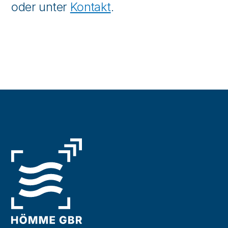
oder unter
Kontakt
.