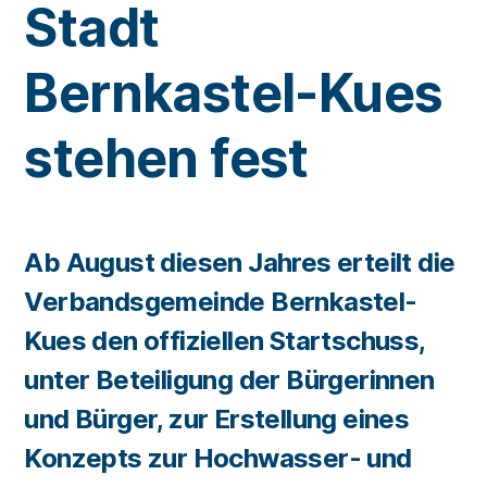
Stadt
Bernkastel-Kues
stehen fest
Ab August diesen Jahres erteilt die
Verbandsgemeinde Bernkastel-
Kues den offiziellen Startschuss,
unter Beteiligung der Bürgerinnen
und Bürger, zur Erstellung eines
Konzepts zur Hochwasser- und