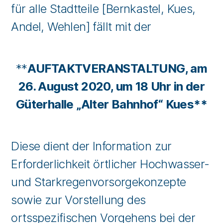
für alle Stadtteile [Bernkastel, Kues,
Andel, Wehlen] fällt mit der
**
AUFTAKTVERANSTALTUNG, am
26. August 2020, um 18 Uhr in der
Güterhalle „Alter Bahnhof“ Kues**
Diese dient der Information zur
Erforderlichkeit örtlicher Hochwasser-
und Starkregenvorsorgekonzepte
sowie zur Vorstellung des
ortsspezifischen Vorgehens bei der