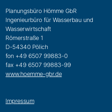
Planungsbüro Hömme GbR
Ingenieurbüro für Wasserbau und
Wasserwirtschaft
Römerstraße 1
D-54340 Pölich
fon +49 6507 99883-0
fax +49 6507 99883-99
www.hoemme-gbr.de
Impressum