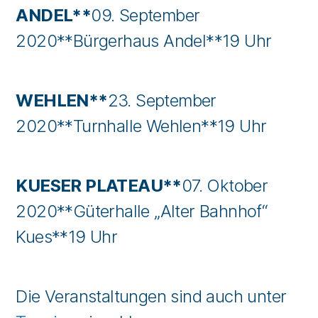
ANDEL**
09. September
2020**Bürgerhaus Andel**19 Uhr
WEHLEN**
23. September
2020**Turnhalle Wehlen**19 Uhr
KUESER PLATEAU**
07. Oktober
2020**Güterhalle „Alter Bahnhof“
Kues**19 Uhr
Die Veranstaltungen sind auch unter