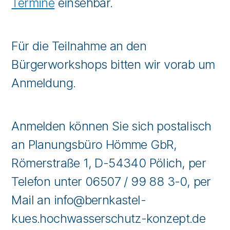
Termine
einsehbar.
Für die Teilnahme an den
Bürgerworkshops bitten wir vorab um
Anmeldung.
Anmelden können Sie sich postalisch
an Planungsbüro Hömme GbR,
Römerstraße 1, D-54340 Pölich, per
Telefon unter 06507 / 99 88 3-0, per
Mail an info@bernkastel-
kues.hochwasserschutz-konzept.de