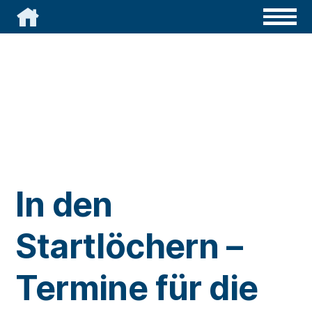

In den
Startlöchern –
Termine für die