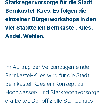
Starkregenvorsorge für die Stadt
Bernkastel-Kues. Es folgen die
einzelnen Bürgerworkshops in den
vier Stadtteilen Bernkastel, Kues,
Andel, Wehlen.
Im Auftrag der Verbandsgemeinde
Bernkastel-Kues wird für die Stadt
Bernkastel-Kues ein Konzept zur
Hochwasser- und Starkregenvorsorge
erarbeitet. Der offizielle Startschuss