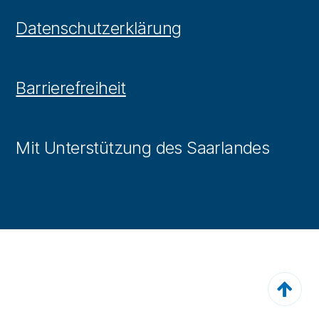
Datenschutzerklärung
Barrierefreiheit
Mit Unterstützung des Saarlandes
