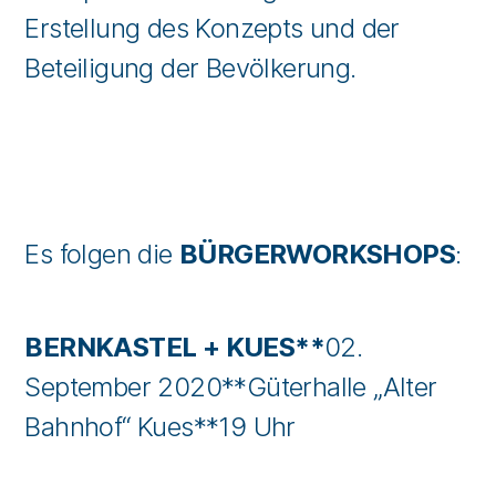
Erstellung des Konzepts und der
Beteiligung der Bevölkerung.
Es folgen die
BÜRGERWORKSHOPS
:
BERNKASTEL + KUES**
02.
September 2020**Güterhalle „Alter
Bahnhof“ Kues**19 Uhr