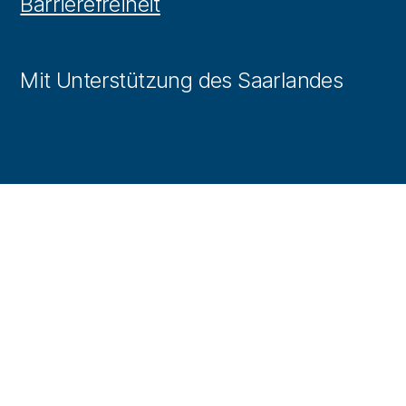
Barrierefreiheit
Mit Unterstützung des Saarlandes