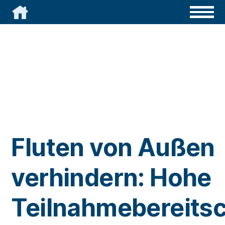

Fluten von Außen
verhindern: Hohe
Teilnahmebereitsc