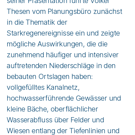
seiner Präsentation führte Volker
Thesen vom Planungsbüro zunächst
in die Thematik der
Starkregenereignisse ein und zeigte
mögliche Auswirkungen, die die
zunehmend häufiger und intensiver
auftretenden Niederschläge in den
bebauten Ortslagen haben:
vollgefülltes Kanalnetz,
hochwasserführende Gewässer und
kleine Bäche, oberflächlicher
Wasserabfluss über Felder und
Wiesen entlang der Tiefenlinien und