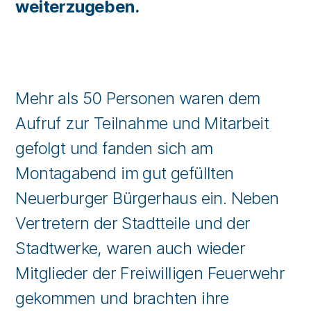
weiterzugeben.
Mehr als 50 Personen waren dem
Aufruf zur Teilnahme und Mitarbeit
gefolgt und fanden sich am
Montagabend im gut gefüllten
Neuerburger Bürgerhaus ein. Neben
Vertretern der Stadtteile und der
Stadtwerke, waren auch wieder
Mitglieder der Freiwilligen Feuerwehr
gekommen und brachten ihre