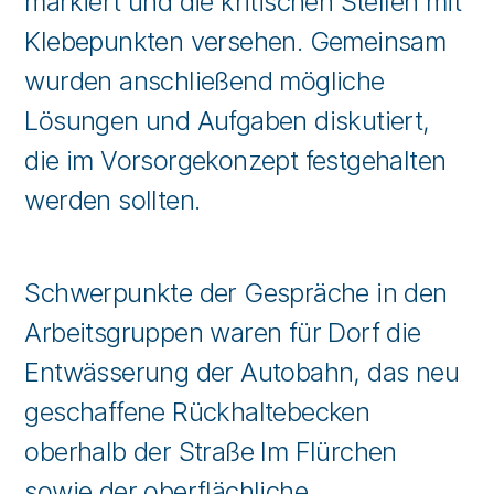
markiert und die kritischen Stellen mit
Klebepunkten versehen. Gemeinsam
wurden anschließend mögliche
Lösungen und Aufgaben diskutiert,
die im Vorsorgekonzept festgehalten
werden sollten.
Schwerpunkte der Gespräche in den
Arbeitsgruppen waren für Dorf die
Entwässerung der Autobahn, das neu
geschaffene Rückhaltebecken
oberhalb der Straße Im Flürchen
sowie der oberflächliche