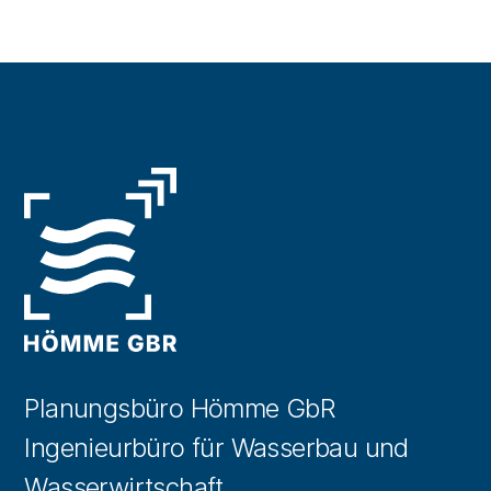
Planungsbüro Hömme GbR
Ingenieurbüro für Wasserbau und
Wasserwirtschaft