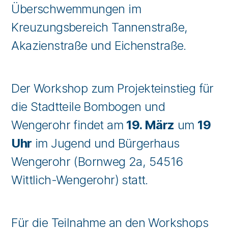
Überschwemmungen im
Kreuzungsbereich Tannenstraße,
Akazienstraße und Eichenstraße.
Der Workshop zum Projekteinstieg für
die Stadtteile Bombogen und
Wengerohr findet am
19. März
um
19
Uhr
im Jugend und Bürgerhaus
Wengerohr (Bornweg 2a, 54516
Wittlich-Wengerohr) statt.
Für die Teilnahme an den Workshops