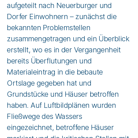
aufgeteilt nach Neuerburger und
Dorfer Einwohnern – zunächst die
bekannten Problemstellen
zusammengetragen und ein Überblick
erstellt, wo es in der Vergangenheit
bereits Überflutungen und
Materialeintrag in die bebaute
Ortslage gegeben hat und
Grundstücke und Häuser betroffen
haben. Auf Luftbildplänen wurden
Fließwege des Wassers
eingezeichnet, betroffene Häuser