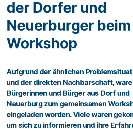
der Dorfer und
Neuerburger beim
Workshop
Aufgrund der ähnlichen Problemsituat
und der direkten Nachbarschaft, ware
Bürgerinnen und Bürger aus Dorf und
Neuerburg zum gemeinsamen Works
eingeladen worden. Viele waren gek
um sich zu informieren und ihre Erfah