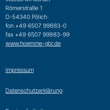
Römerstraße 1
D-54340 Pölich
fon +49 6507 99883-0
fax +49 6507 99883-99
www.hoemme-gbr.de
Impressum
Datenschutzerklärung