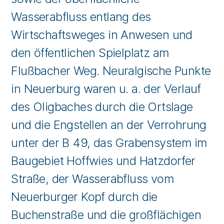
Wasserabfluss entlang des
Wirtschaftsweges in Anwesen und
den öffentlichen Spielplatz am
Flußbacher Weg. Neuralgische Punkte
in Neuerburg waren u. a. der Verlauf
des Oligbaches durch die Ortslage
und die Engstellen an der Verrohrung
unter der B 49, das Grabensystem im
Baugebiet Hoffwies und Hatzdorfer
Straße, der Wasserabfluss vom
Neuerburger Kopf durch die
Buchenstraße und die großflächigen