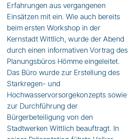
Erfahrungen aus vergangenen
Einsätzen mit ein. Wie auch bereits
beim ersten Workshop in der
Kernstadt Wittlich, wurde der Abend
durch einen informativen Vortrag des
Planungsbüros Hömme eingeleitet.
Das Büro wurde zur Erstellung des
Starkregen- und
Hochwasservorsorgekonzepts sowie
zur Durchführung der
Bürgerbeteiligung von den
Stadtwerken Wittlich beauftragt. In