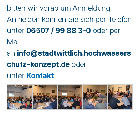
bitten wir vorab um Anmeldung.
Anmelden können Sie sich per Telefon
unter
06507 / 99 88 3-0
oder per
Mail
an
info@stadtwittlich.hochwassers
chutz-konzept.de
oder
unter
Kontakt
.