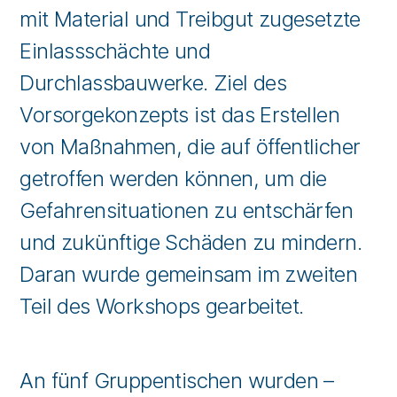
mit Material und Treibgut zugesetzte
Einlassschächte und
Durchlassbauwerke. Ziel des
Vorsorgekonzepts ist das Erstellen
von Maßnahmen, die auf öffentlicher
getroffen werden können, um die
Gefahrensituationen zu entschärfen
und zukünftige Schäden zu mindern.
Daran wurde gemeinsam im zweiten
Teil des Workshops gearbeitet.
An fünf Gruppentischen wurden –