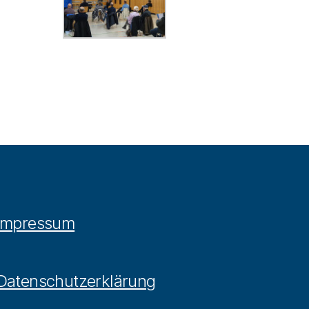
Impressum
Datenschutzerklärung