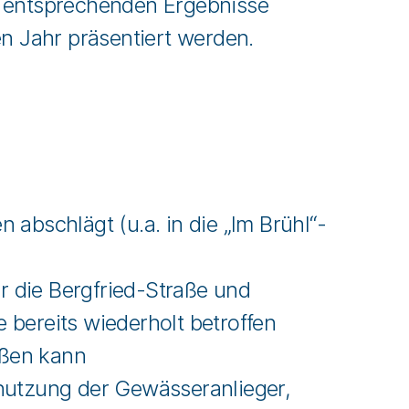
 entsprechenden Ergebnisse
n Jahr präsentiert werden.
 abschlägt (u.a. in die „Im Brühl“-
r die Bergfried-Straße und
 bereits wiederholt betroffen
eßen kann
utzung der Gewässeranlieger,