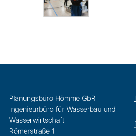
Planungsbüro Hömme GbR
Ingenieurbüro für Wasserbau und
Wasserwirtschaft
Römerstraße 1