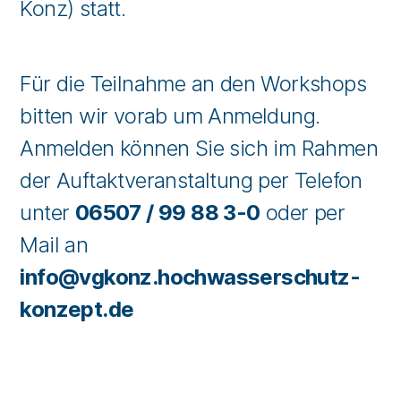
Konz) statt.
Für die Teilnahme an den Workshops
bitten wir vorab um Anmeldung.
Anmelden können Sie sich im Rahmen
der Auftaktveranstaltung per Telefon
unter
06507 / 99 88 3-0
oder per
Mail an
info@vgkonz.hochwasserschutz-
konzept.de