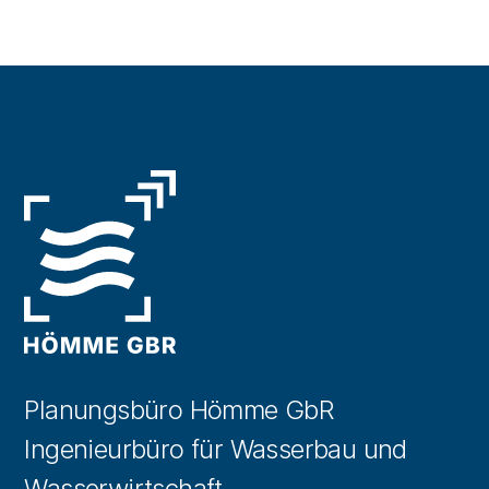
Planungsbüro Hömme GbR
Ingenieurbüro für Wasserbau und
Wasserwirtschaft