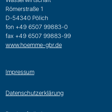
Römerstraße 1
D-54340 Pölich
fon +49 6507 99883-0
fax +49 6507 99883-99
www.hoemme-gbr.de
Impressum
Datenschutzerklärung