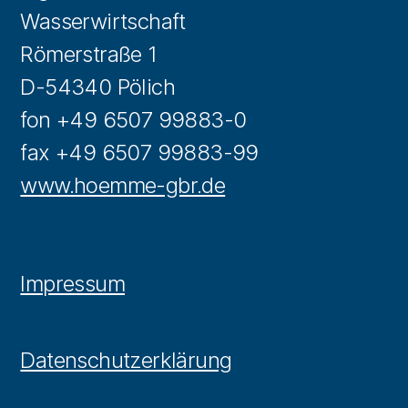
Wasserwirtschaft
Römerstraße 1
D-54340 Pölich
fon +49 6507 99883-0
fax +49 6507 99883-99
www.hoemme-gbr.de
Impressum
Datenschutzerklärung