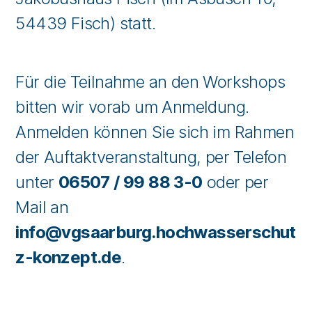
54439 Fisch) statt.
Für die Teilnahme an den Workshops
bitten wir vorab um Anmeldung.
Anmelden können Sie sich im Rahmen
der Auftaktveranstaltung, per Telefon
unter
06507 / 99 88 3-0
oder per
Mail an
info@vgsaarburg.hochwasserschut
z-konzept.de
.