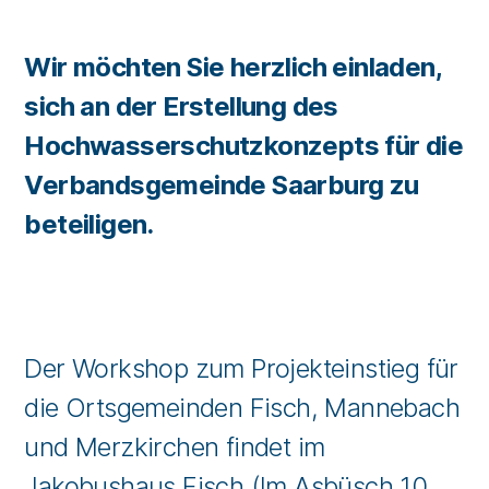
Wir möchten Sie herzlich einladen,
sich an der Erstellung des
Hochwasserschutzkonzepts für die
Verbandsgemeinde Saarburg zu
beteiligen.
Der Workshop zum Projekteinstieg für
die Ortsgemeinden Fisch, Mannebach
und Merzkirchen findet im
Jakobushaus Fisch (Im Asbüsch 10,