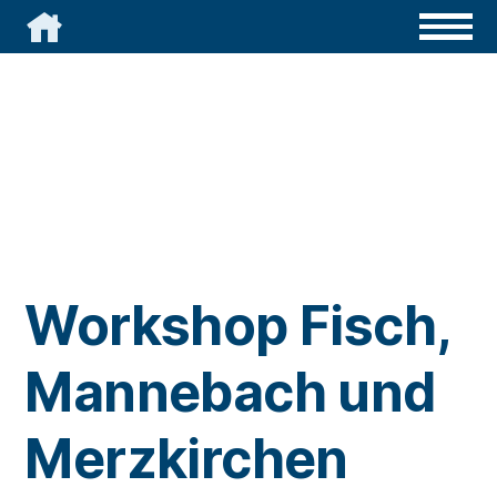

Workshop Fisch,
Mannebach und
Merzkirchen