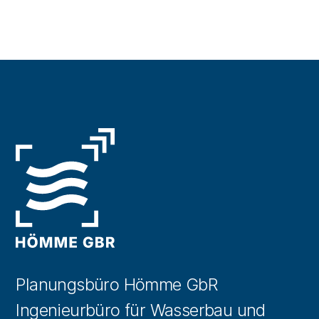
Planungsbüro Hömme GbR
Ingenieurbüro für Wasserbau und