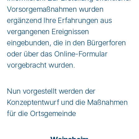
Vorsorgemaßnahmen wurden
ergänzend Ihre Erfahrungen aus
vergangenen Ereignissen
eingebunden, die in den Bürgerforen
oder über das Online-Formular
vorgebracht wurden.
Nun vorgestellt werden der
Konzeptentwurf und die Maßnahmen
für die Ortsgemeinde