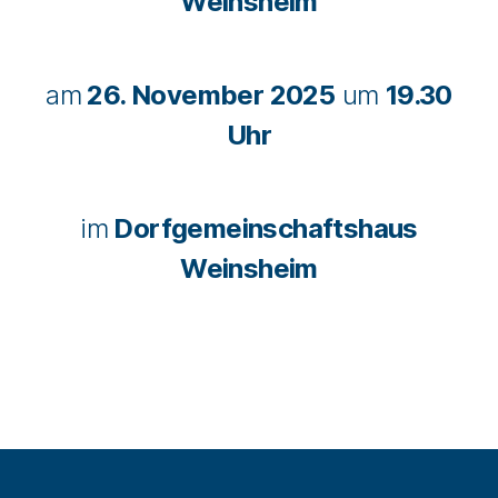
Weinsheim
am
26. November 2025
um
19.30
Uhr
im
Dorfgemeinschaftshaus
Weinsheim