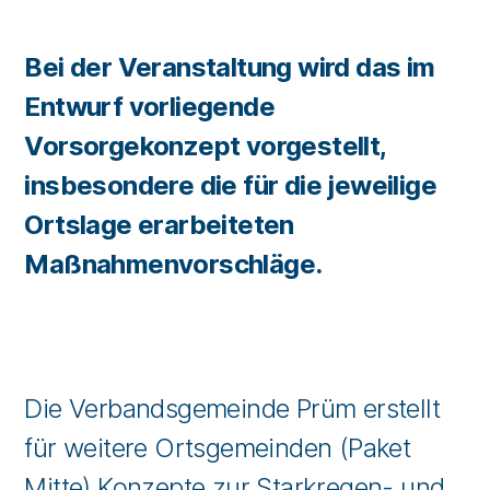
Bei der Veranstaltung wird das im
Entwurf vorliegende
Vorsorgekonzept vorgestellt,
insbesondere die für die jeweilige
Ortslage erarbeiteten
Maßnahmenvorschläge.
Die Verbandsgemeinde Prüm erstellt
für weitere Ortsgemeinden (Paket
Mitte) Konzepte zur Starkregen- und