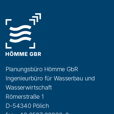
Planungsbüro Hömme GbR
Ingenieurbüro für Wasserbau und
Wasserwirtschaft
Römerstraße 1
D-54340 Pölich