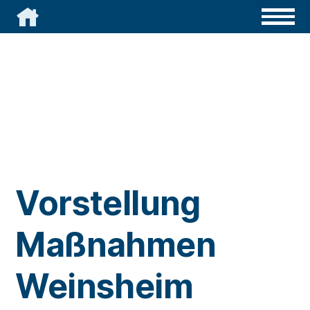

Vorstellung
Maßnahmen
Weinsheim