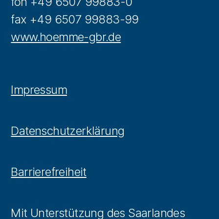
fon +49 6507 99883-0
fax +49 6507 99883-99
www.hoemme-gbr.de
Impressum
Datenschutzerklärung
Barrierefreiheit
Mit Unterstützung des Saarlandes