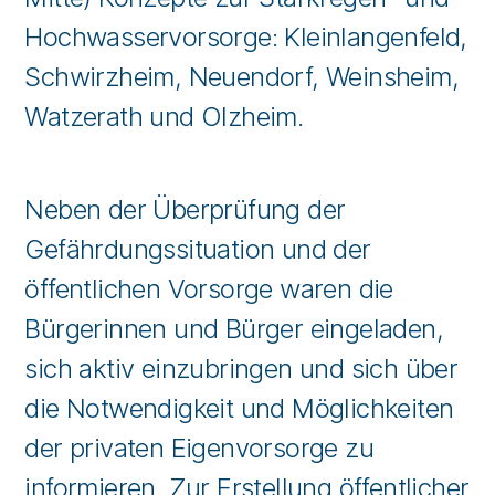
Hochwasservorsorge: Kleinlangenfeld,
Schwirzheim, Neuendorf, Weinsheim,
Watzerath und Olzheim.
Neben der Überprüfung der
Gefährdungssituation und der
öffentlichen Vorsorge waren die
Bürgerinnen und Bürger eingeladen,
sich aktiv einzubringen und sich über
die Notwendigkeit und Möglichkeiten
der privaten Eigenvorsorge zu
informieren. Zur Erstellung öffentlicher