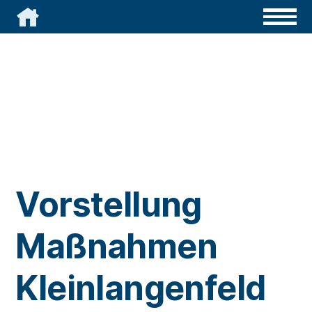

Vorstellung
Maßnahmen
Kleinlangenfeld