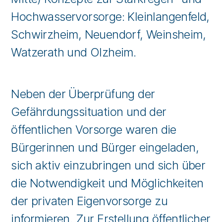
Hochwasservorsorge: Kleinlangenfeld,
Schwirzheim, Neuendorf, Weinsheim,
Watzerath und Olzheim.
Neben der Überprüfung der
Gefährdungssituation und der
öffentlichen Vorsorge waren die
Bürgerinnen und Bürger eingeladen,
sich aktiv einzubringen und sich über
die Notwendigkeit und Möglichkeiten
der privaten Eigenvorsorge zu
informieren. Zur Erstellung öffentlicher