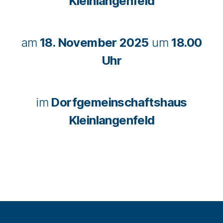
Kleinlangenfeld
am
18. November 2025
um
18.00
Uhr
im
Dorfgemeinschaftshaus
Kleinlangenfeld