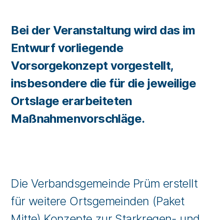
Bei der Veranstaltung wird das im
Entwurf vorliegende
Vorsorgekonzept vorgestellt,
insbesondere die für die jeweilige
Ortslage erarbeiteten
Maßnahmenvorschläge.
Die Verbandsgemeinde Prüm erstellt
für weitere Ortsgemeinden (Paket
Mitte) Konzepte zur Starkregen- und