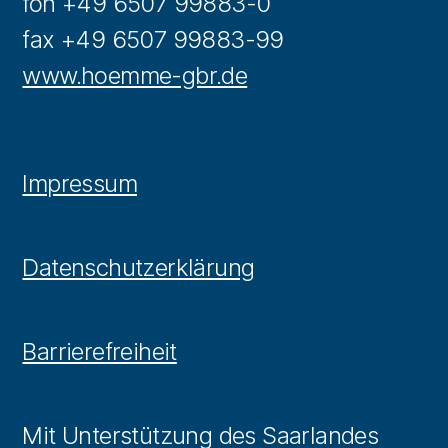
fon +49 6507 99883-0
fax +49 6507 99883-99
www.hoemme-gbr.de
Impressum
Datenschutzerklärung
Barrierefreiheit
Mit Unterstützung des Saarlandes