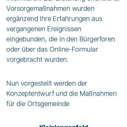
Vorsorgemaßnahmen wurden
ergänzend Ihre Erfahrungen aus
vergangenen Ereignissen
eingebunden, die in den Bürgerforen
oder über das Online-Formular
vorgebracht wurden.
Nun vorgestellt werden der
Konzeptentwurf und die Maßnahmen
für die Ortsgemeinde