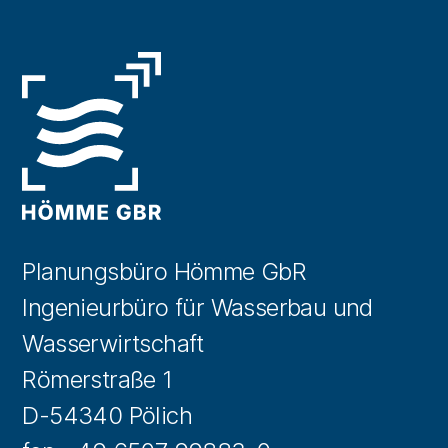
Planungsbüro Hömme GbR
Ingenieurbüro für Wasserbau und
Wasserwirtschaft
Römerstraße 1
D-54340 Pölich