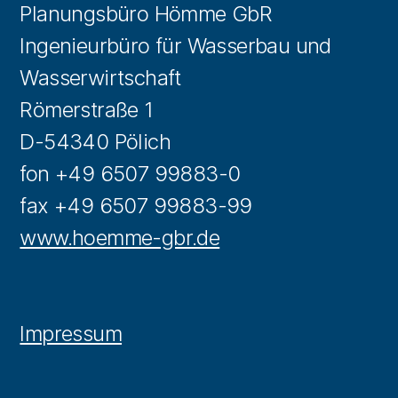
Planungsbüro Hömme GbR
Ingenieurbüro für Wasserbau und
Wasserwirtschaft
Römerstraße 1
D-54340 Pölich
fon +49 6507 99883-0
fax +49 6507 99883-99
www.hoemme-gbr.de
Impressum