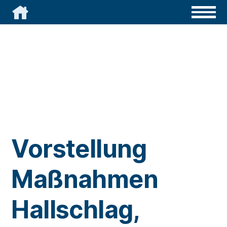

Vorstellung
Maßnahmen
Hallschlag,