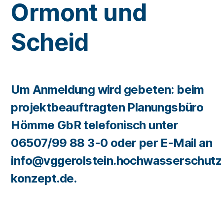
Ormont und
Scheid
Um Anmeldung wird gebeten: beim
projektbeauftragten Planungsbüro
Hömme GbR telefonisch unter
06507/99 88 3-0 oder per E-Mail an
info@vggerolstein.hochwasserschut
konzept.de.