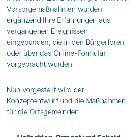
Vorsorgemaßnahmen wurden
ergänzend Ihre Erfahrungen aus
vergangenen Ereignissen
eingebunden, die in den Bürgerforen
oder über das Online-Formular
vorgebracht wurden.
Nun vorgestellt wird der
Konzeptentwurf und die Maßnahmen
für die Ortsgemeinden