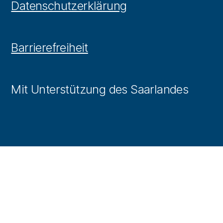
Datenschutzerklärung
Barrierefreiheit
Mit Unterstützung des Saarlandes