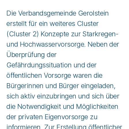
Die Verbandsgemeinde Gerolstein
erstellt für ein weiteres Cluster
(Cluster 2) Konzepte zur Starkregen-
und Hochwasservorsorge. Neben der
Überprüfung der
Gefährdungssituation und der
öffentlichen Vorsorge waren die
Bürgerinnen und Bürger eingeladen,
sich aktiv einzubringen und sich über
die Notwendigkeit und Möglichkeiten
der privaten Eigenvorsorge zu
informieren. Zur Erstellung öffentlicher