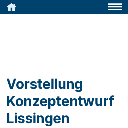

Vorstellung
Konzeptentwurf
Lissingen