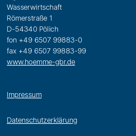
Wasserwirtschaft
Römerstraße 1
D-54340 Pölich
fon +49 6507 99883-0
fax +49 6507 99883-99
www.hoemme-gbr.de
Impressum
Datenschutzerklärung