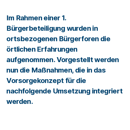
Im Rahmen einer 1.
Bürgerbeteiligung wurden in
ortsbezogenen Bürgerforen die
örtlichen Erfahrungen
aufgenommen. Vorgestellt werden
nun die Maßnahmen, die in das
Vorsorgekonzept für die
nachfolgende Umsetzung integriert
werden.