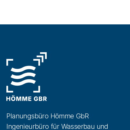
Planungsbüro Hömme GbR
Ingenieurbüro für Wasserbau und