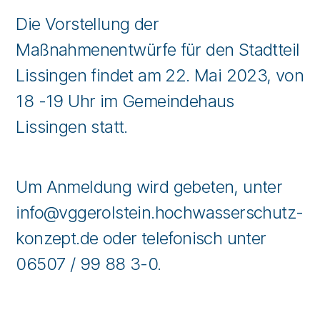
Die Vorstellung der
Maßnahmenentwürfe für den Stadtteil
Lissingen findet am 22. Mai 2023, von
18 -19 Uhr im Gemeindehaus
Lissingen statt.
Um Anmeldung wird gebeten, unter
info@vggerolstein.hochwasserschutz-
konzept.de oder telefonisch unter
06507 / 99 88 3-0.