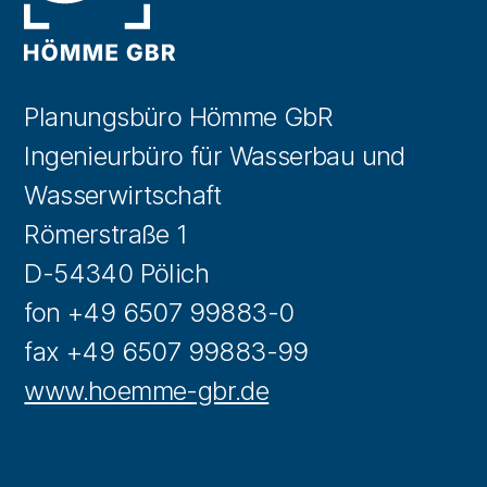
Planungsbüro Hömme GbR
Ingenieurbüro für Wasserbau und
Wasserwirtschaft
Römerstraße 1
D-54340 Pölich
fon +49 6507 99883-0
fax +49 6507 99883-99
www.hoemme-gbr.de