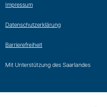
Impressum
Datenschutzerklärung
Barrierefreiheit
Mit Unterstützung des Saarlandes