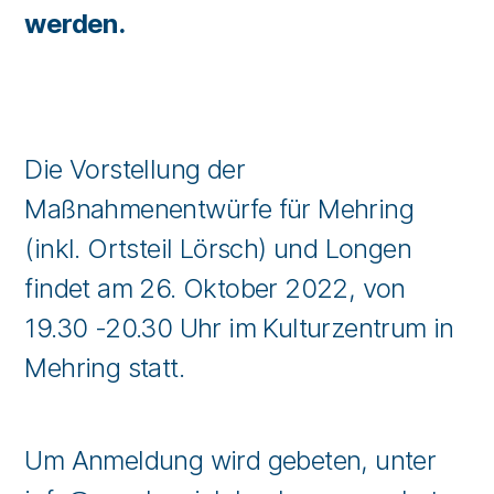
werden.
Die Vorstellung der
Maßnahmenentwürfe für Mehring
(inkl. Ortsteil Lörsch) und Longen
findet am 26. Oktober 2022, von
19.30 -20.30 Uhr im Kulturzentrum in
Mehring statt.
Um Anmeldung wird gebeten, unter