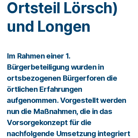
Ortsteil Lörsch)
und Longen
Im Rahmen einer 1.
Bürgerbeteiligung wurden in
ortsbezogenen Bürgerforen die
örtlichen Erfahrungen
aufgenommen. Vorgestellt werden
nun die Maßnahmen, die in das
Vorsorgekonzept für die
nachfolgende Umsetzung integriert