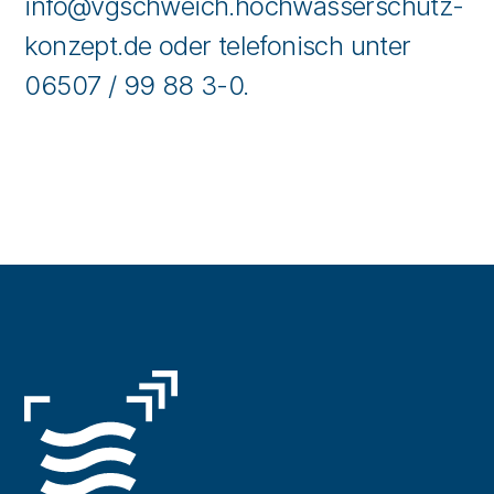
info@vgschweich.hochwasserschutz-
konzept.de oder telefonisch unter
06507 / 99 88 3-0.