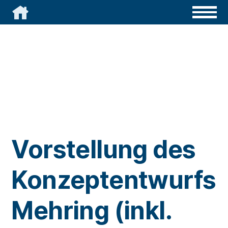

Vorstellung des
Konzeptentwurfs
Mehring (inkl.