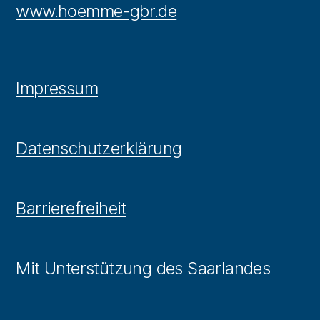
www.hoemme-gbr.de
Impressum
Datenschutzerklärung
Barrierefreiheit
Mit Unterstützung des Saarlandes