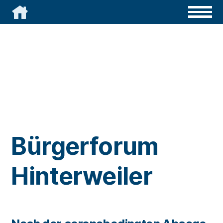

Bürgerforum
Hinterweiler