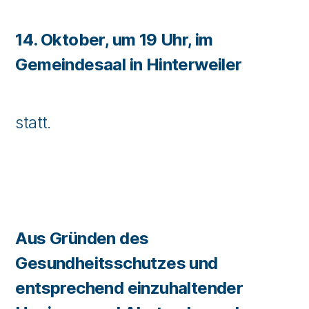
14. Oktober, um 19 Uhr, im
Gemeindesaal in Hinterweiler
statt.
Aus Gründen des
Gesundheitsschutzes und
entsprechend einzuhaltender