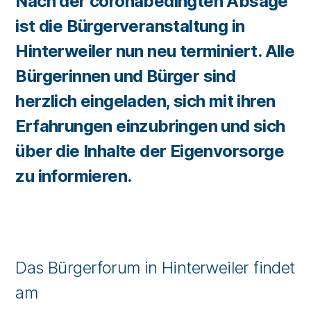
Nach der coronabedingten Absage
ist die Bürgerveranstaltung in
Hinterweiler nun neu terminiert. Alle
Bürgerinnen und Bürger sind
herzlich eingeladen, sich mit ihren
Erfahrungen einzubringen und sich
über die Inhalte der Eigenvorsorge
zu informieren.
Das Bürgerforum in Hinterweiler findet
am