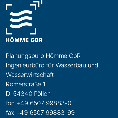
Planungsbüro Hömme GbR
Ingenieurbüro für Wasserbau und
Wasserwirtschaft
Römerstraße 1
D-54340 Pölich
fon +49 6507 99883-0
fax +49 6507 99883-99