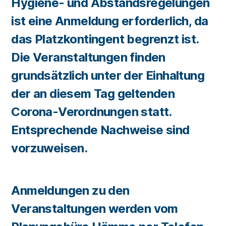
Hygiene- und Abstandsregelungen
ist eine Anmeldung erforderlich, da
das Platzkontingent begrenzt ist.
Die Veranstaltungen finden
grundsätzlich unter der Einhaltung
der an diesem Tag geltenden
Corona-Verordnungen statt.
Entsprechende Nachweise sind
vorzuweisen.
Anmeldungen zu den
Veranstaltungen werden vom