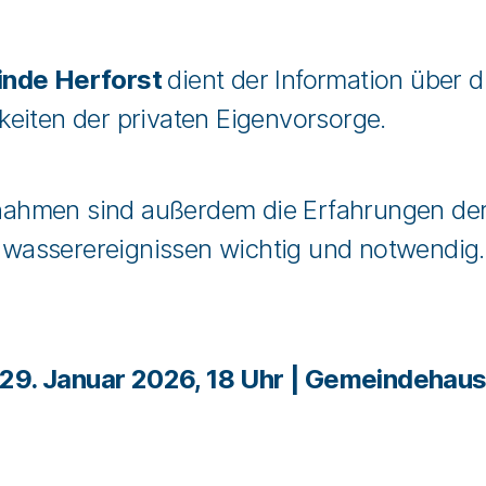
nde Herforst
dient der Information über 
eiten der privaten Eigenvorsorge.
ahmen sind außerdem die Erfahrungen der
asserereignissen wichtig und notwendig.
29. Januar 2026, 18 Uhr | Gemeindehau