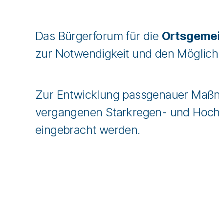
Das Bürgerforum für die
Ortsgemei
zur Notwendigkeit und den Möglichk
Zur Entwicklung passgenauer Maßn
vergangenen Starkregen- und Hochw
eingebracht werden.