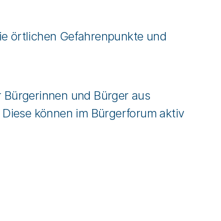
die örtlichen Gefahrenpunkte und
 Bürgerinnen und Bürger aus
 Diese können im Bürgerforum aktiv
s