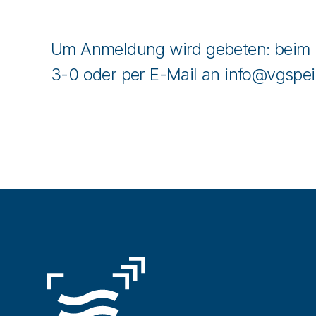
Um Anmeldung wird gebeten: beim 
3-0 oder per E-Mail an
info@vgspei