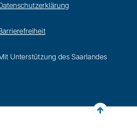
Datenschutzerklärung
Barrierefreiheit
Mit Unterstützung des Saarlandes
