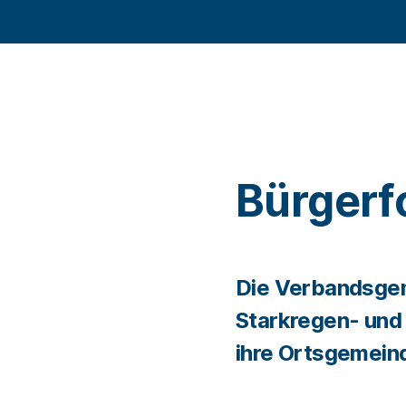
Bürgerf
Die Verbandsgem
Starkregen- und
ihre Ortsgemein