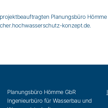
projektbeauftragten Planungsbüro Hömme 
cher.hochwasserschutz-konzept.de
.
Planungsbüro Hömme GbR
Ingenieurbüro für Wasserbau und