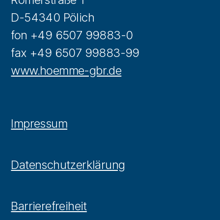
D-54340 Pölich
fon +49 6507 99883-0
fax +49 6507 99883-99
www.hoemme-gbr.de
Impressum
Datenschutzerklärung
Barrierefreiheit