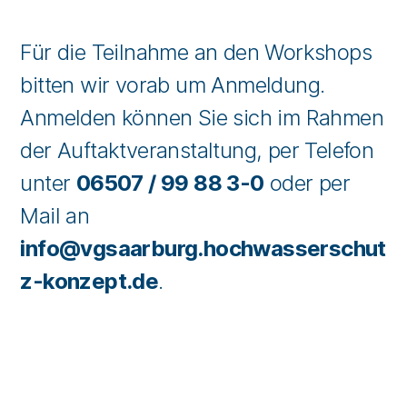
Für die Teilnahme an den Workshops
bitten wir vorab um Anmeldung.
Anmelden können Sie sich im Rahmen
der Auftaktveranstaltung, per Telefon
unter
06507 / 99 88 3-0
oder per
Mail an
info@vgsaarburg.hochwasserschut
z-konzept.de
.