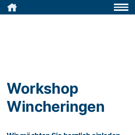

Workshop
Wincheringen