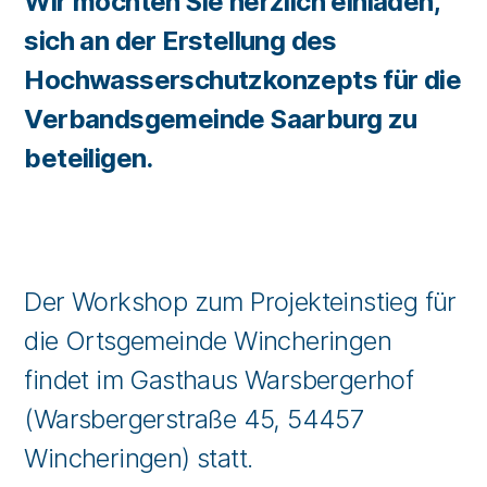
Wir möchten Sie herzlich einladen,
sich an der Erstellung des
Hochwasserschutzkonzepts für die
Verbandsgemeinde Saarburg zu
beteiligen.
Der Workshop zum Projekteinstieg für
die Ortsgemeinde Wincheringen
findet im Gasthaus Warsbergerhof
(Warsbergerstraße 45, 54457
Wincheringen) statt.