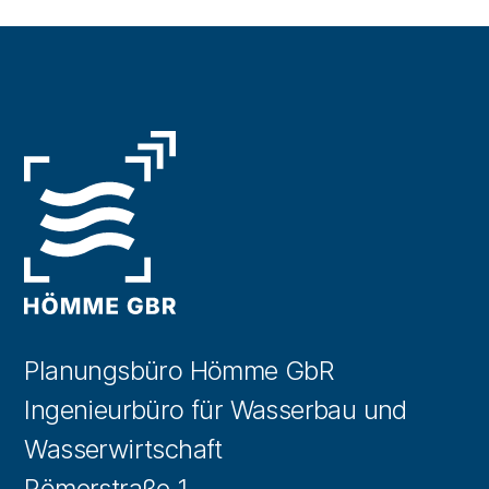
Planungsbüro Hömme GbR
Ingenieurbüro für Wasserbau und
Wasserwirtschaft
Römerstraße 1