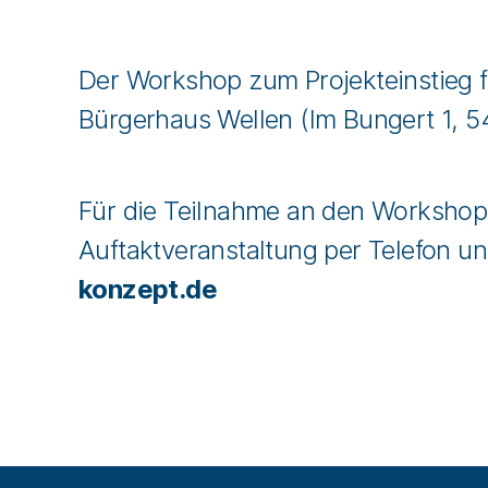
Der Workshop zum Projekteinstieg 
Bürgerhaus Wellen (Im Bungert 1, 54
Für die Teilnahme an den Workshop
Auftaktveranstaltung per Telefon u
konzept.de