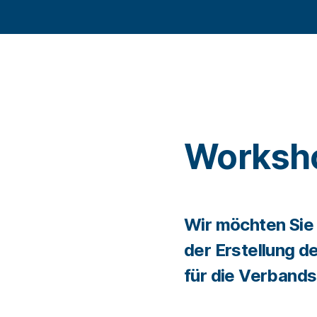
Worksh
Wir möchten Sie h
der Erstellung 
für die Verbands