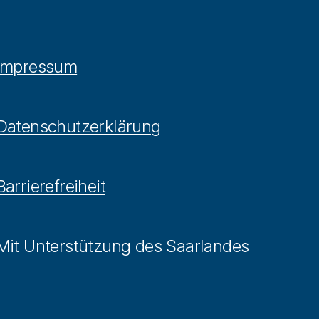
Impressum
Datenschutzerklärung
Barrierefreiheit
Mit Unterstützung des Saarlandes