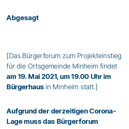
Abgesagt
[Das Bürgerforum zum Projekteinstieg
für die Ortsgemeinde Minheim findet
am 19. Mai 2021, um 19.00 Uhr im
Bürgerhaus
in Minheim statt.]
Aufgrund der derzeitigen Corona-
Lage muss das Bürgerforum