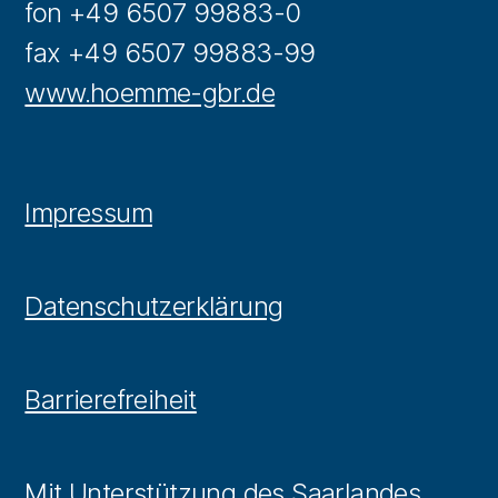
fon +49 6507 99883-0
fax +49 6507 99883-99
www.hoemme-gbr.de
Impressum
Datenschutzerklärung
Barrierefreiheit
Mit Unterstützung des Saarlandes