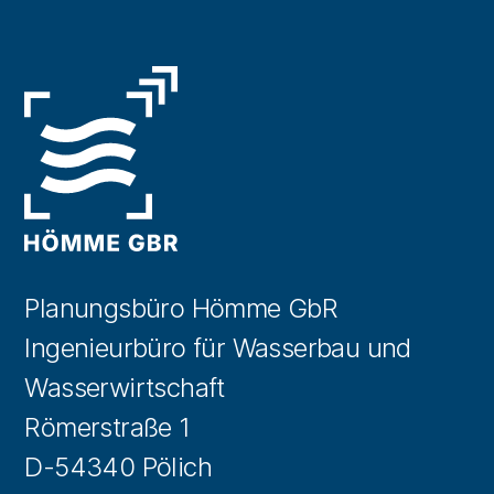
Planungsbüro Hömme GbR
Ingenieurbüro für Wasserbau und
Wasserwirtschaft
Römerstraße 1
D-54340 Pölich