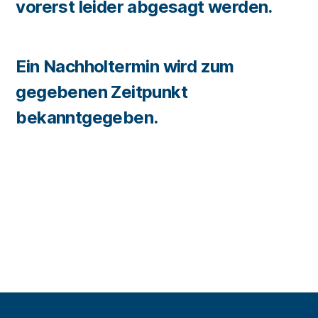
vorerst leider abgesagt werden.
Ein Nachholtermin wird zum
gegebenen Zeitpunkt
bekanntgegeben.