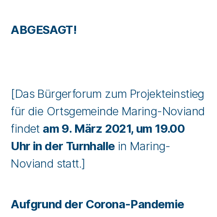
ABGESAGT!
[Das Bürgerforum zum Projekteinstieg
für die Ortsgemeinde Maring-Noviand
findet
am 9. März 2021, um 19.00
Uhr in der Turnhalle
in Maring-
Noviand statt.]
Aufgrund der Corona-Pandemie