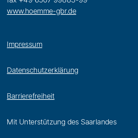
www.hoemme-gbr.de
Impressum
Datenschutzerklärung
Barrierefreiheit
Mit Unterstützung des Saarlandes