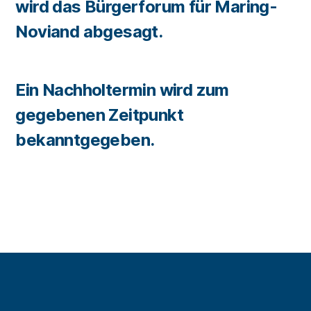
wird das Bürgerforum für Maring-
Noviand abgesagt.
Ein Nachholtermin wird zum
gegebenen Zeitpunkt
bekanntgegeben.