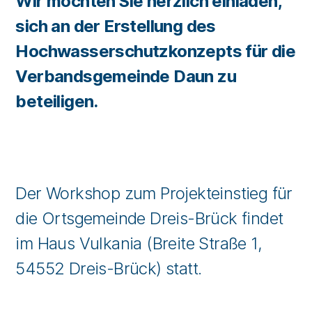
Wir möchten Sie herzlich einladen,
sich an der Erstellung des
Hochwasserschutzkonzepts für die
Verbandsgemeinde Daun zu
beteiligen.
Der Workshop zum Projekteinstieg für
die Ortsgemeinde Dreis-Brück findet
im Haus Vulkania (Breite Straße 1,
54552 Dreis-Brück) statt.