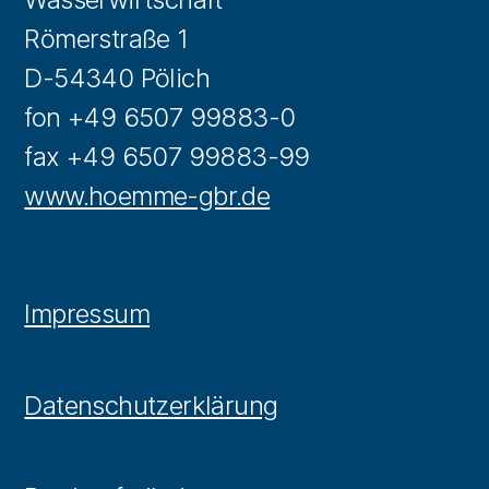
Römerstraße 1
D-54340 Pölich
fon +49 6507 99883-0
fax +49 6507 99883-99
www.hoemme-gbr.de
Impressum
Datenschutzerklärung