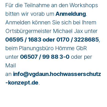
Für die Teilnahme an den Workshops
bitten wir vorab um
Anmeldung
.
Anmelden können Sie sich bei Ihrem
Ortsbürgermeister Michael Jax unter
06595 / 1683 oder 0170 / 3228685
,
beim Planungsbüro Hömme GbR
unter
06507 / 99 88 3-0
oder per
Mail
an
info@vgdaun.hochwasserschutz
-konzept.de
.