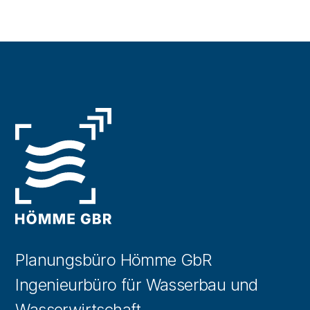
Planungsbüro Hömme GbR
Ingenieurbüro für Wasserbau und
Wasserwirtschaft