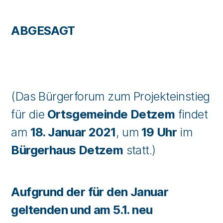
ABGESAGT
(Das Bürgerforum zum Projekteinstieg
für die
Ortsgemeinde Detzem
findet
am
18. Januar 2021
, um
19 Uhr
im
Bürgerhaus Detzem
statt.)
Aufgrund der für den Januar
geltenden und am 5.1. neu