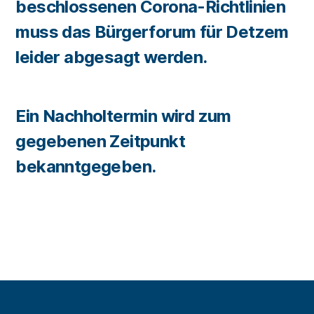
beschlossenen Corona-Richtlinien
muss das Bürgerforum für Detzem
leider abgesagt werden.
Ein Nachholtermin wird zum
gegebenen Zeitpunkt
bekanntgegeben.