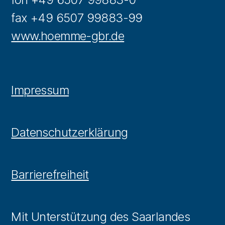
fax +49 6507 99883-99
www.hoemme-gbr.de
Impressum
Datenschutzerklärung
Barrierefreiheit
Mit Unterstützung des Saarlandes