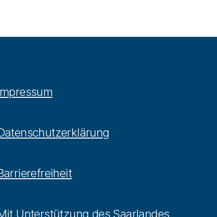
Impressum
Datenschutzerklärung
Barrierefreiheit
Mit Unterstützung des Saarlandes