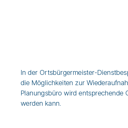
In der Ortsbürgermeister-Dienstbe
die Möglichkeiten zur Wiederaufnah
Planungsbüro wird entsprechende Op
werden kann.