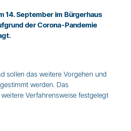
 14. September im Bürgerhaus
ufgrund der Corona-Pandemie
agt.
d sollen das weitere Vorgehen und
abgestimmt werden. Das
weitere Verfahrensweise festgelegt