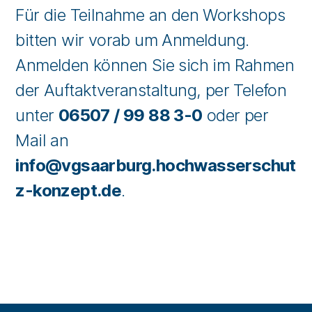
Für die Teilnahme an den Workshops
bitten wir vorab um Anmeldung.
Anmelden können Sie sich im Rahmen
der Auftaktveranstaltung, per Telefon
unter
06507 / 99 88 3-0
oder per
Mail an
info@vgsaarburg.hochwasserschut
z-konzept.de
.