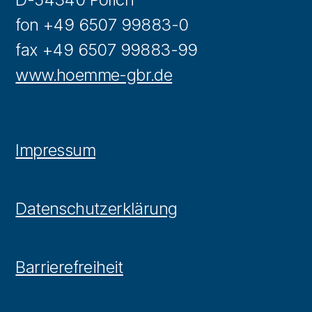
fon +49 6507 99883-0
fax +49 6507 99883-99
www.hoemme-gbr.de
Impressum
Datenschutzerklärung
Barrierefreiheit