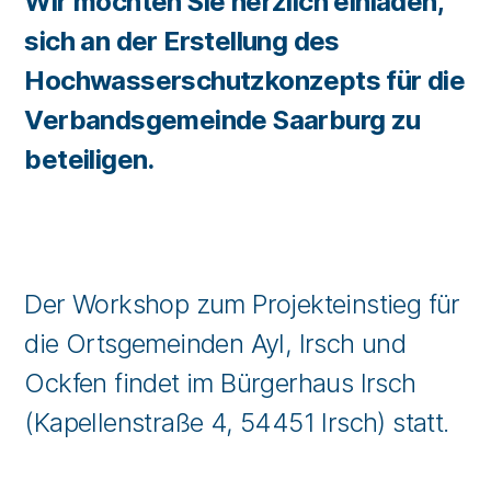
Wir möchten Sie herzlich einladen,
sich an der Erstellung des
Hochwasserschutzkonzepts für die
Verbandsgemeinde Saarburg zu
beteiligen.
Der Workshop zum Projekteinstieg für
die Ortsgemeinden Ayl, Irsch und
Ockfen findet im Bürgerhaus Irsch
(Kapellenstraße 4, 54451 Irsch) statt.