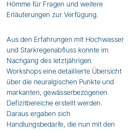
Hömme für Fragen und weitere
Erläuterungen zur Verfügung.
Aus den Erfahrungen mit Hochwasser
und Starkregenabfluss konnte im
Nachgang des letztjährigen
Workshops eine detaillierte Übersicht
über die neuralgischen Punkte und
markanten, gewässerbezogenen
Defizitbereiche erstellt werden.
Daraus ergaben sich
Handlungsbedarfe, die nun mit den