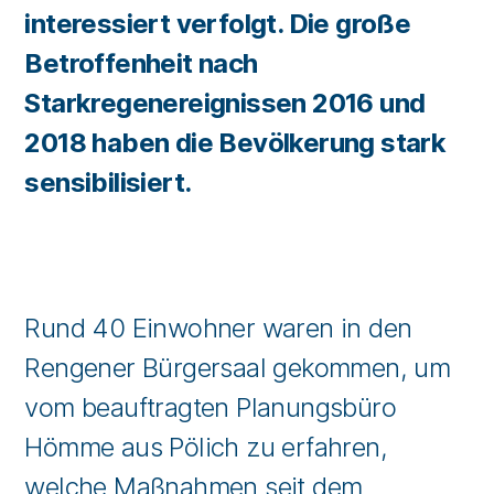
interessiert verfolgt. Die große
Betroffenheit nach
Starkregenereignissen 2016 und
2018 haben die Bevölkerung stark
sensibilisiert.
Rund 40 Einwohner waren in den
Rengener Bürgersaal gekommen, um
vom beauftragten Planungsbüro
Hömme aus Pölich zu erfahren,
welche Maßnahmen seit dem