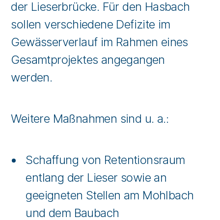
der Lieserbrücke. Für den Hasbach
sollen verschiedene Defizite im
Gewässerverlauf im Rahmen eines
Gesamtprojektes angegangen
werden.
Weitere Maßnahmen sind u. a.:
Schaffung von Retentionsraum
entlang der Lieser sowie an
geeigneten Stellen am Mohlbach
und dem Baubach