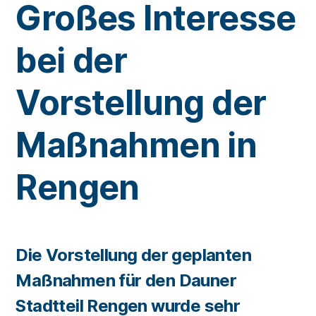
Großes Interesse
bei der
Vorstellung der
Maßnahmen in
Rengen
Die Vorstellung der geplanten
Maßnahmen für den Dauner
Stadtteil Rengen wurde sehr