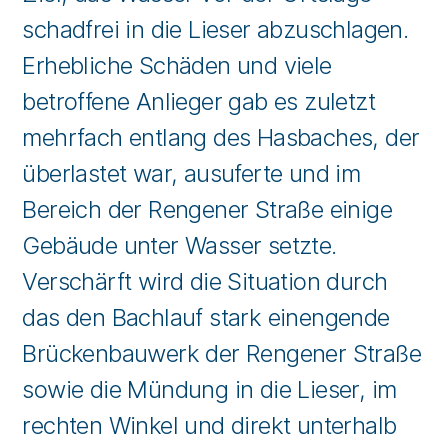
schadfrei in die Lieser abzuschlagen.
Erhebliche Schäden und viele
betroffene Anlieger gab es zuletzt
mehrfach entlang des Hasbaches, der
überlastet war, ausuferte und im
Bereich der Rengener Straße einige
Gebäude unter Wasser setzte.
Verschärft wird die Situation durch
das den Bachlauf stark einengende
Brückenbauwerk der Rengener Straße
sowie die Mündung in die Lieser, im
rechten Winkel und direkt unterhalb