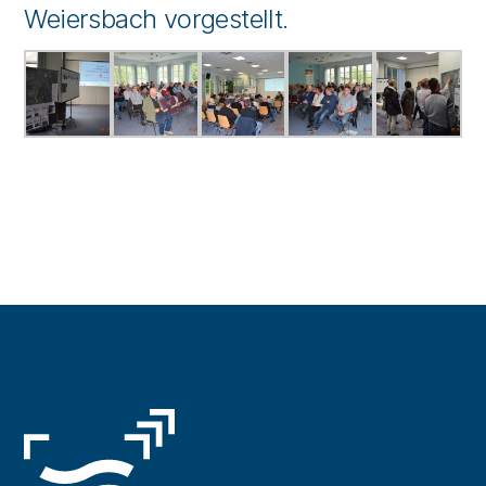
Weiersbach vorgestellt.