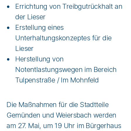
Errichtung von Treibgutrückhalt an
der Lieser
Erstellung eines
Unterhaltungskonzeptes für die
Lieser
Herstellung von
Notentlastungswegen im Bereich
Tulpenstraße / Im Mohnfeld
Die Maßnahmen für die Stadtteile
Gemünden und Weiersbach werden
am 27. Mai, um 19 Uhr im Bürgerhaus