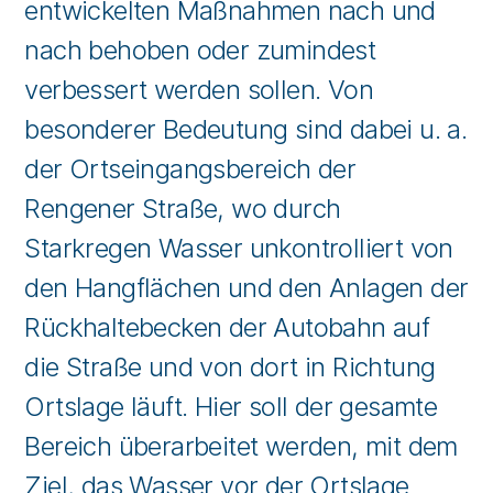
entwickelten Maßnahmen nach und
nach behoben oder zumindest
verbessert werden sollen. Von
besonderer Bedeutung sind dabei u. a.
der Ortseingangsbereich der
Rengener Straße, wo durch
Starkregen Wasser unkontrolliert von
den Hangflächen und den Anlagen der
Rückhaltebecken der Autobahn auf
die Straße und von dort in Richtung
Ortslage läuft. Hier soll der gesamte
Bereich überarbeitet werden, mit dem
Ziel, das Wasser vor der Ortslage