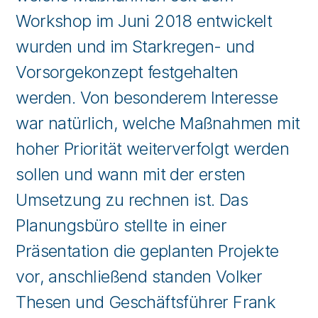
Workshop im Juni 2018 entwickelt
wurden und im Starkregen- und
Vorsorgekonzept festgehalten
werden. Von besonderem Interesse
war natürlich, welche Maßnahmen mit
hoher Priorität weiterverfolgt werden
sollen und wann mit der ersten
Umsetzung zu rechnen ist. Das
Planungsbüro stellte in einer
Präsentation die geplanten Projekte
vor, anschließend standen Volker
Thesen und Geschäftsführer Frank