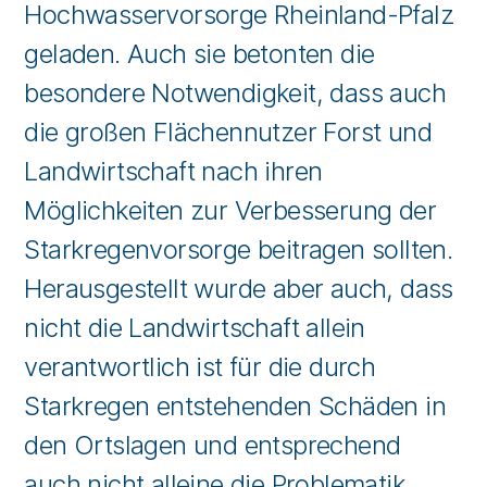
Hochwasservorsorge Rheinland-Pfalz
geladen. Auch sie betonten die
besondere Notwendigkeit, dass auch
die großen Flächennutzer Forst und
Landwirtschaft nach ihren
Möglichkeiten zur Verbesserung der
Starkregenvorsorge beitragen sollten.
Herausgestellt wurde aber auch, dass
nicht die Landwirtschaft allein
verantwortlich ist für die durch
Starkregen entstehenden Schäden in
den Ortslagen und entsprechend
auch nicht alleine die Problematik