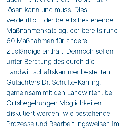
lösen kann und muss. Dies
verdeutlicht der bereits bestehende
Maßnahmenkatalog, der bereits rund
60 Maßnahmen für andere
Zuständige enthält. Dennoch sollen
unter Beratung des durch die
Landwirtschaftskammer bestellten
Gutachters Dr. Schulte-Karring,
gemeinsam mit den Landwirten, bei
Ortsbegehungen Möglichkeiten
diskutiert werden, wie bestehende
Prozesse und Bearbeitungsweisen im