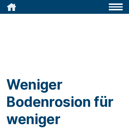

Weniger
Bodenrosion für
weniger