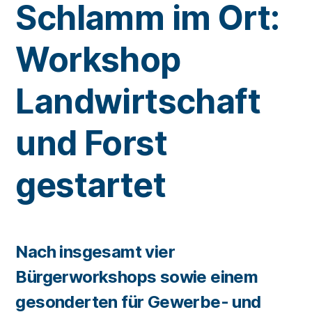
Schlamm im Ort:
Workshop
Landwirtschaft
und Forst
gestartet
Nach insgesamt vier
Bürgerworkshops sowie einem
gesonderten für Gewerbe- und