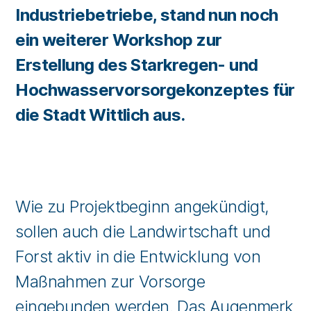
Industriebetriebe, stand nun noch
ein weiterer Workshop zur
Erstellung des Starkregen- und
Hochwasservorsorgekonzeptes für
die Stadt Wittlich aus.
Wie zu Projektbeginn angekündigt,
sollen auch die Landwirtschaft und
Forst aktiv in die Entwicklung von
Maßnahmen zur Vorsorge
eingebunden werden. Das Augenmerk