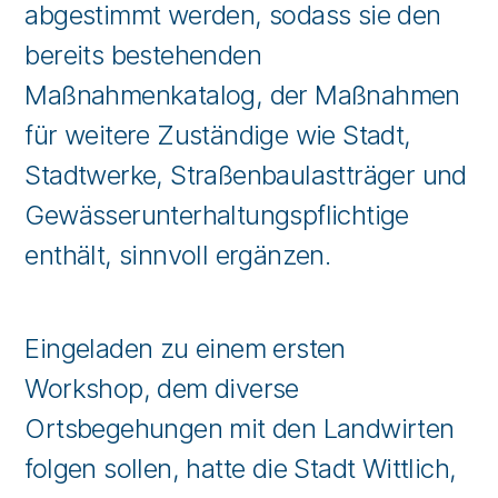
abgestimmt werden, sodass sie den
bereits bestehenden
Maßnahmenkatalog, der Maßnahmen
für weitere Zuständige wie Stadt,
Stadtwerke, Straßenbaulastträger und
Gewässerunterhaltungspflichtige
enthält, sinnvoll ergänzen.
Eingeladen zu einem ersten
Workshop, dem diverse
Ortsbegehungen mit den Landwirten
folgen sollen, hatte die Stadt Wittlich,