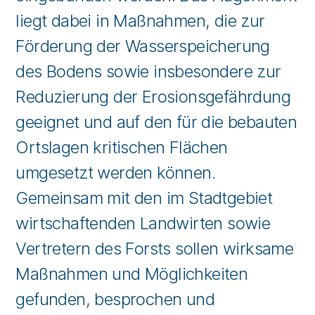
liegt dabei in Maßnahmen, die zur
Förderung der Wasserspeicherung
des Bodens sowie insbesondere zur
Reduzierung der Erosionsgefährdung
geeignet und auf den für die bebauten
Ortslagen kritischen Flächen
umgesetzt werden können.
Gemeinsam mit den im Stadtgebiet
wirtschaftenden Landwirten sowie
Vertretern des Forsts sollen wirksame
Maßnahmen und Möglichkeiten
gefunden, besprochen und