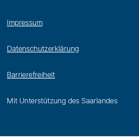
Impressum
Datenschutzerklärung
Barrierefreiheit
Mit Unterstützung des Saarlandes