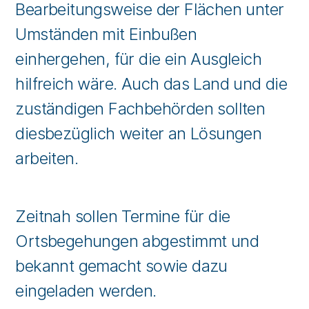
Bearbeitungsweise der Flächen unter
Umständen mit Einbußen
einhergehen, für die ein Ausgleich
hilfreich wäre. Auch das Land und die
zuständigen Fachbehörden sollten
diesbezüglich weiter an Lösungen
arbeiten.
Zeitnah sollen Termine für die
Ortsbegehungen abgestimmt und
bekannt gemacht sowie dazu
eingeladen werden.