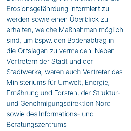
Erosionsgefährdung informiert zu
werden sowie einen Überblick zu
erhalten, welche Maßnahmen möglich
sind, um bspw. den Bodenabtrag in
die Ortslagen zu vermeiden. Neben
Vertretern der Stadt und der
Stadtwerke, waren auch Vertreter des
Ministeriums für Umwelt, Energie,
Ernährung und Forsten, der Struktur-
und Genehmigungsdirektion Nord
sowie des Informations- und
Beratungszentrums