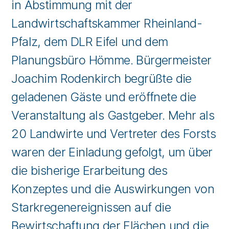
in Abstimmung mit der
Landwirtschaftskammer Rheinland-
Pfalz, dem DLR Eifel und dem
Planungsbüro Hömme. Bürgermeister
Joachim Rodenkirch begrüßte die
geladenen Gäste und eröffnete die
Veranstaltung als Gastgeber. Mehr als
20 Landwirte und Vertreter des Forsts
waren der Einladung gefolgt, um über
die bisherige Erarbeitung des
Konzeptes und die Auswirkungen von
Starkregenereignissen auf die
Bewirtschaftung der Flächen und die