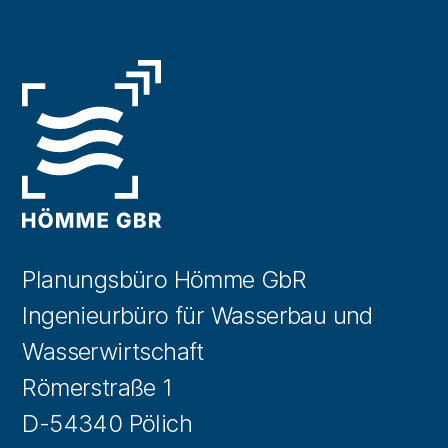
Planungsbüro Hömme GbR
Ingenieurbüro für Wasserbau und
Wasserwirtschaft
Römerstraße 1
D-54340 Pölich