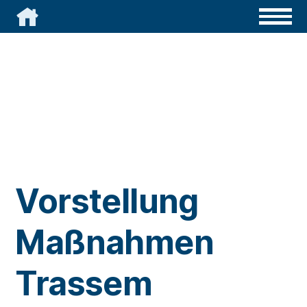

Vorstellung
Maßnahmen
Trassem