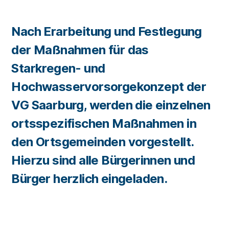
Nach Erarbeitung und Festlegung
der Maßnahmen für das
Starkregen- und
Hochwasservorsorgekonzept der
VG Saarburg, werden die einzelnen
ortsspezifischen Maßnahmen in
den Ortsgemeinden vorgestellt.
Hierzu sind alle Bürgerinnen und
Bürger herzlich eingeladen.