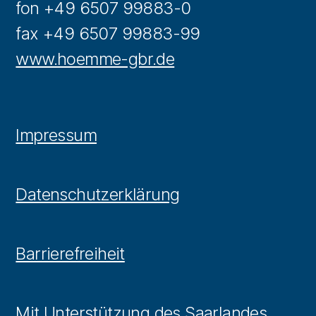
fon +49 6507 99883-0
fax +49 6507 99883-99
www.hoemme-gbr.de
Impressum
Datenschutzerklärung
Barrierefreiheit
Mit Unterstützung des Saarlandes