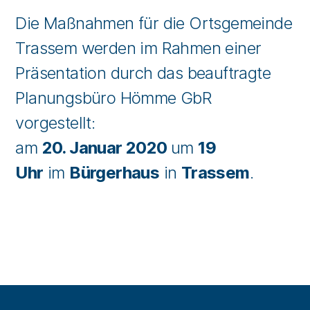
Die Maßnahmen für die Ortsgemeinde
Trassem werden im Rahmen einer
Präsentation durch das beauftragte
Planungsbüro Hömme GbR
vorgestellt:
am
20. Januar 2020
um
19
Uhr
im
Bürgerhaus
in
Trassem
.