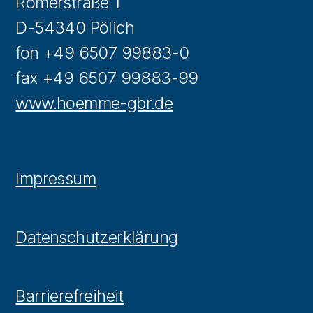
Römerstraße 1
D-54340 Pölich
fon +49 6507 99883-0
fax +49 6507 99883-99
www.hoemme-gbr.de
Impressum
Datenschutzerklärung
Barrierefreiheit