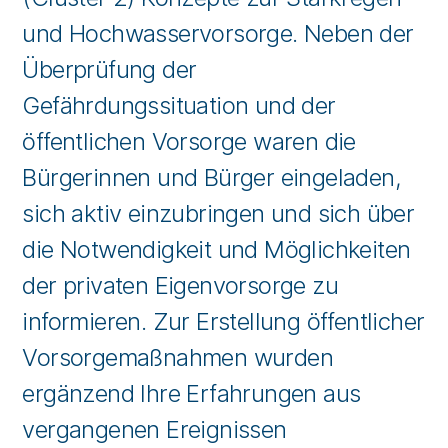
und Hochwasservorsorge. Neben der
Überprüfung der
Gefährdungssituation und der
öffentlichen Vorsorge waren die
Bürgerinnen und Bürger eingeladen,
sich aktiv einzubringen und sich über
die Notwendigkeit und Möglichkeiten
der privaten Eigenvorsorge zu
informieren. Zur Erstellung öffentlicher
Vorsorgemaßnahmen wurden
ergänzend Ihre Erfahrungen aus
vergangenen Ereignissen