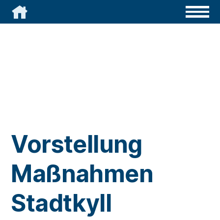

Vorstellung
Maßnahmen
Stadtkyll