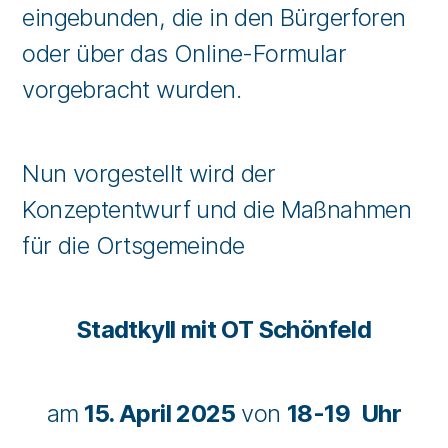
eingebunden, die in den Bürgerforen
oder über das Online-Formular
vorgebracht wurden.
Nun vorgestellt wird der
Konzeptentwurf und die Maßnahmen
für die Ortsgemeinde
Stadtkyll mit OT Schönfeld
am
15. April 2025
von
18-19 Uhr