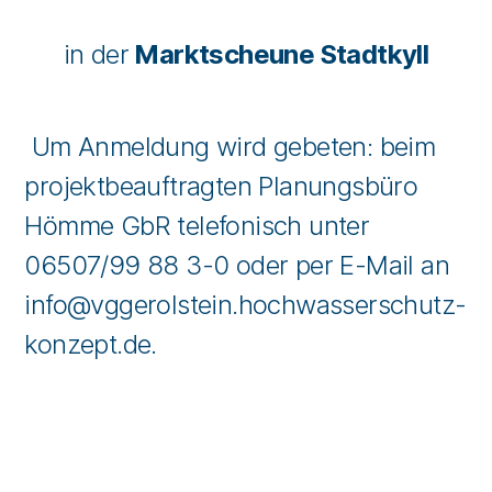
in der
Marktscheune Stadtkyll
Um Anmeldung wird gebeten: beim
projektbeauftragten Planungsbüro
Hömme GbR telefonisch unter
06507/99 88 3-0 oder per E-Mail an
info@vggerolstein.hochwasserschutz-
konzept.de.