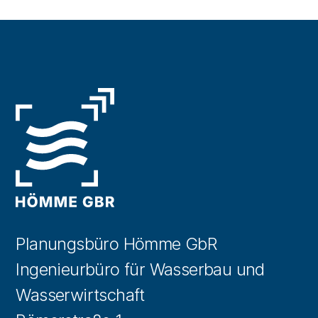
Planungsbüro Hömme GbR
Ingenieurbüro für Wasserbau und
Wasserwirtschaft