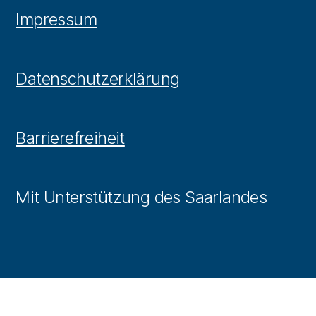
Impressum
Datenschutzerklärung
Barrierefreiheit
Mit Unterstützung des Saarlandes