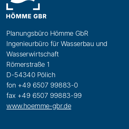
Planungsbüro Hömme GbR
Ingenieurbüro für Wasserbau und
Wasserwirtschaft
Römerstraße 1
D-54340 Pölich
fon +49 6507 99883-0
fax +49 6507 99883-99
www.hoemme-gbr.de