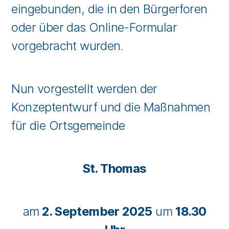
eingebunden, die in den Bürgerforen
oder über das Online-Formular
vorgebracht wurden.
Nun vorgestellt werden der
Konzeptentwurf und die Maßnahmen
für die Ortsgemeinde
St. Thomas
am
2. September 2025
um
18.30