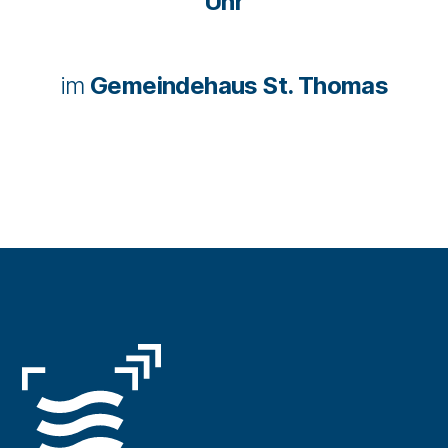
Uhr
im
Gemeindehaus St. Thomas