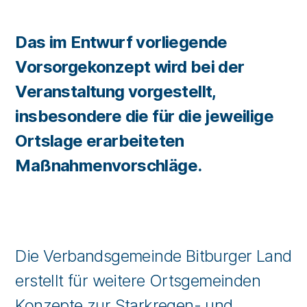
Das im Entwurf vorliegende
Vorsorgekonzept wird bei der
Veranstaltung vorgestellt,
insbesondere die für die jeweilige
Ortslage erarbeiteten
Maßnahmenvorschläge.
Die Verbandsgemeinde Bitburger Land
erstellt für weitere Ortsgemeinden
Konzepte zur Starkregen- und