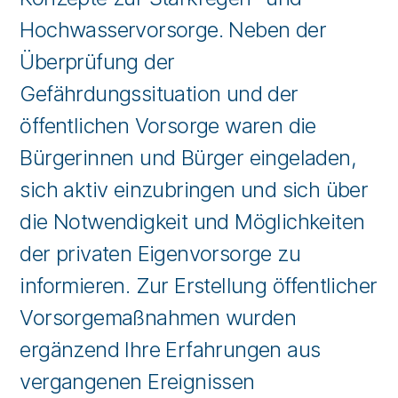
Hochwasservorsorge. Neben der
Überprüfung der
Gefährdungssituation und der
öffentlichen Vorsorge waren die
Bürgerinnen und Bürger eingeladen,
sich aktiv einzubringen und sich über
die Notwendigkeit und Möglichkeiten
der privaten Eigenvorsorge zu
informieren. Zur Erstellung öffentlicher
Vorsorgemaßnahmen wurden
ergänzend Ihre Erfahrungen aus
vergangenen Ereignissen