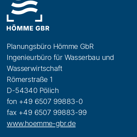
Planungsbüro Hömme GbR
Ingenieurbüro für Wasserbau und
Wasserwirtschaft
Römerstraße 1
D-54340 Pölich
fon +49 6507 99883-0
fax +49 6507 99883-99
www.hoemme-gbr.de