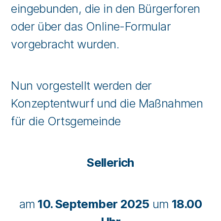
eingebunden, die in den Bürgerforen
oder über das Online-Formular
vorgebracht wurden.
Nun vorgestellt werden der
Konzeptentwurf und die Maßnahmen
für die Ortsgemeinde
Sellerich
am
10. September 2025
um
18.00