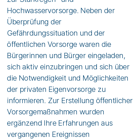
Hochwasservorsorge. Neben der
Überprüfung der
Gefährdungssituation und der
öffentlichen Vorsorge waren die
Bürgerinnen und Bürger eingeladen,
sich aktiv einzubringen und sich über
die Notwendigkeit und Möglichkeiten
der privaten Eigenvorsorge zu
informieren. Zur Erstellung öffentlicher
Vorsorgemaßnahmen wurden
ergänzend Ihre Erfahrungen aus
vergangenen Ereignissen