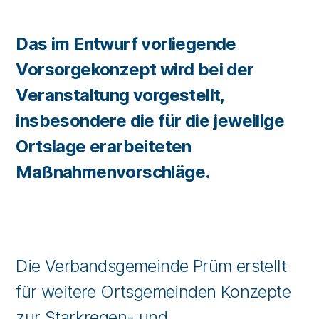
Das im Entwurf vorliegende
Vorsorgekonzept wird bei der
Veranstaltung vorgestellt,
insbesondere die für die jeweilige
Ortslage erarbeiteten
Maßnahmenvorschläge.
Die Verbandsgemeinde Prüm erstellt
für weitere Ortsgemeinden Konzepte
zur Starkregen- und