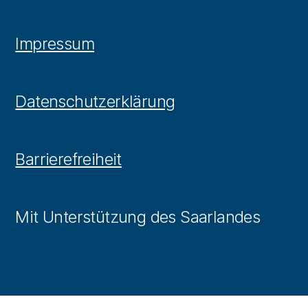
Impressum
Datenschutzerklärung
Barrierefreiheit
Mit Unterstützung des Saarlandes