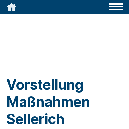

Vorstellung
Maßnahmen
Sellerich