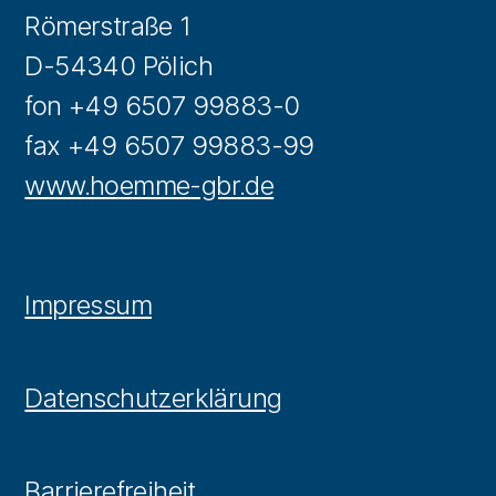
Römerstraße 1
D-54340 Pölich
fon +49 6507 99883-0
fax +49 6507 99883-99
www.hoemme-gbr.de
Impressum
Datenschutzerklärung
Barrierefreiheit