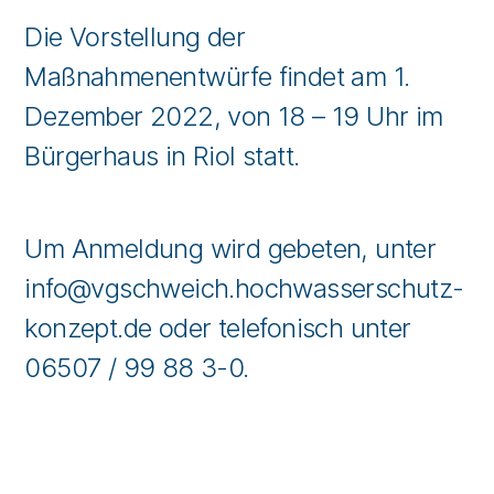
Die Vorstellung der
Maßnahmenentwürfe findet am 1.
Dezember 2022, von 18 – 19 Uhr im
Bürgerhaus in Riol statt.
Um Anmeldung wird gebeten, unter
info@vgschweich.hochwasserschutz-
konzept.de oder telefonisch unter
06507 / 99 88 3-0.