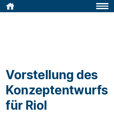

Vorstellung des
Konzeptentwurfs
für Riol