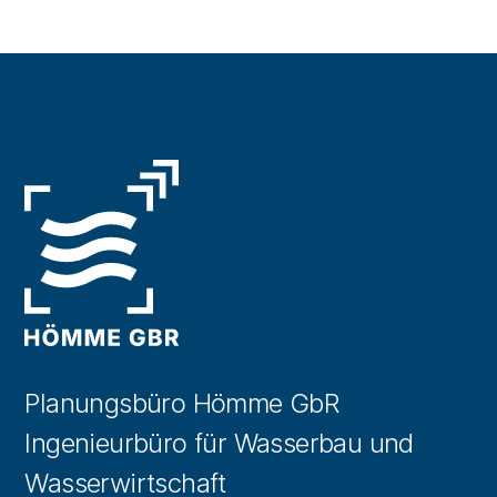
Planungsbüro Hömme GbR
Ingenieurbüro für Wasserbau und
Wasserwirtschaft