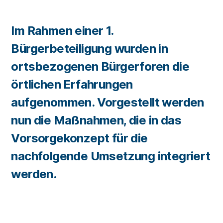
Im Rahmen einer 1.
Bürgerbeteiligung wurden in
ortsbezogenen Bürgerforen die
örtlichen Erfahrungen
aufgenommen. Vorgestellt werden
nun die Maßnahmen, die in das
Vorsorgekonzept für die
nachfolgende Umsetzung integriert
werden.